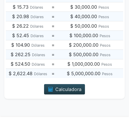
$ 15.73
=
$ 30,000.00
Dólares
Pesos
$ 20.98
=
$ 40,000.00
Dólares
Pesos
$ 26.22
=
$ 50,000.00
Dólares
Pesos
$ 52.45
=
$ 100,000.00
Dólares
Pesos
$ 104.90
=
$ 200,000.00
Dólares
Pesos
$ 262.25
=
$ 500,000.00
Dólares
Pesos
$ 524.50
=
$ 1,000,000.00
Dólares
Pesos
$ 2,622.48
=
$ 5,000,000.00
Dólares
Pesos
Calculadora