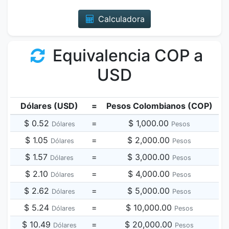
Calculadora
Equivalencia COP a
USD
Dólares (USD)
=
Pesos Colombianos (COP)
$ 0.52
=
$ 1,000.00
Dólares
Pesos
$ 1.05
=
$ 2,000.00
Dólares
Pesos
$ 1.57
=
$ 3,000.00
Dólares
Pesos
$ 2.10
=
$ 4,000.00
Dólares
Pesos
$ 2.62
=
$ 5,000.00
Dólares
Pesos
$ 5.24
=
$ 10,000.00
Dólares
Pesos
$ 10.49
=
$ 20,000.00
Dólares
Pesos