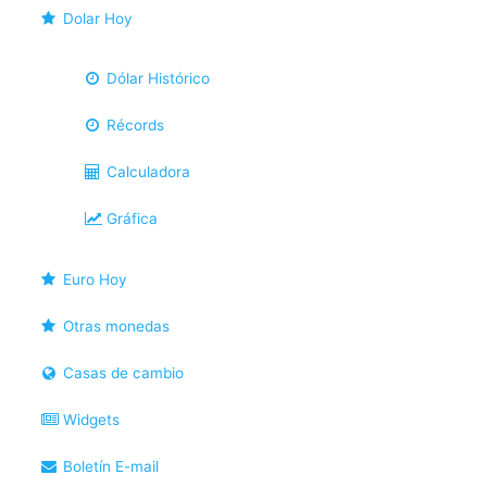
Dolar Hoy
Dólar Histórico
Récords
Calculadora
Gráfica
Euro Hoy
Otras monedas
Casas de cambio
Widgets
Boletín E-mail