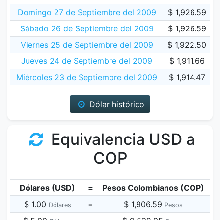
Domingo 27 de Septiembre del 2009
$ 1,926.59
Sábado 26 de Septiembre del 2009
$ 1,926.59
Viernes 25 de Septiembre del 2009
$ 1,922.50
Jueves 24 de Septiembre del 2009
$ 1,911.66
Miércoles 23 de Septiembre del 2009
$ 1,914.47
Dólar histórico
Equivalencia USD a
COP
Dólares (USD)
=
Pesos Colombianos (COP)
$ 1.00
=
$ 1,906.59
Dólares
Pesos