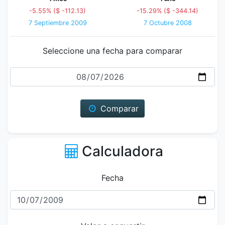
-5.55% ($ -112.13)
-15.29% ($ -344.14)
7 Septiembre 2009
7 Octubre 2008
Seleccione una fecha para comparar
Fecha
Comparar
Calculadora
Fecha