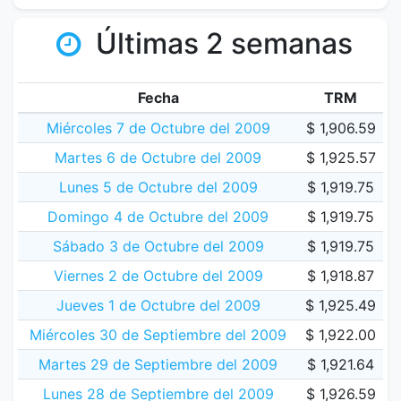
Últimas 2 semanas
Fecha
TRM
Miércoles 7 de Octubre del 2009
$ 1,906.59
Martes 6 de Octubre del 2009
$ 1,925.57
Lunes 5 de Octubre del 2009
$ 1,919.75
Domingo 4 de Octubre del 2009
$ 1,919.75
Sábado 3 de Octubre del 2009
$ 1,919.75
Viernes 2 de Octubre del 2009
$ 1,918.87
Jueves 1 de Octubre del 2009
$ 1,925.49
Miércoles 30 de Septiembre del 2009
$ 1,922.00
Martes 29 de Septiembre del 2009
$ 1,921.64
Lunes 28 de Septiembre del 2009
$ 1,926.59