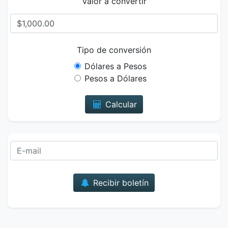
Valor a convertir
Tipo de conversión
Dólares a Pesos
Pesos a Dólares
Calcular
Correo
Recibir boletín