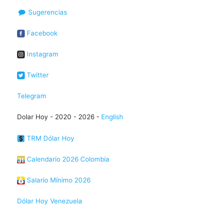
Sugerencias
Facebook
Instagram
Twitter
Telegram
Dolar Hoy - 2020 - 2026 -
English
TRM Dólar Hoy
Calendario 2026 Colombia
Salario Mínimo 2026
Dólar Hoy Venezuela