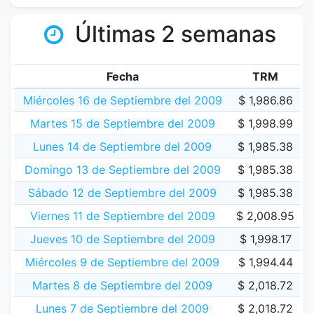
Últimas 2 semanas
Fecha
TRM
Miércoles 16 de Septiembre del 2009
$ 1,986.86
Martes 15 de Septiembre del 2009
$ 1,998.99
Lunes 14 de Septiembre del 2009
$ 1,985.38
Domingo 13 de Septiembre del 2009
$ 1,985.38
Sábado 12 de Septiembre del 2009
$ 1,985.38
Viernes 11 de Septiembre del 2009
$ 2,008.95
Jueves 10 de Septiembre del 2009
$ 1,998.17
Miércoles 9 de Septiembre del 2009
$ 1,994.44
Martes 8 de Septiembre del 2009
$ 2,018.72
Lunes 7 de Septiembre del 2009
$ 2,018.72