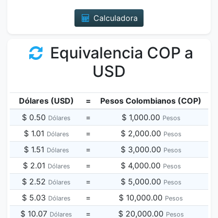
Calculadora
Equivalencia COP a
USD
Dólares (USD)
=
Pesos Colombianos (COP)
$ 0.50
=
$ 1,000.00
Dólares
Pesos
$ 1.01
=
$ 2,000.00
Dólares
Pesos
$ 1.51
=
$ 3,000.00
Dólares
Pesos
$ 2.01
=
$ 4,000.00
Dólares
Pesos
$ 2.52
=
$ 5,000.00
Dólares
Pesos
$ 5.03
=
$ 10,000.00
Dólares
Pesos
$ 10.07
=
$ 20,000.00
Dólares
Pesos