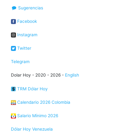
Sugerencias
Facebook
Instagram
Twitter
Telegram
Dolar Hoy - 2020 - 2026 -
English
TRM Dólar Hoy
Calendario 2026 Colombia
Salario Mínimo 2026
Dólar Hoy Venezuela