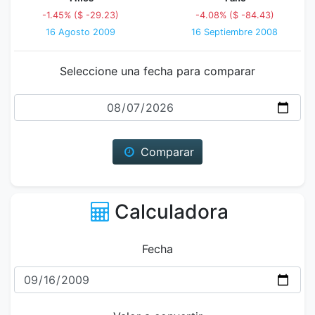
-1.45% ($ -29.23)
-4.08% ($ -84.43)
16 Agosto 2009
16 Septiembre 2008
Seleccione una fecha para comparar
Fecha
Comparar
Calculadora
Fecha