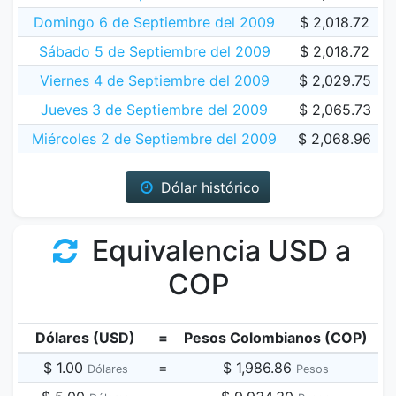
Domingo 6 de Septiembre del 2009
$ 2,018.72
Sábado 5 de Septiembre del 2009
$ 2,018.72
Viernes 4 de Septiembre del 2009
$ 2,029.75
Jueves 3 de Septiembre del 2009
$ 2,065.73
Miércoles 2 de Septiembre del 2009
$ 2,068.96
Dólar histórico
Equivalencia USD a
COP
Dólares (USD)
=
Pesos Colombianos (COP)
$ 1.00
=
$ 1,986.86
Dólares
Pesos