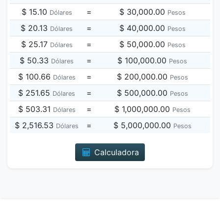
$ 15.10
=
$ 30,000.00
Dólares
Pesos
$ 20.13
=
$ 40,000.00
Dólares
Pesos
$ 25.17
=
$ 50,000.00
Dólares
Pesos
$ 50.33
=
$ 100,000.00
Dólares
Pesos
$ 100.66
=
$ 200,000.00
Dólares
Pesos
$ 251.65
=
$ 500,000.00
Dólares
Pesos
$ 503.31
=
$ 1,000,000.00
Dólares
Pesos
$ 2,516.53
=
$ 5,000,000.00
Dólares
Pesos
Calculadora