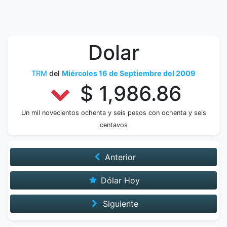
Dolar
TRM
del
Miércoles 16 de Septiembre del 2009
$ 1,986.86
Un mil novecientos ochenta y seis pesos con ochenta y seis
centavos
Anterior
Dólar Hoy
Siguiente