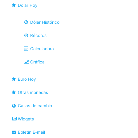
Dolar Hoy
Dólar Histórico
Récords
Calculadora
Gráfica
Euro Hoy
Otras monedas
Casas de cambio
Widgets
Boletín E-mail