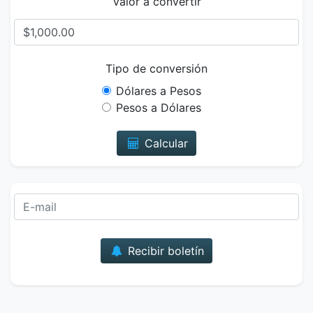
Valor a convertir
Tipo de conversión
Dólares a Pesos
Pesos a Dólares
Calcular
Correo
Recibir boletín