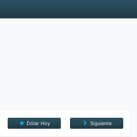
Dólar Hoy
Siguiente