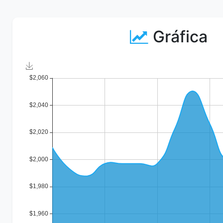
Gráfica