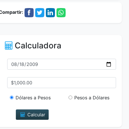
Compartir:
Calculadora
Dólares a Pesos
Pesos a Dólares
Calcular