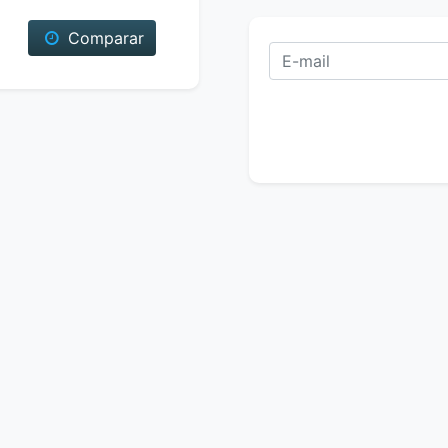
Comparar