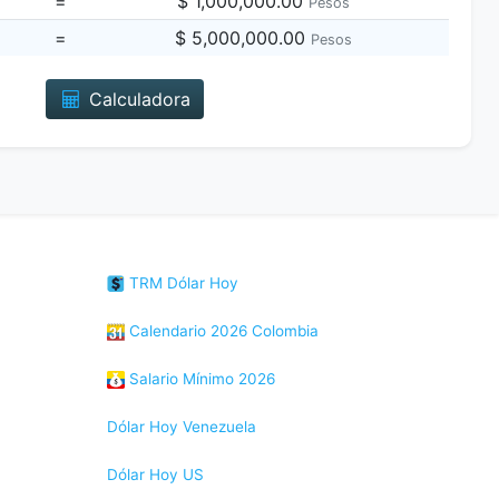
=
$ 1,000,000.00
Pesos
=
$ 5,000,000.00
Pesos
Calculadora
TRM Dólar Hoy
Calendario 2026 Colombia
Salario Mínimo 2026
Dólar Hoy Venezuela
Dólar Hoy US