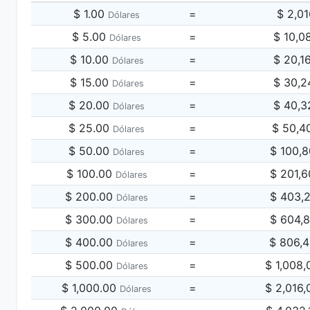
$ 1.00
=
$ 2,0
Dólares
$ 5.00
=
$ 10,0
Dólares
$ 10.00
=
$ 20,1
Dólares
$ 15.00
=
$ 30,2
Dólares
$ 20.00
=
$ 40,3
Dólares
$ 25.00
=
$ 50,4
Dólares
$ 50.00
=
$ 100,
Dólares
$ 100.00
=
$ 201,
Dólares
$ 200.00
=
$ 403,
Dólares
$ 300.00
=
$ 604,
Dólares
$ 400.00
=
$ 806,
Dólares
$ 500.00
=
$ 1,008
Dólares
$ 1,000.00
=
$ 2,016
Dólares