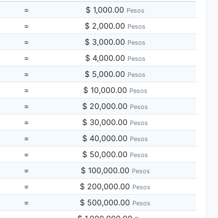
=
$ 1,000.00
Pesos
=
$ 2,000.00
Pesos
=
$ 3,000.00
Pesos
=
$ 4,000.00
Pesos
=
$ 5,000.00
Pesos
=
$ 10,000.00
Pesos
=
$ 20,000.00
Pesos
=
$ 30,000.00
Pesos
=
$ 40,000.00
Pesos
=
$ 50,000.00
Pesos
=
$ 100,000.00
Pesos
=
$ 200,000.00
Pesos
=
$ 500,000.00
Pesos