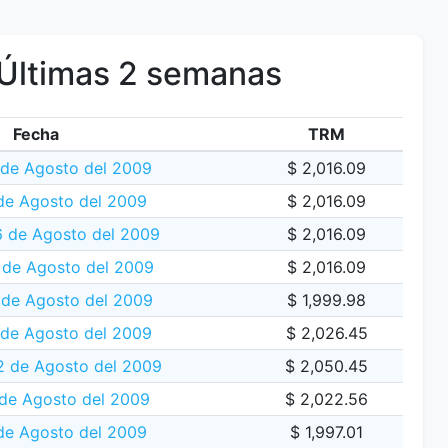
Últimas 2 semanas
Fecha
TRM
 de Agosto del 2009
$ 2,016.09
de Agosto del 2009
$ 2,016.09
 de Agosto del 2009
$ 2,016.09
 de Agosto del 2009
$ 2,016.09
 de Agosto del 2009
$ 1,999.98
 de Agosto del 2009
$ 2,026.45
2 de Agosto del 2009
$ 2,050.45
 de Agosto del 2009
$ 2,022.56
de Agosto del 2009
$ 1,997.01