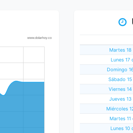
Martes 18
Lunes 17 
Domingo 16
Sábado 15
Viernes 14
Jueves 13
Miércoles 1
Martes 11
Lunes 10 