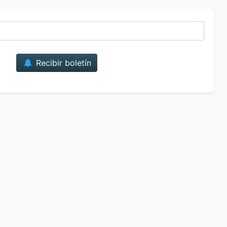
Correo
Recibir boletín