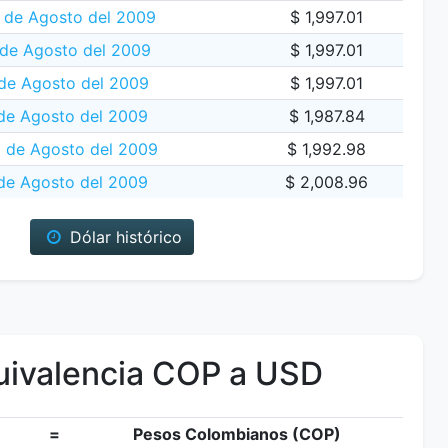
 de Agosto del 2009
$ 1,997.01
de Agosto del 2009
$ 1,997.01
 de Agosto del 2009
$ 1,997.01
de Agosto del 2009
$ 1,987.84
5 de Agosto del 2009
$ 1,992.98
de Agosto del 2009
$ 2,008.96
Dólar histórico
ivalencia COP a USD
=
Pesos Colombianos (COP)