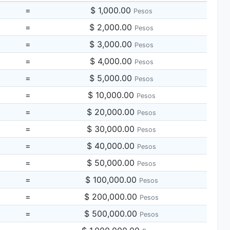
=
$ 1,000.00
Pesos
=
$ 2,000.00
Pesos
=
$ 3,000.00
Pesos
=
$ 4,000.00
Pesos
=
$ 5,000.00
Pesos
=
$ 10,000.00
Pesos
=
$ 20,000.00
Pesos
=
$ 30,000.00
Pesos
=
$ 40,000.00
Pesos
=
$ 50,000.00
Pesos
=
$ 100,000.00
Pesos
=
$ 200,000.00
Pesos
=
$ 500,000.00
Pesos