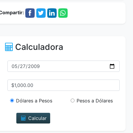
Compartir:
Calculadora
Dólares a Pesos
Pesos a Dólares
Calcular