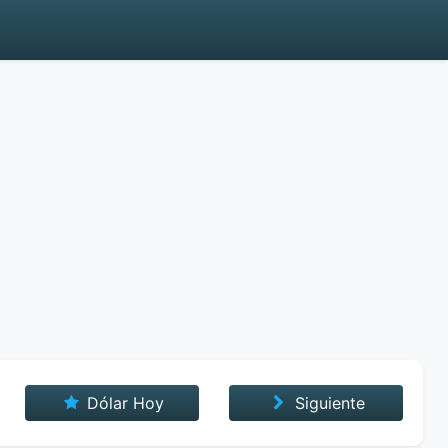
Dólar Hoy
Siguiente