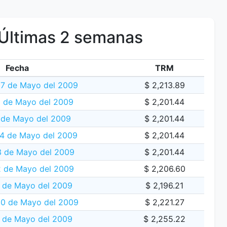
Últimas 2 semanas
Fecha
TRM
27 de Mayo del 2009
$ 2,213.89
 de Mayo del 2009
$ 2,201.44
 de Mayo del 2009
$ 2,201.44
4 de Mayo del 2009
$ 2,201.44
 de Mayo del 2009
$ 2,201.44
2 de Mayo del 2009
$ 2,206.60
 de Mayo del 2009
$ 2,196.21
20 de Mayo del 2009
$ 2,221.27
 de Mayo del 2009
$ 2,255.22