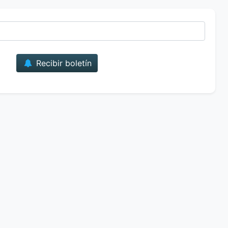
Correo
Recibir boletín