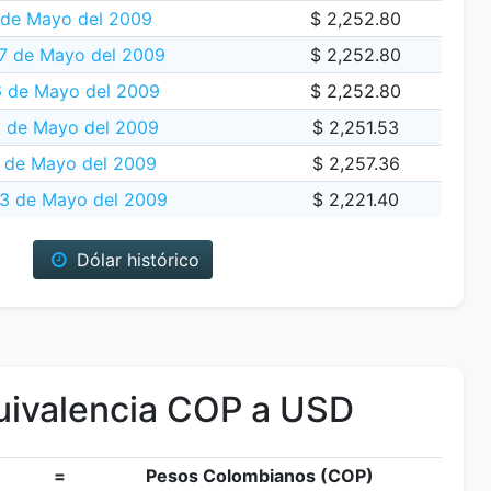
 de Mayo del 2009
$ 2,252.80
7 de Mayo del 2009
$ 2,252.80
 de Mayo del 2009
$ 2,252.80
5 de Mayo del 2009
$ 2,251.53
 de Mayo del 2009
$ 2,257.36
13 de Mayo del 2009
$ 2,221.40
Dólar histórico
ivalencia COP a USD
=
Pesos Colombianos (COP)