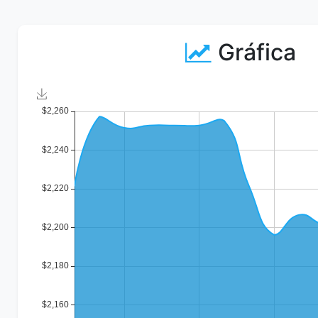
Gráfica