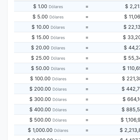
$ 1.00
=
$ 2,2
Dólares
$ 5.00
=
$ 11,0
Dólares
$ 10.00
=
$ 22,1
Dólares
$ 15.00
=
$ 33,2
Dólares
$ 20.00
=
$ 44,2
Dólares
$ 25.00
=
$ 55,3
Dólares
$ 50.00
=
$ 110,
Dólares
$ 100.00
=
$ 221,
Dólares
$ 200.00
=
$ 442,
Dólares
$ 300.00
=
$ 664,
Dólares
$ 400.00
=
$ 885,
Dólares
$ 500.00
=
$ 1,106
Dólares
$ 1,000.00
=
$ 2,213
Dólares