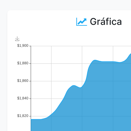
Gráfica