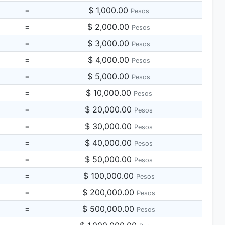
=
$ 1,000.00
Pesos
=
$ 2,000.00
Pesos
=
$ 3,000.00
Pesos
=
$ 4,000.00
Pesos
=
$ 5,000.00
Pesos
=
$ 10,000.00
Pesos
=
$ 20,000.00
Pesos
=
$ 30,000.00
Pesos
=
$ 40,000.00
Pesos
=
$ 50,000.00
Pesos
=
$ 100,000.00
Pesos
=
$ 200,000.00
Pesos
=
$ 500,000.00
Pesos