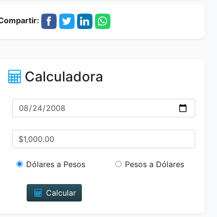
Compartir:
Calculadora
Dólares a Pesos
Pesos a Dólares
Calcular