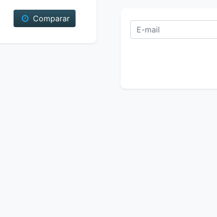
Comparar