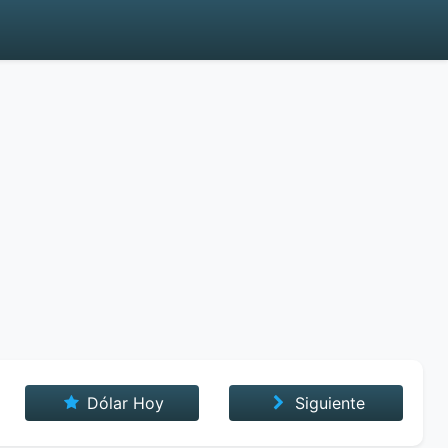
Dólar Hoy
Siguiente