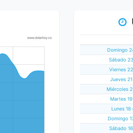
Domingo 24
Sábado 23
Viernes 2
Jueves 21
Miércoles 
Martes 19
Lunes 18
Domingo 1
Sábado 16