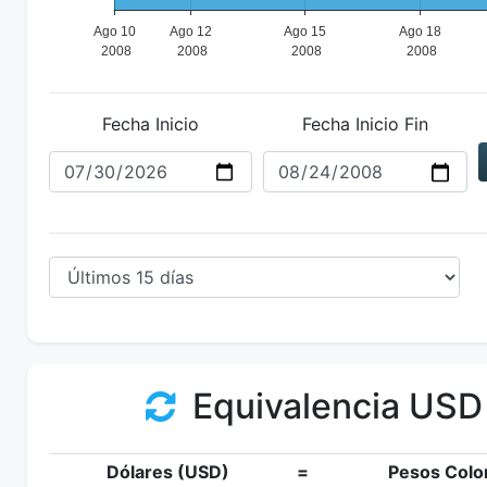
Fecha Inicio
Fecha Inicio Fin
Equivalencia USD
Dólares (USD)
=
Pesos Colo