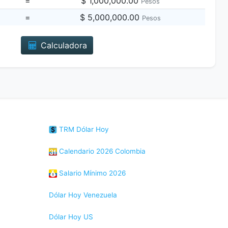
=
$ 1,000,000.00
Pesos
=
$ 5,000,000.00
Pesos
Calculadora
TRM Dólar Hoy
Calendario 2026 Colombia
Salario Mínimo 2026
Dólar Hoy Venezuela
Dólar Hoy US