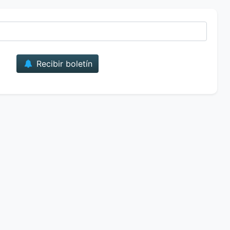
Correo
Recibir boletín