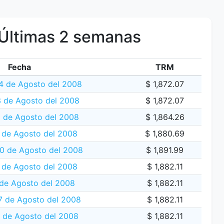
Últimas 2 semanas
Fecha
TRM
 de Agosto del 2008
$ 1,872.07
 de Agosto del 2008
$ 1,872.07
2 de Agosto del 2008
$ 1,864.26
 de Agosto del 2008
$ 1,880.69
20 de Agosto del 2008
$ 1,891.99
 de Agosto del 2008
$ 1,882.11
 de Agosto del 2008
$ 1,882.11
7 de Agosto del 2008
$ 1,882.11
 de Agosto del 2008
$ 1,882.11