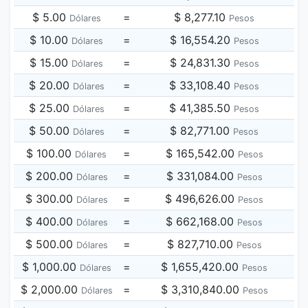
$ 5.00
=
$ 8,277.10
Dólares
Pesos
$ 10.00
=
$ 16,554.20
Dólares
Pesos
$ 15.00
=
$ 24,831.30
Dólares
Pesos
$ 20.00
=
$ 33,108.40
Dólares
Pesos
$ 25.00
=
$ 41,385.50
Dólares
Pesos
$ 50.00
=
$ 82,771.00
Dólares
Pesos
$ 100.00
=
$ 165,542.00
Dólares
Pesos
$ 200.00
=
$ 331,084.00
Dólares
Pesos
$ 300.00
=
$ 496,626.00
Dólares
Pesos
$ 400.00
=
$ 662,168.00
Dólares
Pesos
$ 500.00
=
$ 827,710.00
Dólares
Pesos
$ 1,000.00
=
$ 1,655,420.00
Dólares
Pesos
$ 2,000.00
=
$ 3,310,840.00
Dólares
Pesos