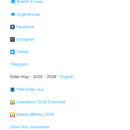
Boletín E-mail
Sugerencias
Facebook
Instagram
Twitter
Telegram
Dolar Hoy - 2020 - 2026 -
English
TRM Dólar Hoy
Calendario 2026 Colombia
Salario Mínimo 2026
Dólar Hoy Venezuela