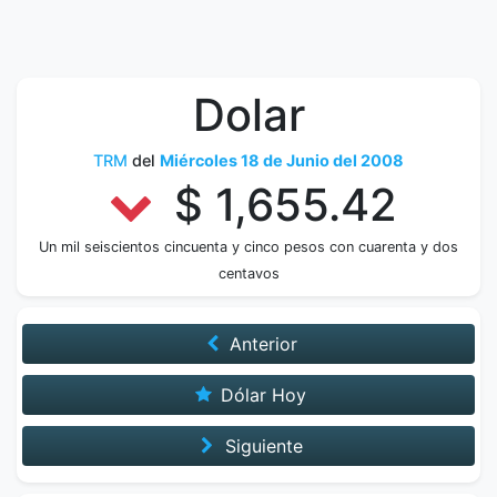
Dolar
TRM
del
Miércoles 18 de Junio del 2008
$ 1,655.42
Un mil seiscientos cincuenta y cinco pesos con cuarenta y dos
centavos
Anterior
Dólar Hoy
Siguiente