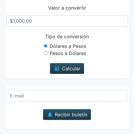
Valor a convertir
Tipo de conversión
Dólares a Pesos
Pesos a Dólares
Calcular
Correo
Recibir boletín