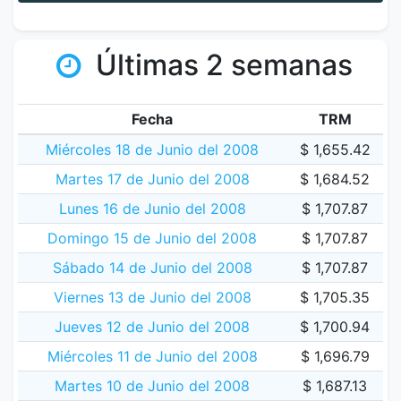
Últimas 2 semanas
Fecha
TRM
Miércoles 18 de Junio del 2008
$ 1,655.42
Martes 17 de Junio del 2008
$ 1,684.52
Lunes 16 de Junio del 2008
$ 1,707.87
Domingo 15 de Junio del 2008
$ 1,707.87
Sábado 14 de Junio del 2008
$ 1,707.87
Viernes 13 de Junio del 2008
$ 1,705.35
Jueves 12 de Junio del 2008
$ 1,700.94
Miércoles 11 de Junio del 2008
$ 1,696.79
Martes 10 de Junio del 2008
$ 1,687.13