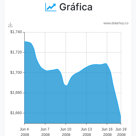
Gráfica