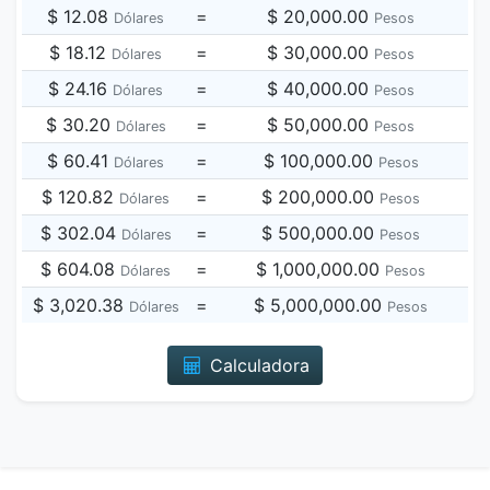
$ 12.08
=
$ 20,000.00
Dólares
Pesos
$ 18.12
=
$ 30,000.00
Dólares
Pesos
$ 24.16
=
$ 40,000.00
Dólares
Pesos
$ 30.20
=
$ 50,000.00
Dólares
Pesos
$ 60.41
=
$ 100,000.00
Dólares
Pesos
$ 120.82
=
$ 200,000.00
Dólares
Pesos
$ 302.04
=
$ 500,000.00
Dólares
Pesos
$ 604.08
=
$ 1,000,000.00
Dólares
Pesos
$ 3,020.38
=
$ 5,000,000.00
Dólares
Pesos
Calculadora