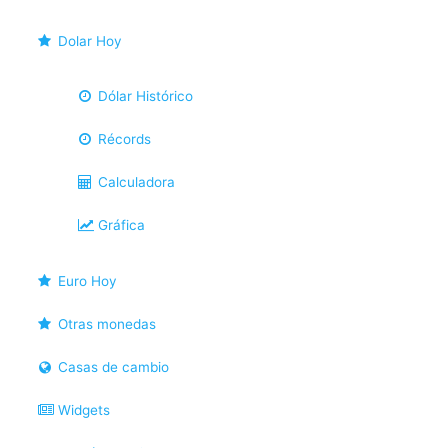
Dolar Hoy
Dólar Histórico
Récords
Calculadora
Gráfica
Euro Hoy
Otras monedas
Casas de cambio
Widgets