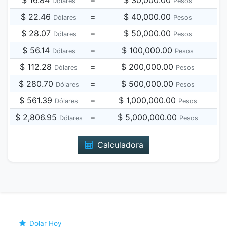
$ 16.84
=
$ 30,000.00
Dólares
Pesos
$ 22.46
=
$ 40,000.00
Dólares
Pesos
$ 28.07
=
$ 50,000.00
Dólares
Pesos
$ 56.14
=
$ 100,000.00
Dólares
Pesos
$ 112.28
=
$ 200,000.00
Dólares
Pesos
$ 280.70
=
$ 500,000.00
Dólares
Pesos
$ 561.39
=
$ 1,000,000.00
Dólares
Pesos
$ 2,806.95
=
$ 5,000,000.00
Dólares
Pesos
Calculadora
Dolar Hoy