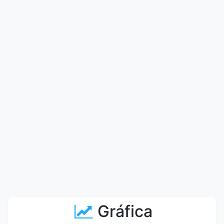
Gráfica