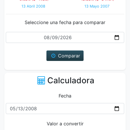
13 Abril 2008
13 Mayo 2007
Seleccione una fecha para comparar
Fecha
Comparar
Calculadora
Fecha
Valor a convertir