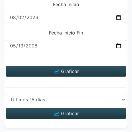
Fecha Inicio
Fecha Inicio Fin
Graficar
Graficar