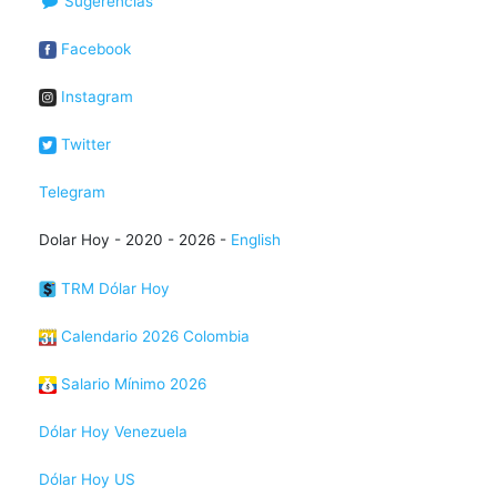
Sugerencias
Facebook
Instagram
Twitter
Telegram
Dolar Hoy - 2020 - 2026 -
English
TRM Dólar Hoy
Calendario 2026 Colombia
Salario Mínimo 2026
Dólar Hoy Venezuela
Dólar Hoy US