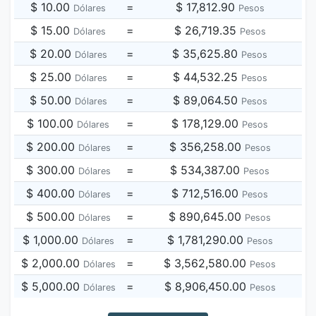
$ 10.00
=
$ 17,812.90
Dólares
Pesos
$ 15.00
=
$ 26,719.35
Dólares
Pesos
$ 20.00
=
$ 35,625.80
Dólares
Pesos
$ 25.00
=
$ 44,532.25
Dólares
Pesos
$ 50.00
=
$ 89,064.50
Dólares
Pesos
$ 100.00
=
$ 178,129.00
Dólares
Pesos
$ 200.00
=
$ 356,258.00
Dólares
Pesos
$ 300.00
=
$ 534,387.00
Dólares
Pesos
$ 400.00
=
$ 712,516.00
Dólares
Pesos
$ 500.00
=
$ 890,645.00
Dólares
Pesos
$ 1,000.00
=
$ 1,781,290.00
Dólares
Pesos
$ 2,000.00
=
$ 3,562,580.00
Dólares
Pesos
$ 5,000.00
=
$ 8,906,450.00
Dólares
Pesos