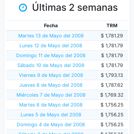
Últimas 2 semanas
Fecha
TRM
Martes 13 de Mayo del 2008
$ 1,781.29
Lunes 12 de Mayo del 2008
$ 1,781.79
Domingo 11 de Mayo del 2008
$ 1,781.79
Sábado 10 de Mayo del 2008
$ 1,781.79
Viernes 9 de Mayo del 2008
$ 1,793.13
Jueves 8 de Mayo del 2008
$ 1,787.62
Miércoles 7 de Mayo del 2008
$ 1,769.32
Martes 6 de Mayo del 2008
$ 1,756.25
Lunes 5 de Mayo del 2008
$ 1,756.25
Domingo 4 de Mayo del 2008
$ 1,756.25