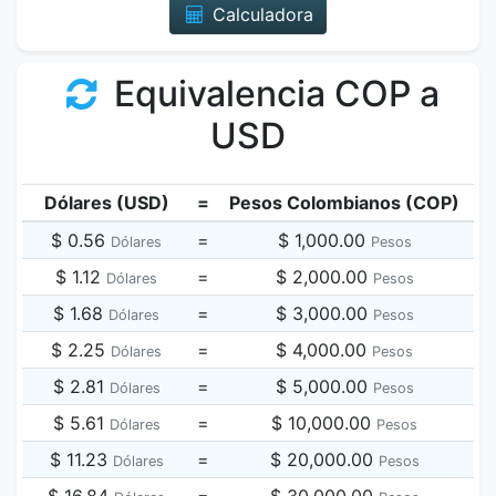
Calculadora
Equivalencia COP a
USD
Dólares (USD)
=
Pesos Colombianos (COP)
$ 0.56
=
$ 1,000.00
Dólares
Pesos
$ 1.12
=
$ 2,000.00
Dólares
Pesos
$ 1.68
=
$ 3,000.00
Dólares
Pesos
$ 2.25
=
$ 4,000.00
Dólares
Pesos
$ 2.81
=
$ 5,000.00
Dólares
Pesos
$ 5.61
=
$ 10,000.00
Dólares
Pesos
$ 11.23
=
$ 20,000.00
Dólares
Pesos