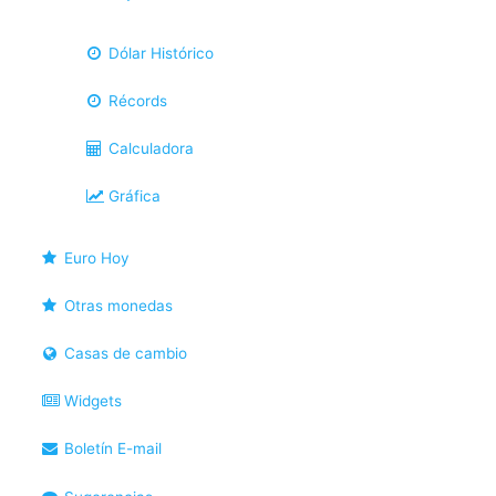
Dólar Histórico
Récords
Calculadora
Gráfica
Euro Hoy
Otras monedas
Casas de cambio
Widgets
Boletín E-mail