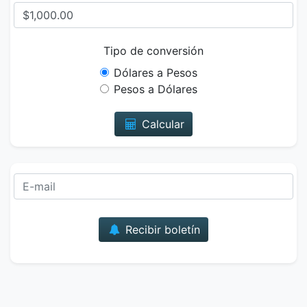
Tipo de conversión
Dólares a Pesos
Pesos a Dólares
Calcular
Correo
Recibir boletín