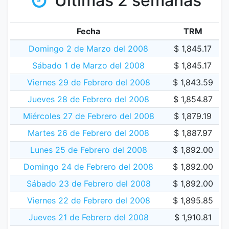
Últimas 2 semanas
Fecha
TRM
Domingo 2 de Marzo del 2008
$ 1,845.17
Sábado 1 de Marzo del 2008
$ 1,845.17
Viernes 29 de Febrero del 2008
$ 1,843.59
Jueves 28 de Febrero del 2008
$ 1,854.87
Miércoles 27 de Febrero del 2008
$ 1,879.19
Martes 26 de Febrero del 2008
$ 1,887.97
Lunes 25 de Febrero del 2008
$ 1,892.00
Domingo 24 de Febrero del 2008
$ 1,892.00
Sábado 23 de Febrero del 2008
$ 1,892.00
Viernes 22 de Febrero del 2008
$ 1,895.85
Jueves 21 de Febrero del 2008
$ 1,910.81