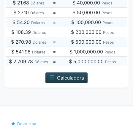
$ 21.68
=
$ 40,000.00
Dólares
Pesos
$ 27.10
=
$ 50,000.00
Dólares
Pesos
$ 54.20
=
$ 100,000.00
Dólares
Pesos
$ 108.39
=
$ 200,000.00
Dólares
Pesos
$ 270.98
=
$ 500,000.00
Dólares
Pesos
$ 541.96
=
$ 1,000,000.00
Dólares
Pesos
$ 2,709.78
=
$ 5,000,000.00
Dólares
Pesos
Calculadora
Dolar Hoy