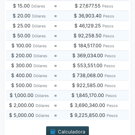
$ 15.00
=
$ 27,677.55
Dólares
Pesos
$ 20.00
=
$ 36,903.40
Dólares
Pesos
$ 25.00
=
$ 46,129.25
Dólares
Pesos
$ 50.00
=
$ 92,258.50
Dólares
Pesos
$ 100.00
=
$ 184,517.00
Dólares
Pesos
$ 200.00
=
$ 369,034.00
Dólares
Pesos
$ 300.00
=
$ 553,551.00
Dólares
Pesos
$ 400.00
=
$ 738,068.00
Dólares
Pesos
$ 500.00
=
$ 922,585.00
Dólares
Pesos
$ 1,000.00
=
$ 1,845,170.00
Dólares
Pesos
$ 2,000.00
=
$ 3,690,340.00
Dólares
Pesos
$ 5,000.00
=
$ 9,225,850.00
Dólares
Pesos
Calculadora