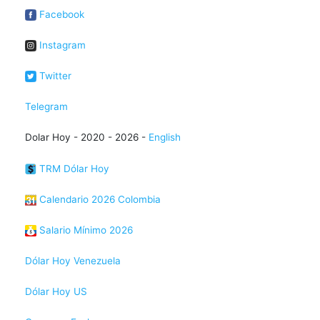
Facebook
Instagram
Twitter
Telegram
Dolar Hoy - 2020 - 2026 -
English
TRM Dólar Hoy
Calendario 2026 Colombia
Salario Mínimo 2026
Dólar Hoy Venezuela
Dólar Hoy US