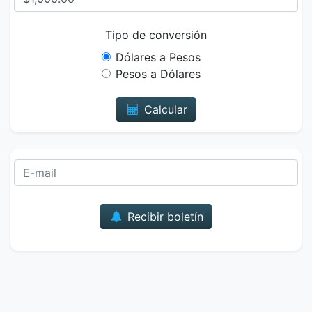
Tipo de conversión
Dólares a Pesos
Pesos a Dólares
Calcular
Correo
Recibir boletín