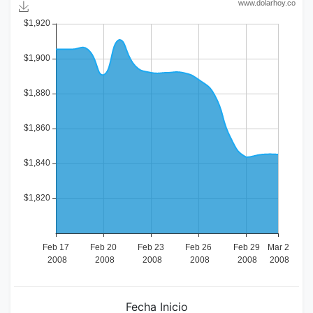
Fecha Inicio