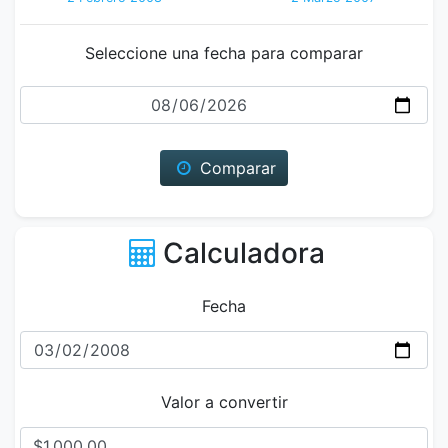
Seleccione una fecha para comparar
Fecha
Comparar
Calculadora
Fecha
Valor a convertir