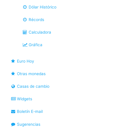
Dólar Histórico
Récords
Calculadora
Gráfica
Euro Hoy
Otras monedas
Casas de cambio
Widgets
Boletín E-mail
Sugerencias