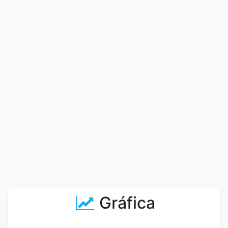
Gráfica