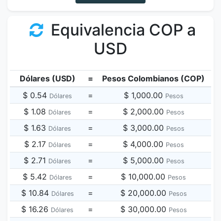
Equivalencia COP a
USD
Dólares (USD)
=
Pesos Colombianos (COP)
$ 0.54
=
$ 1,000.00
Dólares
Pesos
$ 1.08
=
$ 2,000.00
Dólares
Pesos
$ 1.63
=
$ 3,000.00
Dólares
Pesos
$ 2.17
=
$ 4,000.00
Dólares
Pesos
$ 2.71
=
$ 5,000.00
Dólares
Pesos
$ 5.42
=
$ 10,000.00
Dólares
Pesos
$ 10.84
=
$ 20,000.00
Dólares
Pesos
$ 16.26
=
$ 30,000.00
Dólares
Pesos