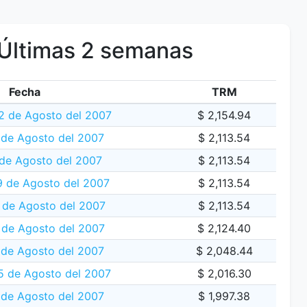
Últimas 2 semanas
Fecha
TRM
2 de Agosto del 2007
$ 2,154.94
 de Agosto del 2007
$ 2,113.54
de Agosto del 2007
$ 2,113.54
 de Agosto del 2007
$ 2,113.54
 de Agosto del 2007
$ 2,113.54
 de Agosto del 2007
$ 2,124.40
 de Agosto del 2007
$ 2,048.44
5 de Agosto del 2007
$ 2,016.30
 de Agosto del 2007
$ 1,997.38