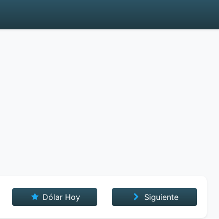
Dólar Hoy
Siguiente