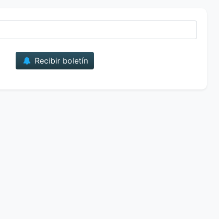
Correo
Recibir boletín