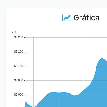
Gráfica