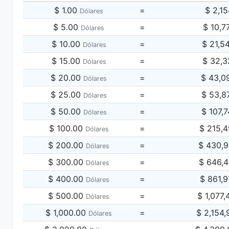
$ 1.00
=
$ 2,1
Dólares
$ 5.00
=
$ 10,7
Dólares
$ 10.00
=
$ 21,5
Dólares
$ 15.00
=
$ 32,3
Dólares
$ 20.00
=
$ 43,0
Dólares
$ 25.00
=
$ 53,8
Dólares
$ 50.00
=
$ 107,
Dólares
$ 100.00
=
$ 215,
Dólares
$ 200.00
=
$ 430,
Dólares
$ 300.00
=
$ 646,
Dólares
$ 400.00
=
$ 861,
Dólares
$ 500.00
=
$ 1,077
Dólares
$ 1,000.00
=
$ 2,154
Dólares