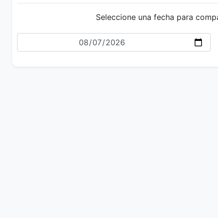
Seleccione una fecha para comp
Fecha