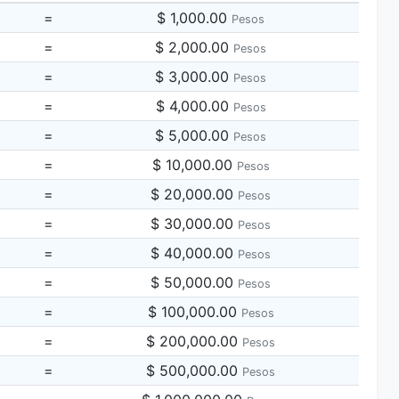
=
$ 1,000.00
Pesos
=
$ 2,000.00
Pesos
=
$ 3,000.00
Pesos
=
$ 4,000.00
Pesos
=
$ 5,000.00
Pesos
=
$ 10,000.00
Pesos
=
$ 20,000.00
Pesos
=
$ 30,000.00
Pesos
=
$ 40,000.00
Pesos
=
$ 50,000.00
Pesos
=
$ 100,000.00
Pesos
=
$ 200,000.00
Pesos
=
$ 500,000.00
Pesos