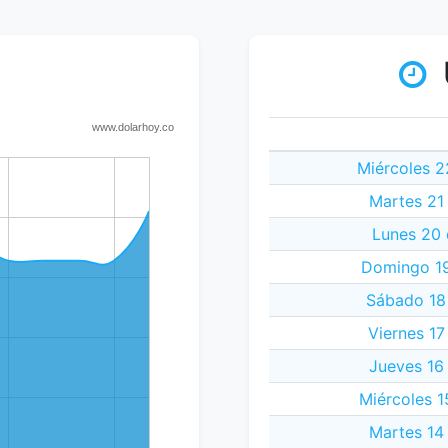
Miércoles 2
Martes 21
Lunes 20 
Domingo 19
Sábado 18
Viernes 17
Jueves 16
Miércoles 1
Martes 14