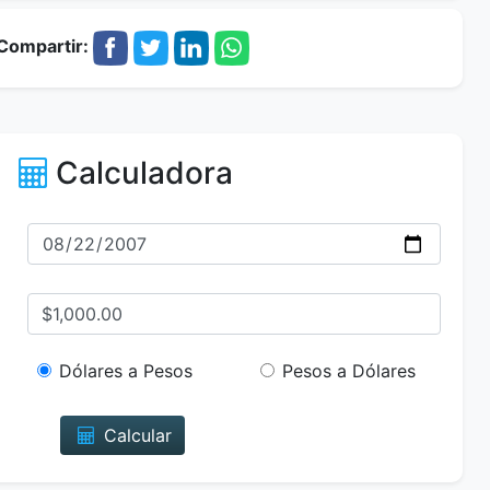
Compartir:
Calculadora
Dólares a Pesos
Pesos a Dólares
Calcular