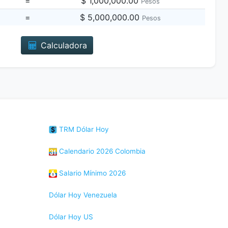
=
$ 1,000,000.00
Pesos
=
$ 5,000,000.00
Pesos
Calculadora
TRM Dólar Hoy
Calendario 2026 Colombia
Salario Mínimo 2026
Dólar Hoy Venezuela
Dólar Hoy US