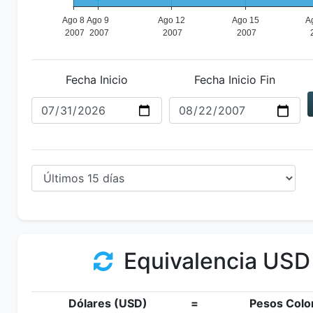
Fecha Inicio
Fecha Inicio Fin
Equivalencia USD
Dólares (USD)
=
Pesos Colo