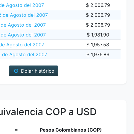
de Agosto del 2007
$ 2,006.79
 de Agosto del 2007
$ 2,006.79
 de Agosto del 2007
$ 2,006.79
 de Agosto del 2007
$ 1,981.90
de Agosto del 2007
$ 1,957.58
8 de Agosto del 2007
$ 1,976.89
Dólar histórico
ivalencia COP a USD
=
Pesos Colombianos (COP)