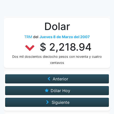
Dolar
TRM
del
Jueves 8 de Marzo del 2007
$ 2,218.94
Dos mil doscientos dieciocho pesos con noventa y cuatro
centavos
Anterior
Dólar Hoy
Siguiente