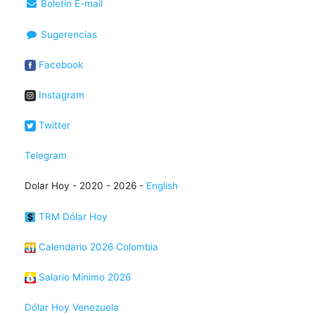
Boletín E-mail
Sugerencias
Facebook
Instagram
Twitter
Telegram
Dolar Hoy - 2020 - 2026 -
English
TRM Dólar Hoy
Calendario 2026 Colombia
Salario Mínimo 2026
Dólar Hoy Venezuela