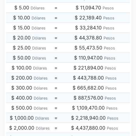
$ 5.00
=
$ 11,094.70
Dólares
Pesos
$ 10.00
=
$ 22,189.40
Dólares
Pesos
$ 15.00
=
$ 33,284.10
Dólares
Pesos
$ 20.00
=
$ 44,378.80
Dólares
Pesos
$ 25.00
=
$ 55,473.50
Dólares
Pesos
$ 50.00
=
$ 110,947.00
Dólares
Pesos
$ 100.00
=
$ 221,894.00
Dólares
Pesos
$ 200.00
=
$ 443,788.00
Dólares
Pesos
$ 300.00
=
$ 665,682.00
Dólares
Pesos
$ 400.00
=
$ 887,576.00
Dólares
Pesos
$ 500.00
=
$ 1,109,470.00
Dólares
Pesos
$ 1,000.00
=
$ 2,218,940.00
Dólares
Pesos
$ 2,000.00
=
$ 4,437,880.00
Dólares
Pesos