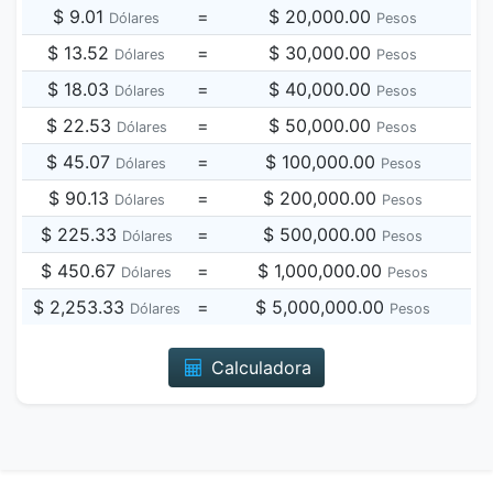
$ 9.01
=
$ 20,000.00
Dólares
Pesos
$ 13.52
=
$ 30,000.00
Dólares
Pesos
$ 18.03
=
$ 40,000.00
Dólares
Pesos
$ 22.53
=
$ 50,000.00
Dólares
Pesos
$ 45.07
=
$ 100,000.00
Dólares
Pesos
$ 90.13
=
$ 200,000.00
Dólares
Pesos
$ 225.33
=
$ 500,000.00
Dólares
Pesos
$ 450.67
=
$ 1,000,000.00
Dólares
Pesos
$ 2,253.33
=
$ 5,000,000.00
Dólares
Pesos
Calculadora