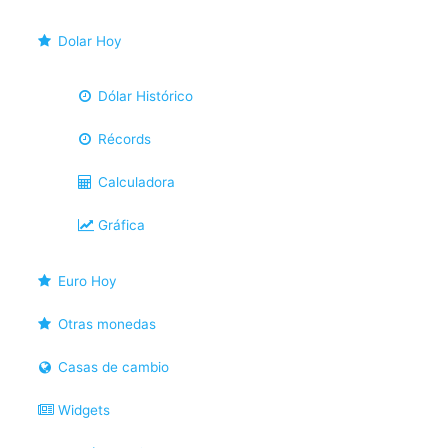
Dolar Hoy
Dólar Histórico
Récords
Calculadora
Gráfica
Euro Hoy
Otras monedas
Casas de cambio
Widgets