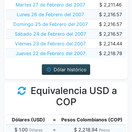
Martes 27 de Febrero del 2007
$ 2,211.46
Lunes 26 de Febrero del 2007
$ 2,216.57
Domingo 25 de Febrero del 2007
$ 2,216.57
Sábado 24 de Febrero del 2007
$ 2,216.57
Viernes 23 de Febrero del 2007
$ 2,214.44
Jueves 22 de Febrero del 2007
$ 2,218.78
Dólar histórico
Equivalencia USD a
COP
Dólares (USD)
=
Pesos Colombianos (COP)
$ 1.00
=
$ 2,218.94
Dólares
Pesos