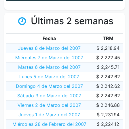
Últimas 2 semanas
Fecha
TRM
Jueves 8 de Marzo del 2007
$ 2,218.94
Miércoles 7 de Marzo del 2007
$ 2,222.45
Martes 6 de Marzo del 2007
$ 2,245.71
Lunes 5 de Marzo del 2007
$ 2,242.62
Domingo 4 de Marzo del 2007
$ 2,242.62
Sábado 3 de Marzo del 2007
$ 2,242.62
Viernes 2 de Marzo del 2007
$ 2,246.88
Jueves 1 de Marzo del 2007
$ 2,231.94
Miércoles 28 de Febrero del 2007
$ 2,224.12