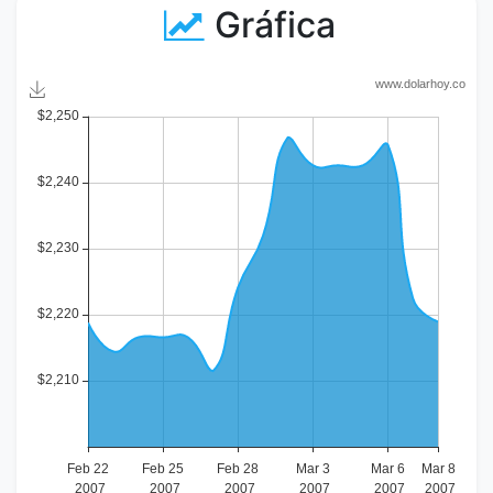
Gráfica