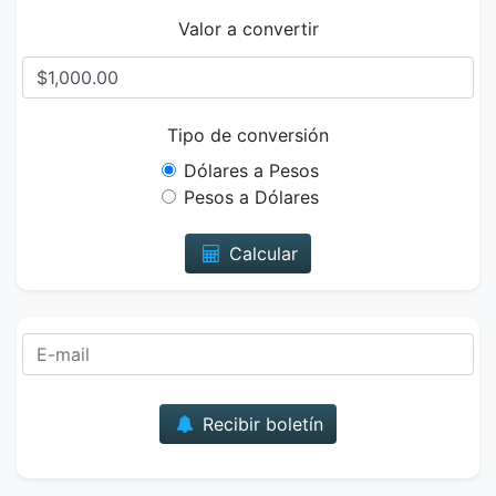
Valor a convertir
Tipo de conversión
Dólares a Pesos
Pesos a Dólares
Calcular
Correo
Recibir boletín