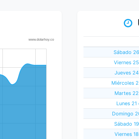
Sábado 26
Viernes 2
Jueves 24
Miércoles 
Martes 22
Lunes 21
Domingo 20
Sábado 19
Viernes 1