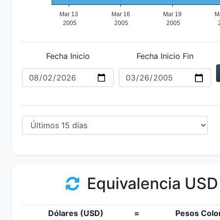
Fecha Inicio
Fecha Inicio Fin
Equivalencia USD
Dólares (USD)
=
Pesos Colo