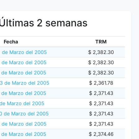
Últimas 2 semanas
Fecha
TRM
 de Marzo del 2005
$ 2,382.30
5 de Marzo del 2005
$ 2,382.30
 de Marzo del 2005
$ 2,382.30
23 de Marzo del 2005
$ 2,361.78
 de Marzo del 2005
$ 2,371.43
 de Marzo del 2005
$ 2,371.43
 de Marzo del 2005
$ 2,371.43
 de Marzo del 2005
$ 2,371.43
8 de Marzo del 2005
$ 2,374.46