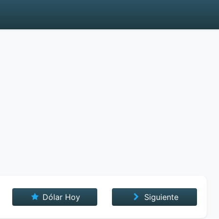
Dólar Hoy
Siguiente