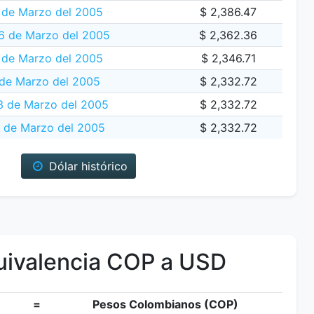
 de Marzo del 2005
$ 2,386.47
16 de Marzo del 2005
$ 2,362.36
 de Marzo del 2005
$ 2,346.71
 de Marzo del 2005
$ 2,332.72
3 de Marzo del 2005
$ 2,332.72
 de Marzo del 2005
$ 2,332.72
Dólar histórico
ivalencia COP a USD
=
Pesos Colombianos (COP)