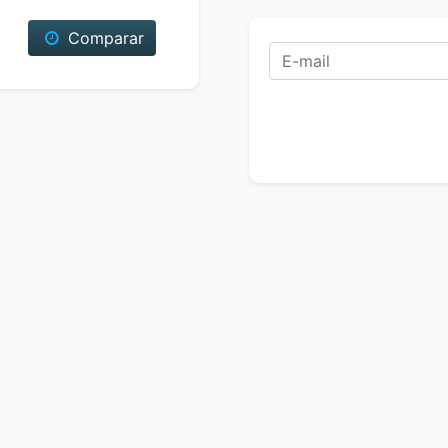
Comparar