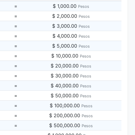
=
$ 1,000.00
Pesos
=
$ 2,000.00
Pesos
=
$ 3,000.00
Pesos
=
$ 4,000.00
Pesos
=
$ 5,000.00
Pesos
=
$ 10,000.00
Pesos
=
$ 20,000.00
Pesos
=
$ 30,000.00
Pesos
=
$ 40,000.00
Pesos
=
$ 50,000.00
Pesos
=
$ 100,000.00
Pesos
=
$ 200,000.00
Pesos
=
$ 500,000.00
Pesos