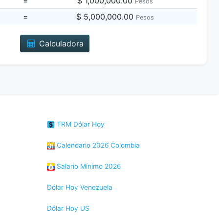
=
$ 1,000,000.00
Pesos
=
$ 5,000,000.00
Pesos
Calculadora
TRM Dólar Hoy
Calendario 2026 Colombia
Salario Mínimo 2026
Dólar Hoy Venezuela
Dólar Hoy US