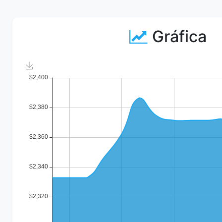
Gráfica