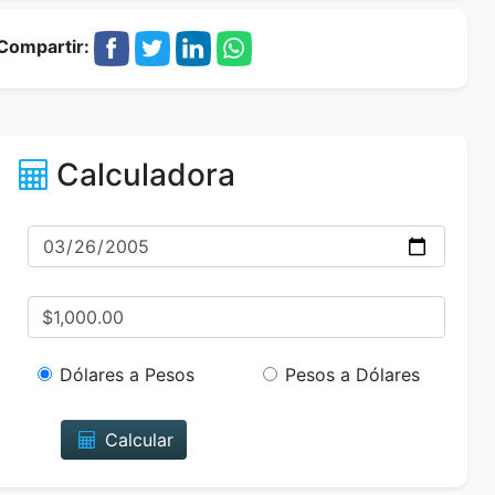
Compartir:
Calculadora
Dólares a Pesos
Pesos a Dólares
Calcular