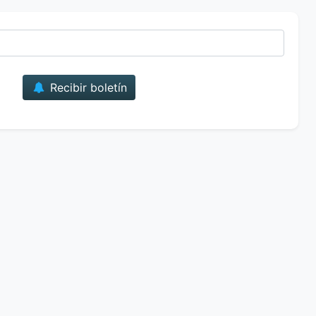
Correo
Recibir boletín