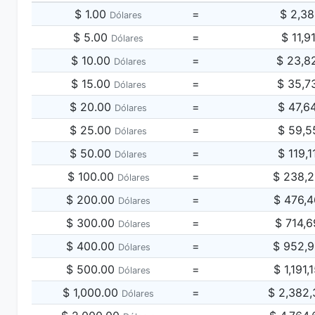
$ 1.00
=
$ 2,3
Dólares
$ 5.00
=
$ 11,9
Dólares
$ 10.00
=
$ 23,8
Dólares
$ 15.00
=
$ 35,7
Dólares
$ 20.00
=
$ 47,6
Dólares
$ 25.00
=
$ 59,5
Dólares
$ 50.00
=
$ 119,
Dólares
$ 100.00
=
$ 238,
Dólares
$ 200.00
=
$ 476,
Dólares
$ 300.00
=
$ 714,
Dólares
$ 400.00
=
$ 952,
Dólares
$ 500.00
=
$ 1,191
Dólares
$ 1,000.00
=
$ 2,382
Dólares