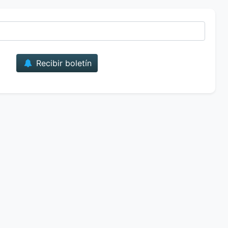
Correo
Recibir boletín