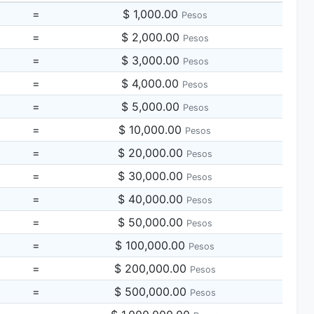
=
$ 1,000.00
Pesos
=
$ 2,000.00
Pesos
=
$ 3,000.00
Pesos
=
$ 4,000.00
Pesos
=
$ 5,000.00
Pesos
=
$ 10,000.00
Pesos
=
$ 20,000.00
Pesos
=
$ 30,000.00
Pesos
=
$ 40,000.00
Pesos
=
$ 50,000.00
Pesos
=
$ 100,000.00
Pesos
=
$ 200,000.00
Pesos
=
$ 500,000.00
Pesos