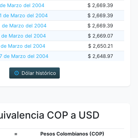
 de Marzo del 2004
$ 2,669.39
1 de Marzo del 2004
$ 2,669.39
 de Marzo del 2004
$ 2,669.39
9 de Marzo del 2004
$ 2,669.07
 de Marzo del 2004
$ 2,650.21
17 de Marzo del 2004
$ 2,648.97
Dólar histórico
ivalencia COP a USD
=
Pesos Colombianos (COP)