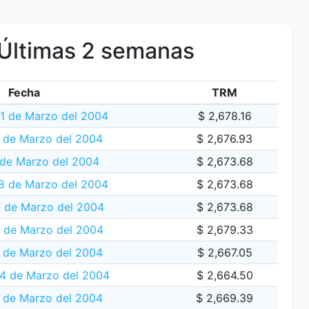
Últimas 2 semanas
Fecha
TRM
31 de Marzo del 2004
$ 2,678.16
 de Marzo del 2004
$ 2,676.93
 de Marzo del 2004
$ 2,673.68
 de Marzo del 2004
$ 2,673.68
 de Marzo del 2004
$ 2,673.68
6 de Marzo del 2004
$ 2,679.33
 de Marzo del 2004
$ 2,667.05
24 de Marzo del 2004
$ 2,664.50
 de Marzo del 2004
$ 2,669.39