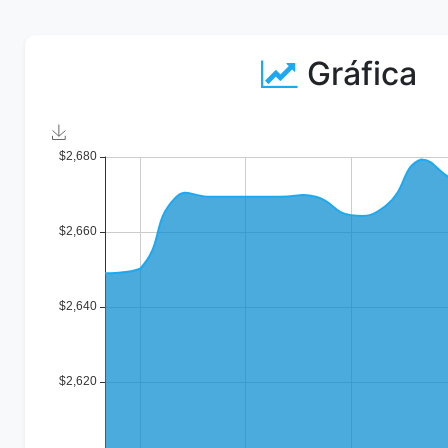
Gráfica