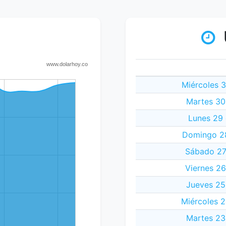
Miércoles 
Martes 30
Lunes 29
Domingo 28
Sábado 27
Viernes 2
Jueves 25
Miércoles 
Martes 23