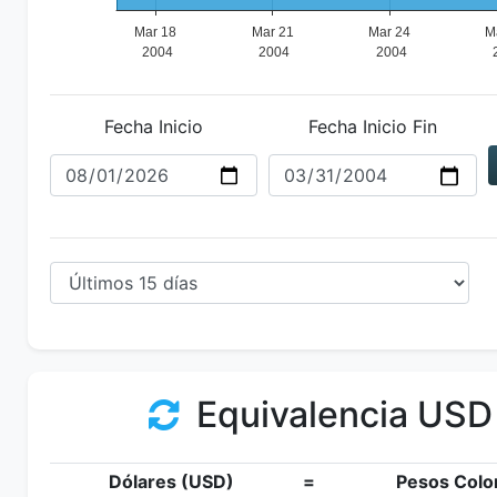
Fecha Inicio
Fecha Inicio Fin
Equivalencia USD
Dólares (USD)
=
Pesos Colo