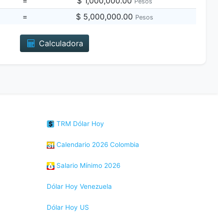
=
$ 1,000,000.00
Pesos
=
$ 5,000,000.00
Pesos
Calculadora
TRM Dólar Hoy
Calendario 2026 Colombia
Salario Mínimo 2026
Dólar Hoy Venezuela
Dólar Hoy US