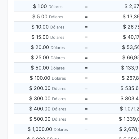
$ 1.00
=
$ 2,6
Dólares
$ 5.00
=
$ 13,3
Dólares
$ 10.00
=
$ 26,7
Dólares
$ 15.00
=
$ 40,1
Dólares
$ 20.00
=
$ 53,5
Dólares
$ 25.00
=
$ 66,9
Dólares
$ 50.00
=
$ 133,
Dólares
$ 100.00
=
$ 267,
Dólares
$ 200.00
=
$ 535,
Dólares
$ 300.00
=
$ 803,
Dólares
$ 400.00
=
$ 1,071
Dólares
$ 500.00
=
$ 1,339
Dólares
$ 1,000.00
=
$ 2,678
Dólares