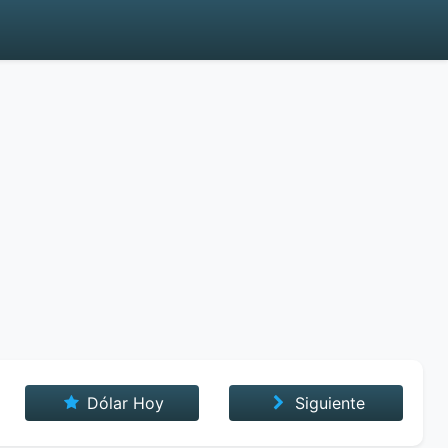
Dólar Hoy
Siguiente