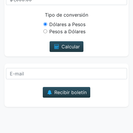
Tipo de conversión
Dólares a Pesos
Pesos a Dólares
Calcular
Correo
Recibir boletín