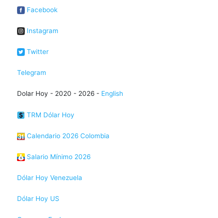
Facebook
Instagram
Twitter
Telegram
Dolar Hoy - 2020 - 2026 -
English
TRM Dólar Hoy
Calendario 2026 Colombia
Salario Mínimo 2026
Dólar Hoy Venezuela
Dólar Hoy US