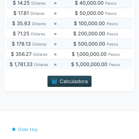
$ 14.25
=
$ 40,000.00
Dólares
Pesos
$ 17.81
=
$ 50,000.00
Dólares
Pesos
$ 35.63
=
$ 100,000.00
Dólares
Pesos
$ 71.25
=
$ 200,000.00
Dólares
Pesos
$ 178.13
=
$ 500,000.00
Dólares
Pesos
$ 356.27
=
$ 1,000,000.00
Dólares
Pesos
$ 1,781.33
=
$ 5,000,000.00
Dólares
Pesos
Calculadora
Dolar Hoy