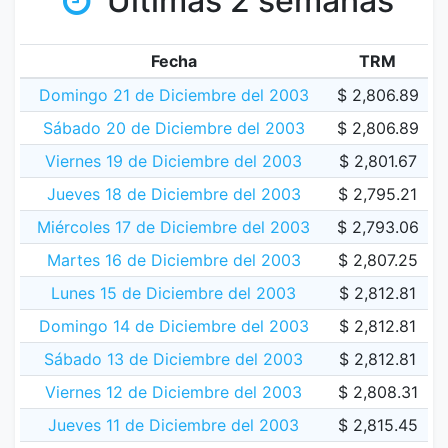
Últimas 2 semanas
Fecha
TRM
Domingo 21 de Diciembre del 2003
$ 2,806.89
Sábado 20 de Diciembre del 2003
$ 2,806.89
Viernes 19 de Diciembre del 2003
$ 2,801.67
Jueves 18 de Diciembre del 2003
$ 2,795.21
Miércoles 17 de Diciembre del 2003
$ 2,793.06
Martes 16 de Diciembre del 2003
$ 2,807.25
Lunes 15 de Diciembre del 2003
$ 2,812.81
Domingo 14 de Diciembre del 2003
$ 2,812.81
Sábado 13 de Diciembre del 2003
$ 2,812.81
Viernes 12 de Diciembre del 2003
$ 2,808.31
Jueves 11 de Diciembre del 2003
$ 2,815.45