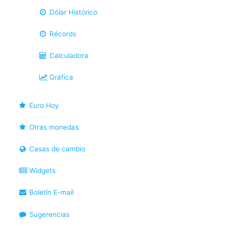
Dólar Histórico
Récords
Calculadora
Gráfica
Euro Hoy
Otras monedas
Casas de cambio
Widgets
Boletín E-mail
Sugerencias