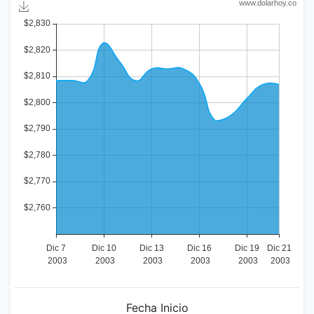
Fecha Inicio