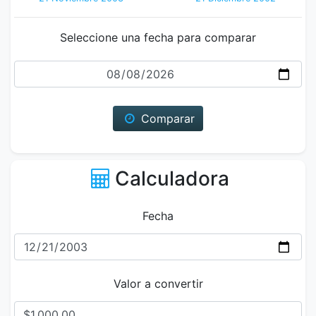
Seleccione una fecha para comparar
Fecha
Comparar
Calculadora
Fecha
Valor a convertir