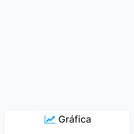
Gráfica