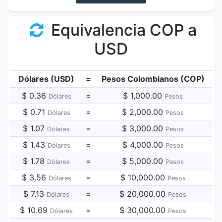
Equivalencia COP a
USD
Dólares (USD)
=
Pesos Colombianos (COP)
$ 0.36
=
$ 1,000.00
Dólares
Pesos
$ 0.71
=
$ 2,000.00
Dólares
Pesos
$ 1.07
=
$ 3,000.00
Dólares
Pesos
$ 1.43
=
$ 4,000.00
Dólares
Pesos
$ 1.78
=
$ 5,000.00
Dólares
Pesos
$ 3.56
=
$ 10,000.00
Dólares
Pesos
$ 7.13
=
$ 20,000.00
Dólares
Pesos
$ 10.69
=
$ 30,000.00
Dólares
Pesos