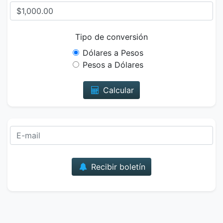
Tipo de conversión
Dólares a Pesos
Pesos a Dólares
Calcular
Correo
Recibir boletín