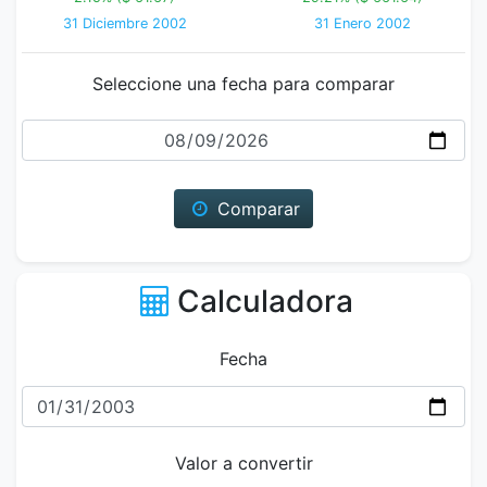
31 Diciembre 2002
31 Enero 2002
Seleccione una fecha para comparar
Fecha
Comparar
Calculadora
Fecha
Valor a convertir