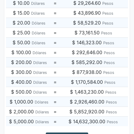
$ 10.00
=
$ 29,264.60
Dólares
Pesos
$ 15.00
=
$ 43,896.90
Dólares
Pesos
$ 20.00
=
$ 58,529.20
Dólares
Pesos
$ 25.00
=
$ 73,161.50
Dólares
Pesos
$ 50.00
=
$ 146,323.00
Dólares
Pesos
$ 100.00
=
$ 292,646.00
Dólares
Pesos
$ 200.00
=
$ 585,292.00
Dólares
Pesos
$ 300.00
=
$ 877,938.00
Dólares
Pesos
$ 400.00
=
$ 1,170,584.00
Dólares
Pesos
$ 500.00
=
$ 1,463,230.00
Dólares
Pesos
$ 1,000.00
=
$ 2,926,460.00
Dólares
Pesos
$ 2,000.00
=
$ 5,852,920.00
Dólares
Pesos
$ 5,000.00
=
$ 14,632,300.00
Dólares
Pesos