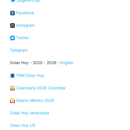
Sugerencias
Facebook
Instagram
Twitter
Telegram
Dolar Hoy - 2020 - 2026 -
English
TRM Dólar Hoy
Calendario 2026 Colombia
Salario Mínimo 2026
Dólar Hoy Venezuela
Dólar Hoy US