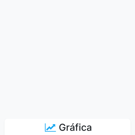
Gráfica