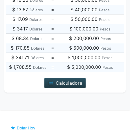
$ 10.25
=
$ 30,000.00
Dólares
Pesos
$ 13.67
=
$ 40,000.00
Dólares
Pesos
$ 17.09
=
$ 50,000.00
Dólares
Pesos
$ 34.17
=
$ 100,000.00
Dólares
Pesos
$ 68.34
=
$ 200,000.00
Dólares
Pesos
$ 170.85
=
$ 500,000.00
Dólares
Pesos
$ 341.71
=
$ 1,000,000.00
Dólares
Pesos
$ 1,708.55
=
$ 5,000,000.00
Dólares
Pesos
Calculadora
Dolar Hoy