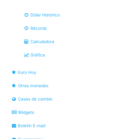
Dólar Histórico
Récords
Calculadora
Gráfica
Euro Hoy
Otras monedas
Casas de cambio
Widgets
Boletín E-mail