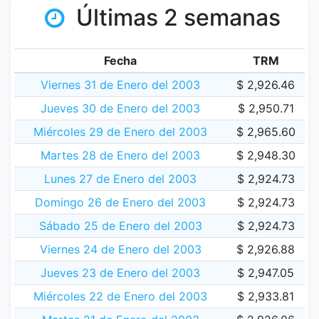
Últimas 2 semanas
Fecha
TRM
Viernes 31 de Enero del 2003
$ 2,926.46
Jueves 30 de Enero del 2003
$ 2,950.71
Miércoles 29 de Enero del 2003
$ 2,965.60
Martes 28 de Enero del 2003
$ 2,948.30
Lunes 27 de Enero del 2003
$ 2,924.73
Domingo 26 de Enero del 2003
$ 2,924.73
Sábado 25 de Enero del 2003
$ 2,924.73
Viernes 24 de Enero del 2003
$ 2,926.88
Jueves 23 de Enero del 2003
$ 2,947.05
Miércoles 22 de Enero del 2003
$ 2,933.81