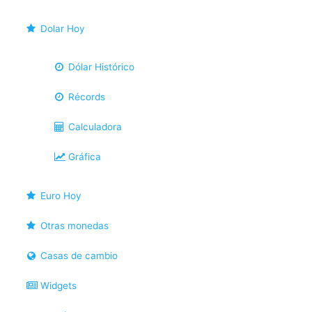
Dolar Hoy
Dólar Histórico
Récords
Calculadora
Gráfica
Euro Hoy
Otras monedas
Casas de cambio
Widgets