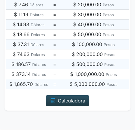
$ 7.46
=
$ 20,000.00
Dólares
Pesos
$ 11.19
=
$ 30,000.00
Dólares
Pesos
$ 14.93
=
$ 40,000.00
Dólares
Pesos
$ 18.66
=
$ 50,000.00
Dólares
Pesos
$ 37.31
=
$ 100,000.00
Dólares
Pesos
$ 74.63
=
$ 200,000.00
Dólares
Pesos
$ 186.57
=
$ 500,000.00
Dólares
Pesos
$ 373.14
=
$ 1,000,000.00
Dólares
Pesos
$ 1,865.70
=
$ 5,000,000.00
Dólares
Pesos
Calculadora