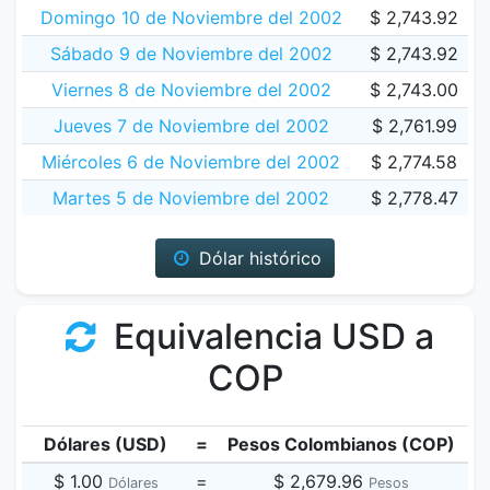
Domingo 10 de Noviembre del 2002
$ 2,743.92
Sábado 9 de Noviembre del 2002
$ 2,743.92
Viernes 8 de Noviembre del 2002
$ 2,743.00
Jueves 7 de Noviembre del 2002
$ 2,761.99
Miércoles 6 de Noviembre del 2002
$ 2,774.58
Martes 5 de Noviembre del 2002
$ 2,778.47
Dólar histórico
Equivalencia USD a
COP
Dólares (USD)
=
Pesos Colombianos (COP)
$ 1.00
=
$ 2,679.96
Dólares
Pesos