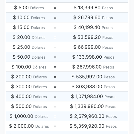
$ 5.00
=
$ 13,399.80
Dólares
Pesos
$ 10.00
=
$ 26,799.60
Dólares
Pesos
$ 15.00
=
$ 40,199.40
Dólares
Pesos
$ 20.00
=
$ 53,599.20
Dólares
Pesos
$ 25.00
=
$ 66,999.00
Dólares
Pesos
$ 50.00
=
$ 133,998.00
Dólares
Pesos
$ 100.00
=
$ 267,996.00
Dólares
Pesos
$ 200.00
=
$ 535,992.00
Dólares
Pesos
$ 300.00
=
$ 803,988.00
Dólares
Pesos
$ 400.00
=
$ 1,071,984.00
Dólares
Pesos
$ 500.00
=
$ 1,339,980.00
Dólares
Pesos
$ 1,000.00
=
$ 2,679,960.00
Dólares
Pesos
$ 2,000.00
=
$ 5,359,920.00
Dólares
Pesos