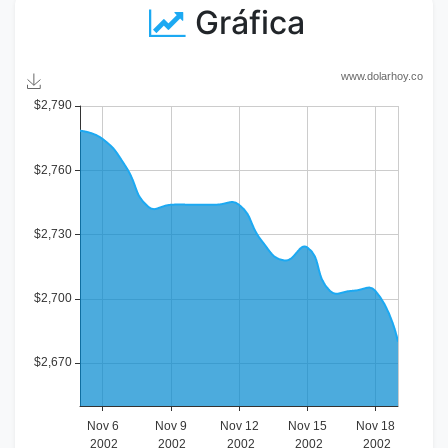
Gráfica