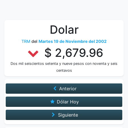
Dolar
TRM
del
Martes 19 de Noviembre del 2002
$ 2,679.96
Dos mil seiscientos setenta y nueve pesos con noventa y seis
centavos
Anterior
Dólar Hoy
Siguiente