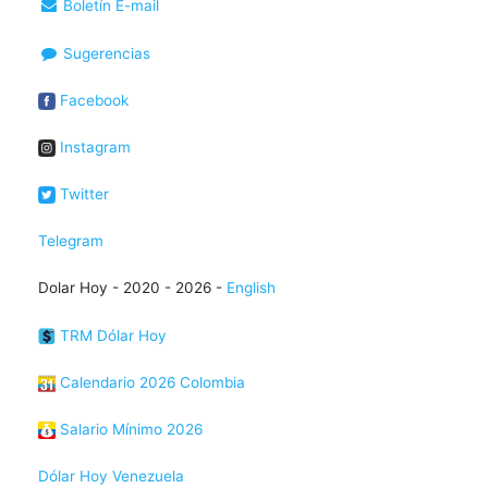
Boletín E-mail
Sugerencias
Facebook
Instagram
Twitter
Telegram
Dolar Hoy - 2020 - 2026 -
English
TRM Dólar Hoy
Calendario 2026 Colombia
Salario Mínimo 2026
Dólar Hoy Venezuela