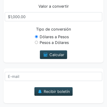
Valor a convertir
Tipo de conversión
Dólares a Pesos
Pesos a Dólares
Calcular
Correo
Recibir boletín