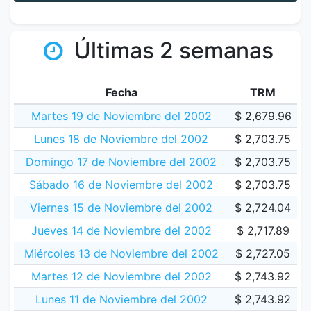
Últimas 2 semanas
Fecha
TRM
Martes 19 de Noviembre del 2002
$ 2,679.96
Lunes 18 de Noviembre del 2002
$ 2,703.75
Domingo 17 de Noviembre del 2002
$ 2,703.75
Sábado 16 de Noviembre del 2002
$ 2,703.75
Viernes 15 de Noviembre del 2002
$ 2,724.04
Jueves 14 de Noviembre del 2002
$ 2,717.89
Miércoles 13 de Noviembre del 2002
$ 2,727.05
Martes 12 de Noviembre del 2002
$ 2,743.92
Lunes 11 de Noviembre del 2002
$ 2,743.92