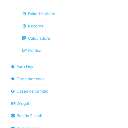
Dólar Histórico
Récords
Calculadora
Gráfica
Euro Hoy
Otras monedas
Casas de cambio
Widgets
Boletín E-mail