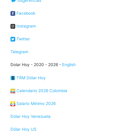
Sugerencias
Facebook
Instagram
Twitter
Telegram
Dolar Hoy - 2020 - 2026 -
English
TRM Dólar Hoy
Calendario 2026 Colombia
Salario Mínimo 2026
Dólar Hoy Venezuela
Dólar Hoy US