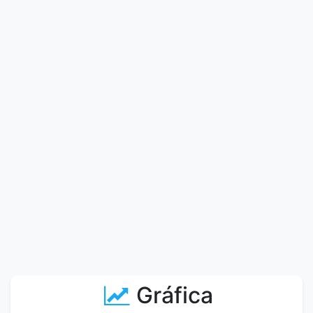
Gráfica