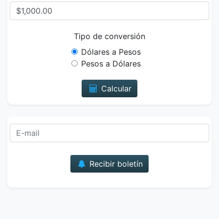
Tipo de conversión
Dólares a Pesos
Pesos a Dólares
Calcular
Correo
Recibir boletín