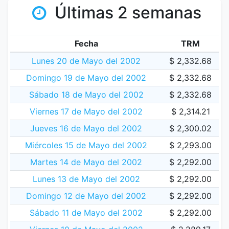
Últimas 2 semanas
Fecha
TRM
Lunes 20 de Mayo del 2002
$ 2,332.68
Domingo 19 de Mayo del 2002
$ 2,332.68
Sábado 18 de Mayo del 2002
$ 2,332.68
Viernes 17 de Mayo del 2002
$ 2,314.21
Jueves 16 de Mayo del 2002
$ 2,300.02
Miércoles 15 de Mayo del 2002
$ 2,293.00
Martes 14 de Mayo del 2002
$ 2,292.00
Lunes 13 de Mayo del 2002
$ 2,292.00
Domingo 12 de Mayo del 2002
$ 2,292.00
Sábado 11 de Mayo del 2002
$ 2,292.00