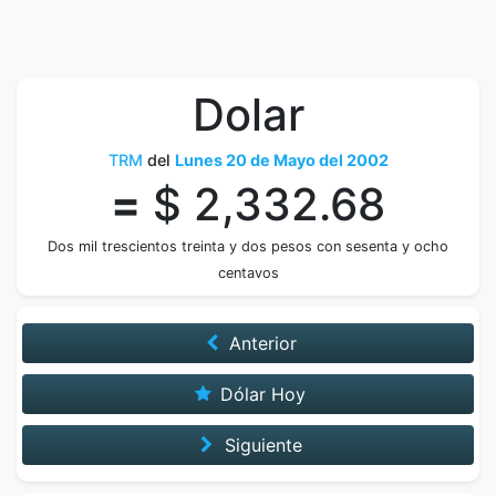
Dolar
TRM
del
Lunes 20 de Mayo del 2002
=
$ 2,332.68
Dos mil trescientos treinta y dos pesos con sesenta y ocho
centavos
Anterior
Dólar Hoy
Siguiente