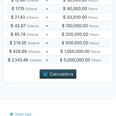
$ 12.86
=
$ 30,000.00
Dólares
Pesos
$ 17.15
=
$ 40,000.00
Dólares
Pesos
$ 21.43
=
$ 50,000.00
Dólares
Pesos
$ 42.87
=
$ 100,000.00
Dólares
Pesos
$ 85.74
=
$ 200,000.00
Dólares
Pesos
$ 214.35
=
$ 500,000.00
Dólares
Pesos
$ 428.69
=
$ 1,000,000.00
Dólares
Pesos
$ 2,143.46
=
$ 5,000,000.00
Dólares
Pesos
Calculadora
Dolar Hoy