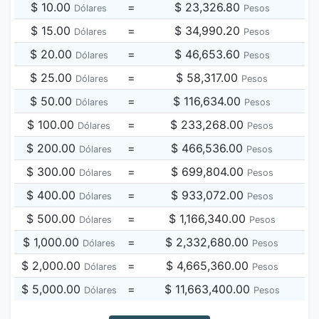
$ 10.00
=
$ 23,326.80
Dólares
Pesos
$ 15.00
=
$ 34,990.20
Dólares
Pesos
$ 20.00
=
$ 46,653.60
Dólares
Pesos
$ 25.00
=
$ 58,317.00
Dólares
Pesos
$ 50.00
=
$ 116,634.00
Dólares
Pesos
$ 100.00
=
$ 233,268.00
Dólares
Pesos
$ 200.00
=
$ 466,536.00
Dólares
Pesos
$ 300.00
=
$ 699,804.00
Dólares
Pesos
$ 400.00
=
$ 933,072.00
Dólares
Pesos
$ 500.00
=
$ 1,166,340.00
Dólares
Pesos
$ 1,000.00
=
$ 2,332,680.00
Dólares
Pesos
$ 2,000.00
=
$ 4,665,360.00
Dólares
Pesos
$ 5,000.00
=
$ 11,663,400.00
Dólares
Pesos