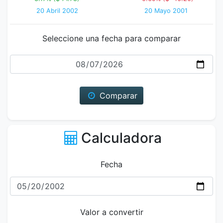
20 Abril 2002
20 Mayo 2001
Seleccione una fecha para comparar
Fecha
Comparar
Calculadora
Fecha
Valor a convertir