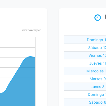
Domingo 1
Sábado 13
Viernes 1
Jueves 11
Miércoles 
Martes 9
Lunes 8 
Domingo 7
Sábado 6