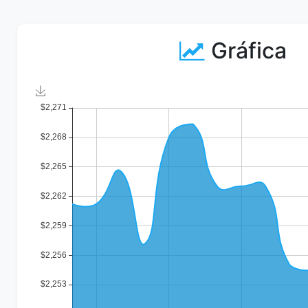
Gráfica