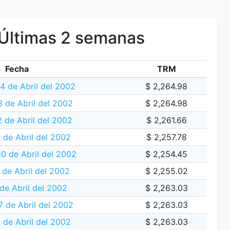
Últimas 2 semanas
Fecha
TRM
4 de Abril del 2002
$ 2,264.98
 de Abril del 2002
$ 2,264.98
2 de Abril del 2002
$ 2,261.66
 de Abril del 2002
$ 2,257.78
10 de Abril del 2002
$ 2,254.45
 de Abril del 2002
$ 2,255.02
de Abril del 2002
$ 2,263.03
 de Abril del 2002
$ 2,263.03
 de Abril del 2002
$ 2,263.03