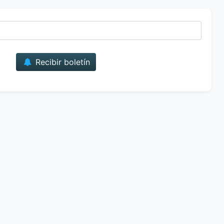
Correo
Recibir boletín