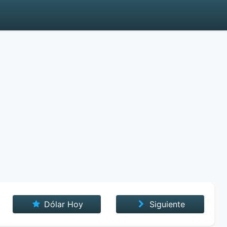
Dólar Hoy
Siguiente