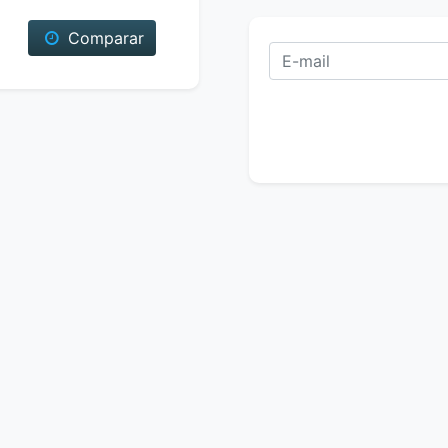
Comparar