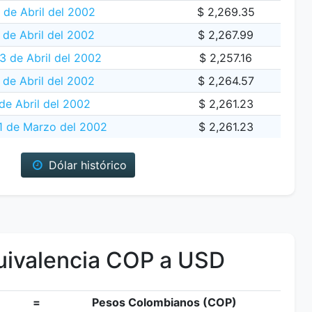
 de Abril del 2002
$ 2,269.35
 de Abril del 2002
$ 2,267.99
3 de Abril del 2002
$ 2,257.16
 de Abril del 2002
$ 2,264.57
de Abril del 2002
$ 2,261.23
 de Marzo del 2002
$ 2,261.23
Dólar histórico
ivalencia COP a USD
=
Pesos Colombianos (COP)