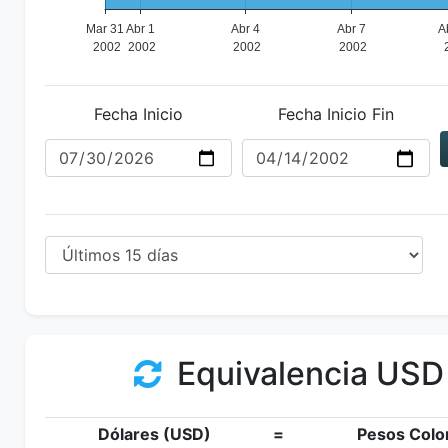
Fecha Inicio
Fecha Inicio Fin
Equivalencia USD
Dólares (USD)
=
Pesos Colo