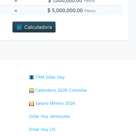
=
$ 1,000,000.00
Pesos
=
$ 5,000,000.00
Pesos
Calculadora
TRM Dólar Hoy
Calendario 2026 Colombia
Salario Mínimo 2026
Dólar Hoy Venezuela
Dólar Hoy US