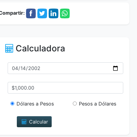
Compartir:
Calculadora
Dólares a Pesos
Pesos a Dólares
Calcular