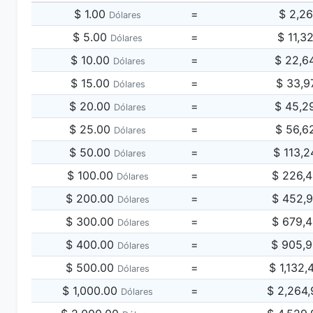
$ 1.00
=
$ 2,2
Dólares
$ 5.00
=
$ 11,3
Dólares
$ 10.00
=
$ 22,6
Dólares
$ 15.00
=
$ 33,9
Dólares
$ 20.00
=
$ 45,2
Dólares
$ 25.00
=
$ 56,6
Dólares
$ 50.00
=
$ 113,
Dólares
$ 100.00
=
$ 226,
Dólares
$ 200.00
=
$ 452,
Dólares
$ 300.00
=
$ 679,
Dólares
$ 400.00
=
$ 905,
Dólares
$ 500.00
=
$ 1,132
Dólares
$ 1,000.00
=
$ 2,264
Dólares