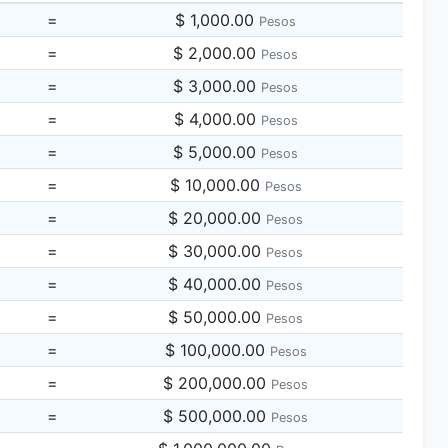
=
$ 1,000.00
Pesos
=
$ 2,000.00
Pesos
=
$ 3,000.00
Pesos
=
$ 4,000.00
Pesos
=
$ 5,000.00
Pesos
=
$ 10,000.00
Pesos
=
$ 20,000.00
Pesos
=
$ 30,000.00
Pesos
=
$ 40,000.00
Pesos
=
$ 50,000.00
Pesos
=
$ 100,000.00
Pesos
=
$ 200,000.00
Pesos
=
$ 500,000.00
Pesos