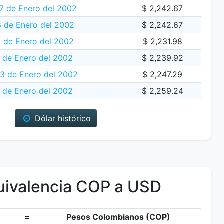
 de Enero del 2002
$ 2,242.67
 de Enero del 2002
$ 2,242.67
5 de Enero del 2002
$ 2,231.98
 de Enero del 2002
$ 2,239.92
23 de Enero del 2002
$ 2,247.29
 de Enero del 2002
$ 2,259.24
Dólar histórico
ivalencia COP a USD
=
Pesos Colombianos (COP)