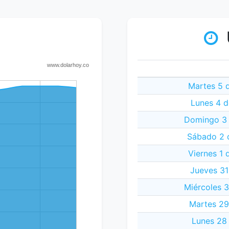
Martes 5 
Lunes 4 d
Domingo 3 
Sábado 2 
Viernes 1 
Jueves 31
Miércoles 
Martes 29
Lunes 28