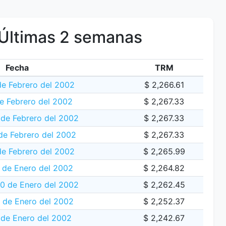
Últimas 2 semanas
Fecha
TRM
de Febrero del 2002
$ 2,266.61
e Febrero del 2002
$ 2,267.33
de Febrero del 2002
$ 2,267.33
de Febrero del 2002
$ 2,267.33
de Febrero del 2002
$ 2,265.99
 de Enero del 2002
$ 2,264.82
30 de Enero del 2002
$ 2,262.45
 de Enero del 2002
$ 2,252.37
 de Enero del 2002
$ 2,242.67