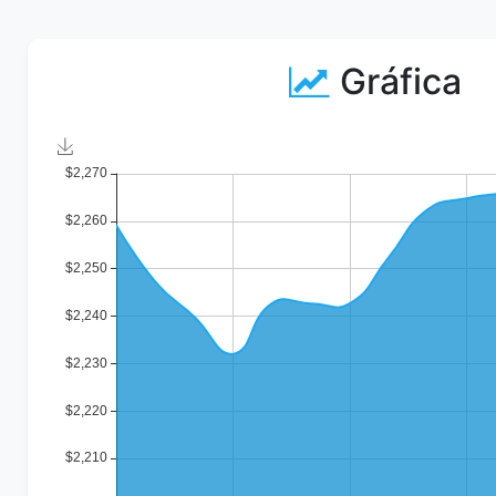
Gráfica