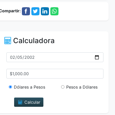
Compartir:
Calculadora
Dólares a Pesos
Pesos a Dólares
Calcular