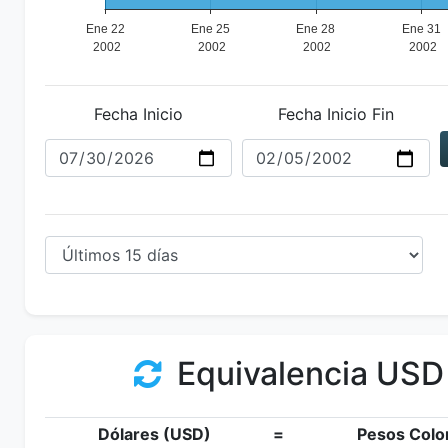
Fecha Inicio
Fecha Inicio Fin
Equivalencia USD
Dólares (USD)
=
Pesos Colo