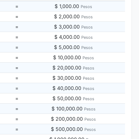
=
$ 1,000.00
Pesos
=
$ 2,000.00
Pesos
=
$ 3,000.00
Pesos
=
$ 4,000.00
Pesos
=
$ 5,000.00
Pesos
=
$ 10,000.00
Pesos
=
$ 20,000.00
Pesos
=
$ 30,000.00
Pesos
=
$ 40,000.00
Pesos
=
$ 50,000.00
Pesos
=
$ 100,000.00
Pesos
=
$ 200,000.00
Pesos
=
$ 500,000.00
Pesos