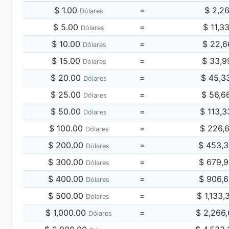
$ 1.00
=
$ 2,2
Dólares
$ 5.00
=
$ 11,3
Dólares
$ 10.00
=
$ 22,6
Dólares
$ 15.00
=
$ 33,9
Dólares
$ 20.00
=
$ 45,3
Dólares
$ 25.00
=
$ 56,6
Dólares
$ 50.00
=
$ 113,
Dólares
$ 100.00
=
$ 226,
Dólares
$ 200.00
=
$ 453,
Dólares
$ 300.00
=
$ 679,
Dólares
$ 400.00
=
$ 906,
Dólares
$ 500.00
=
$ 1,133
Dólares
$ 1,000.00
=
$ 2,266
Dólares