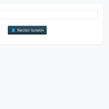
Correo
Recibir boletín