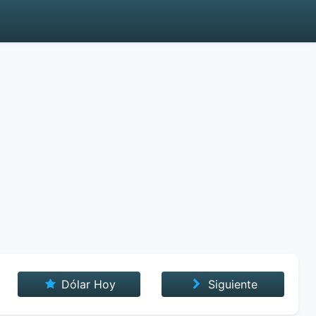
Dólar Hoy
Siguiente