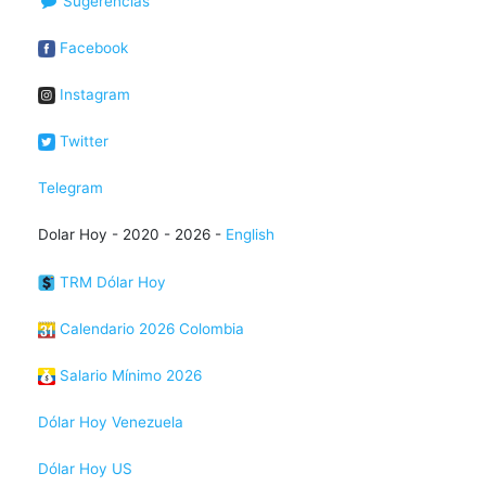
Sugerencias
Facebook
Instagram
Twitter
Telegram
Dolar Hoy - 2020 - 2026 -
English
TRM Dólar Hoy
Calendario 2026 Colombia
Salario Mínimo 2026
Dólar Hoy Venezuela
Dólar Hoy US