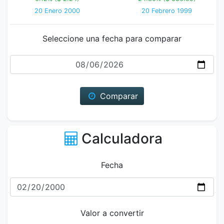
20 Enero 2000
20 Febrero 1999
Seleccione una fecha para comparar
Fecha
Comparar
Calculadora
Fecha
Valor a convertir