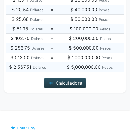
$ 15.41
=
$ 30,000.00
Dólares
Pesos
$ 20.54
=
$ 40,000.00
Dólares
Pesos
$ 25.68
=
$ 50,000.00
Dólares
Pesos
$ 51.35
=
$ 100,000.00
Dólares
Pesos
$ 102.70
=
$ 200,000.00
Dólares
Pesos
$ 256.75
=
$ 500,000.00
Dólares
Pesos
$ 513.50
=
$ 1,000,000.00
Dólares
Pesos
$ 2,567.51
=
$ 5,000,000.00
Dólares
Pesos
Calculadora
Dolar Hoy