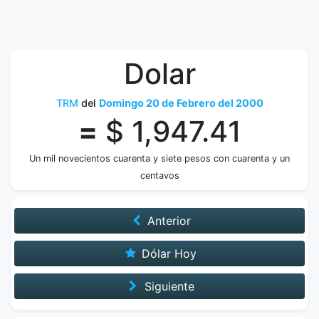
Dolar
TRM
del
Domingo 20 de Febrero del 2000
=
$ 1,947.41
Un mil novecientos cuarenta y siete pesos con cuarenta y un
centavos
Anterior
Dólar Hoy
Siguiente