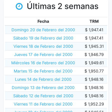
Últimas 2 semanas
Fecha
TRM
Domingo 20 de Febrero del 2000
$ 1,947.41
Sábado 19 de Febrero del 2000
$ 1,947.41
Viernes 18 de Febrero del 2000
$ 1,945.31
Jueves 17 de Febrero del 2000
$ 1,946.79
Miércoles 16 de Febrero del 2000
$ 1,949.61
Martes 15 de Febrero del 2000
$ 1,950.77
Lunes 14 de Febrero del 2000
$ 1,948.16
Domingo 13 de Febrero del 2000
$ 1,948.16
Sábado 12 de Febrero del 2000
$ 1,948.16
Viernes 11 de Febrero del 2000
$ 1,952.29