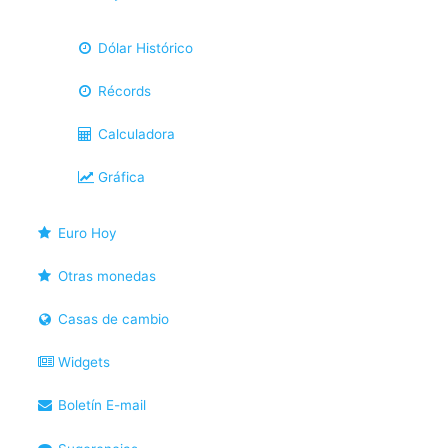
Dólar Histórico
Récords
Calculadora
Gráfica
Euro Hoy
Otras monedas
Casas de cambio
Widgets
Boletín E-mail