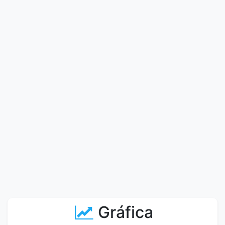
Gráfica