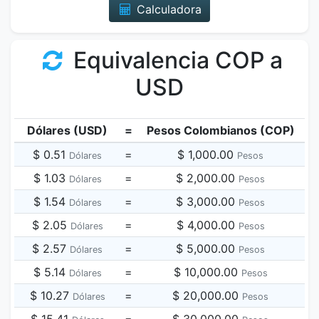
Calculadora
Equivalencia COP a
USD
Dólares (USD)
=
Pesos Colombianos (COP)
$ 0.51
=
$ 1,000.00
Dólares
Pesos
$ 1.03
=
$ 2,000.00
Dólares
Pesos
$ 1.54
=
$ 3,000.00
Dólares
Pesos
$ 2.05
=
$ 4,000.00
Dólares
Pesos
$ 2.57
=
$ 5,000.00
Dólares
Pesos
$ 5.14
=
$ 10,000.00
Dólares
Pesos
$ 10.27
=
$ 20,000.00
Dólares
Pesos