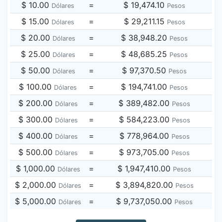
$ 10.00
=
$ 19,474.10
Dólares
Pesos
$ 15.00
=
$ 29,211.15
Dólares
Pesos
$ 20.00
=
$ 38,948.20
Dólares
Pesos
$ 25.00
=
$ 48,685.25
Dólares
Pesos
$ 50.00
=
$ 97,370.50
Dólares
Pesos
$ 100.00
=
$ 194,741.00
Dólares
Pesos
$ 200.00
=
$ 389,482.00
Dólares
Pesos
$ 300.00
=
$ 584,223.00
Dólares
Pesos
$ 400.00
=
$ 778,964.00
Dólares
Pesos
$ 500.00
=
$ 973,705.00
Dólares
Pesos
$ 1,000.00
=
$ 1,947,410.00
Dólares
Pesos
$ 2,000.00
=
$ 3,894,820.00
Dólares
Pesos
$ 5,000.00
=
$ 9,737,050.00
Dólares
Pesos