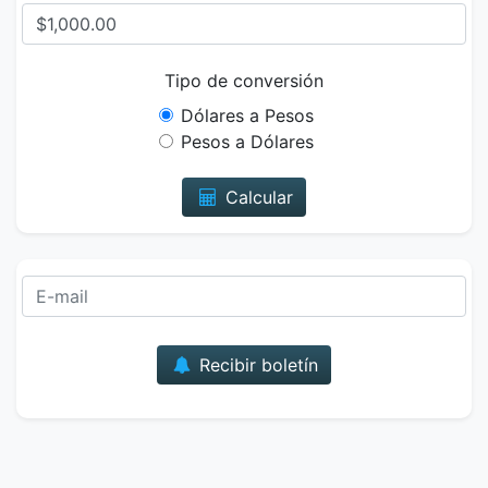
Tipo de conversión
Dólares a Pesos
Pesos a Dólares
Calcular
Correo
Recibir boletín