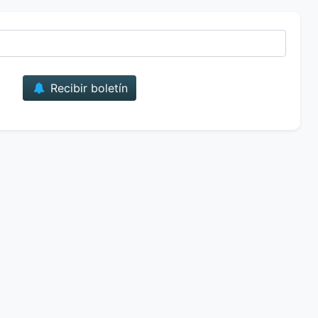
Correo
Recibir boletín