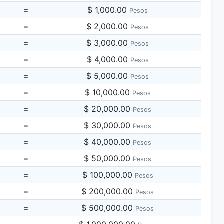
=
$ 1,000.00
Pesos
=
$ 2,000.00
Pesos
=
$ 3,000.00
Pesos
=
$ 4,000.00
Pesos
=
$ 5,000.00
Pesos
=
$ 10,000.00
Pesos
=
$ 20,000.00
Pesos
=
$ 30,000.00
Pesos
=
$ 40,000.00
Pesos
=
$ 50,000.00
Pesos
=
$ 100,000.00
Pesos
=
$ 200,000.00
Pesos
=
$ 500,000.00
Pesos