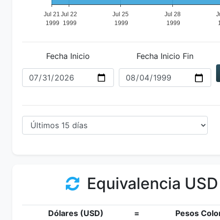
Fecha Inicio
Fecha Inicio Fin
Equivalencia USD
Dólares (USD)
=
Pesos Colo