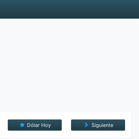
Dólar Hoy
Siguiente