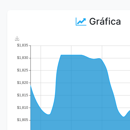
Gráfica