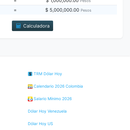
=
$ 1,000,000.00
Pesos
=
$ 5,000,000.00
Pesos
Calculadora
TRM Dólar Hoy
Calendario 2026 Colombia
Salario Mínimo 2026
Dólar Hoy Venezuela
Dólar Hoy US