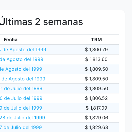
Últimas 2 semanas
Fecha
TRM
4 de Agosto del 1999
$ 1,800.79
de Agosto del 1999
$ 1,813.60
de Agosto del 1999
$ 1,809.50
 de Agosto del 1999
$ 1,809.50
1 de Julio del 1999
$ 1,809.50
0 de Julio del 1999
$ 1,806.52
9 de Julio del 1999
$ 1,817.09
28 de Julio del 1999
$ 1,829.06
7 de Julio del 1999
$ 1,829.63