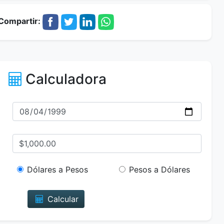
Compartir:
Calculadora
Dólares a Pesos
Pesos a Dólares
Calcular