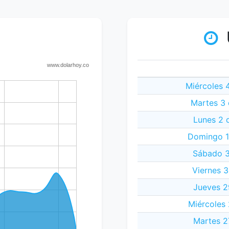
Miércoles 
Martes 3 
Lunes 2 
Domingo 1
Sábado 3
Viernes 3
Jueves 2
Miércoles 
Martes 2