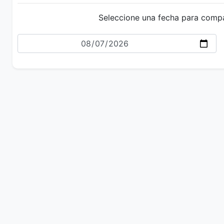
Seleccione una fecha para comp
Fecha