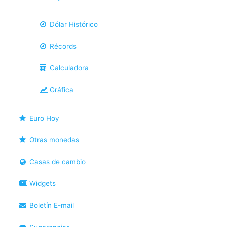
Dólar Histórico
Récords
Calculadora
Gráfica
Euro Hoy
Otras monedas
Casas de cambio
Widgets
Boletín E-mail