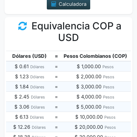
Calculadora
Equivalencia COP a
USD
Dólares (USD)
=
Pesos Colombianos (COP)
$ 0.61
=
$ 1,000.00
Dólares
Pesos
$ 1.23
=
$ 2,000.00
Dólares
Pesos
$ 1.84
=
$ 3,000.00
Dólares
Pesos
$ 2.45
=
$ 4,000.00
Dólares
Pesos
$ 3.06
=
$ 5,000.00
Dólares
Pesos
$ 6.13
=
$ 10,000.00
Dólares
Pesos
$ 12.26
=
$ 20,000.00
Dólares
Pesos