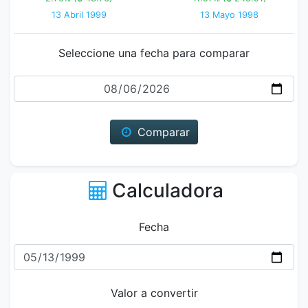
13 Abril 1999
13 Mayo 1998
Seleccione una fecha para comparar
Fecha
Comparar
Calculadora
Fecha
Valor a convertir