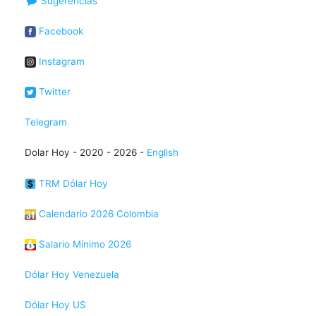
Sugerencias
Facebook
Instagram
Twitter
Telegram
Dolar Hoy - 2020 - 2026 -
English
TRM Dólar Hoy
Calendario 2026 Colombia
Salario Mínimo 2026
Dólar Hoy Venezuela
Dólar Hoy US