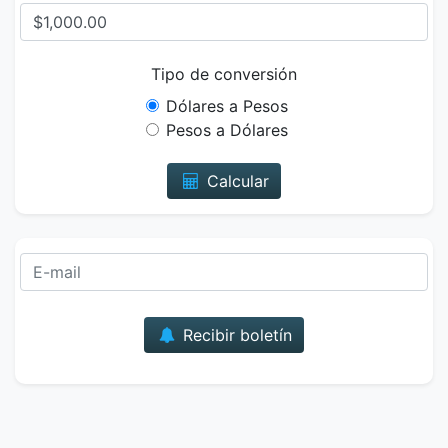
Tipo de conversión
Dólares a Pesos
Pesos a Dólares
Calcular
Correo
Recibir boletín