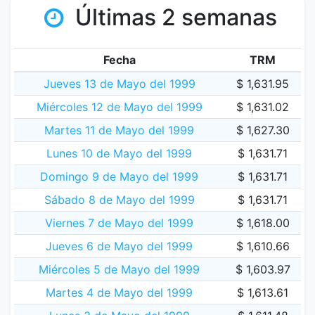
Últimas 2 semanas
Fecha
TRM
Jueves 13 de Mayo del 1999
$ 1,631.95
Miércoles 12 de Mayo del 1999
$ 1,631.02
Martes 11 de Mayo del 1999
$ 1,627.30
Lunes 10 de Mayo del 1999
$ 1,631.71
Domingo 9 de Mayo del 1999
$ 1,631.71
Sábado 8 de Mayo del 1999
$ 1,631.71
Viernes 7 de Mayo del 1999
$ 1,618.00
Jueves 6 de Mayo del 1999
$ 1,610.66
Miércoles 5 de Mayo del 1999
$ 1,603.97
Martes 4 de Mayo del 1999
$ 1,613.61