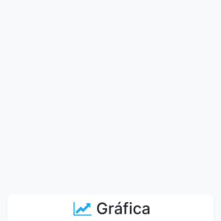
Gráfica