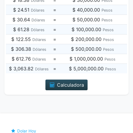
$ 18.38
=
$ 30,000.00
Dólares
Pesos
$ 24.51
=
$ 40,000.00
Dólares
Pesos
$ 30.64
=
$ 50,000.00
Dólares
Pesos
$ 61.28
=
$ 100,000.00
Dólares
Pesos
$ 122.55
=
$ 200,000.00
Dólares
Pesos
$ 306.38
=
$ 500,000.00
Dólares
Pesos
$ 612.76
=
$ 1,000,000.00
Dólares
Pesos
$ 3,063.82
=
$ 5,000,000.00
Dólares
Pesos
Calculadora
Dolar Hoy