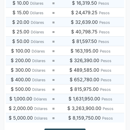
$ 10.00
=
$ 16,319.50
Dólares
Pesos
$ 15.00
=
$ 24,479.25
Dólares
Pesos
$ 20.00
=
$ 32,639.00
Dólares
Pesos
$ 25.00
=
$ 40,798.75
Dólares
Pesos
$ 50.00
=
$ 81,597.50
Dólares
Pesos
$ 100.00
=
$ 163,195.00
Dólares
Pesos
$ 200.00
=
$ 326,390.00
Dólares
Pesos
$ 300.00
=
$ 489,585.00
Dólares
Pesos
$ 400.00
=
$ 652,780.00
Dólares
Pesos
$ 500.00
=
$ 815,975.00
Dólares
Pesos
$ 1,000.00
=
$ 1,631,950.00
Dólares
Pesos
$ 2,000.00
=
$ 3,263,900.00
Dólares
Pesos
$ 5,000.00
=
$ 8,159,750.00
Dólares
Pesos