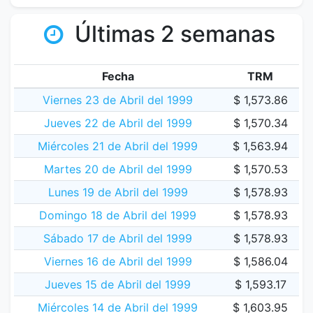
Últimas 2 semanas
Fecha
TRM
Viernes 23 de Abril del 1999
$ 1,573.86
Jueves 22 de Abril del 1999
$ 1,570.34
Miércoles 21 de Abril del 1999
$ 1,563.94
Martes 20 de Abril del 1999
$ 1,570.53
Lunes 19 de Abril del 1999
$ 1,578.93
Domingo 18 de Abril del 1999
$ 1,578.93
Sábado 17 de Abril del 1999
$ 1,578.93
Viernes 16 de Abril del 1999
$ 1,586.04
Jueves 15 de Abril del 1999
$ 1,593.17
Miércoles 14 de Abril del 1999
$ 1,603.95