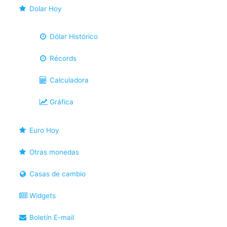
Dolar Hoy
Dólar Histórico
Récords
Calculadora
Gráfica
Euro Hoy
Otras monedas
Casas de cambio
Widgets
Boletín E-mail