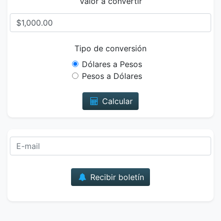
Valor a convertir
Tipo de conversión
Dólares a Pesos
Pesos a Dólares
Calcular
Correo
Recibir boletín