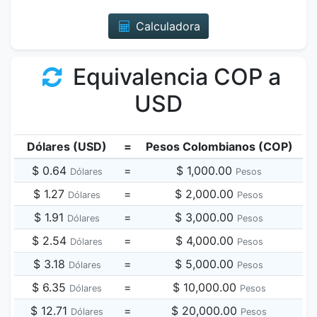
Calculadora
Equivalencia COP a
USD
Dólares (USD)
=
Pesos Colombianos (COP)
$ 0.64
=
$ 1,000.00
Dólares
Pesos
$ 1.27
=
$ 2,000.00
Dólares
Pesos
$ 1.91
=
$ 3,000.00
Dólares
Pesos
$ 2.54
=
$ 4,000.00
Dólares
Pesos
$ 3.18
=
$ 5,000.00
Dólares
Pesos
$ 6.35
=
$ 10,000.00
Dólares
Pesos
$ 12.71
=
$ 20,000.00
Dólares
Pesos