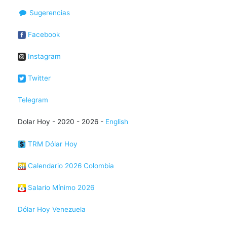
Sugerencias
Facebook
Instagram
Twitter
Telegram
Dolar Hoy - 2020 - 2026 -
English
TRM Dólar Hoy
Calendario 2026 Colombia
Salario Mínimo 2026
Dólar Hoy Venezuela