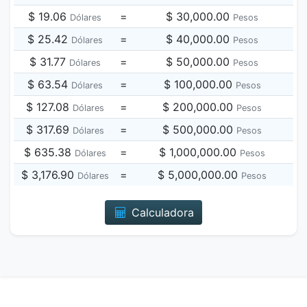
$ 19.06
=
$ 30,000.00
Dólares
Pesos
$ 25.42
=
$ 40,000.00
Dólares
Pesos
$ 31.77
=
$ 50,000.00
Dólares
Pesos
$ 63.54
=
$ 100,000.00
Dólares
Pesos
$ 127.08
=
$ 200,000.00
Dólares
Pesos
$ 317.69
=
$ 500,000.00
Dólares
Pesos
$ 635.38
=
$ 1,000,000.00
Dólares
Pesos
$ 3,176.90
=
$ 5,000,000.00
Dólares
Pesos
Calculadora