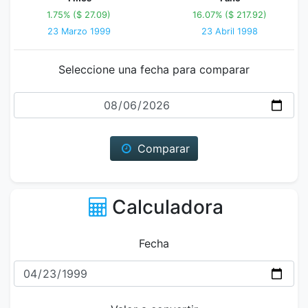
1.75% ($ 27.09)
16.07% ($ 217.92)
23 Marzo 1999
23 Abril 1998
Seleccione una fecha para comparar
Fecha
Comparar
Calculadora
Fecha