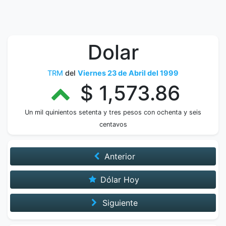
Dolar
TRM
del
Viernes 23 de Abril del 1999
$ 1,573.86
Un mil quinientos setenta y tres pesos con ochenta y seis
centavos
Anterior
Dólar Hoy
Siguiente