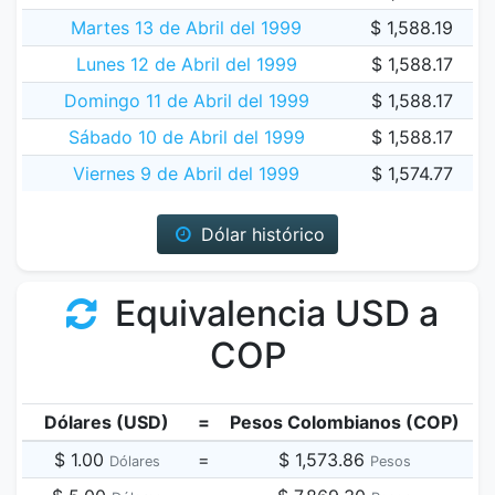
Martes 13 de Abril del 1999
$ 1,588.19
Lunes 12 de Abril del 1999
$ 1,588.17
Domingo 11 de Abril del 1999
$ 1,588.17
Sábado 10 de Abril del 1999
$ 1,588.17
Viernes 9 de Abril del 1999
$ 1,574.77
Dólar histórico
Equivalencia USD a
COP
Dólares (USD)
=
Pesos Colombianos (COP)
$ 1.00
=
$ 1,573.86
Dólares
Pesos