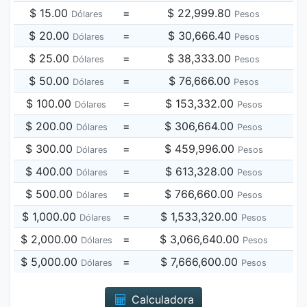
$ 15.00
=
$ 22,999.80
Dólares
Pesos
$ 20.00
=
$ 30,666.40
Dólares
Pesos
$ 25.00
=
$ 38,333.00
Dólares
Pesos
$ 50.00
=
$ 76,666.00
Dólares
Pesos
$ 100.00
=
$ 153,332.00
Dólares
Pesos
$ 200.00
=
$ 306,664.00
Dólares
Pesos
$ 300.00
=
$ 459,996.00
Dólares
Pesos
$ 400.00
=
$ 613,328.00
Dólares
Pesos
$ 500.00
=
$ 766,660.00
Dólares
Pesos
$ 1,000.00
=
$ 1,533,320.00
Dólares
Pesos
$ 2,000.00
=
$ 3,066,640.00
Dólares
Pesos
$ 5,000.00
=
$ 7,666,600.00
Dólares
Pesos
Calculadora