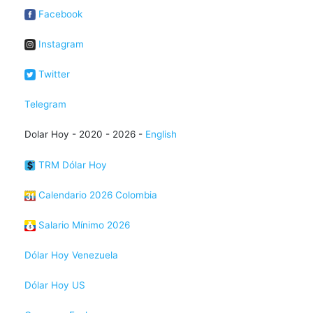
Facebook
Instagram
Twitter
Telegram
Dolar Hoy - 2020 - 2026 -
English
TRM Dólar Hoy
Calendario 2026 Colombia
Salario Mínimo 2026
Dólar Hoy Venezuela
Dólar Hoy US