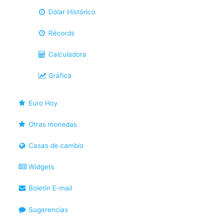
Dólar Histórico
Récords
Calculadora
Gráfica
Euro Hoy
Otras monedas
Casas de cambio
Widgets
Boletín E-mail
Sugerencias