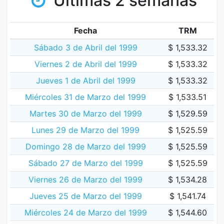
Últimas 2 semanas
Fecha
TRM
Sábado 3 de Abril del 1999
$ 1,533.32
Viernes 2 de Abril del 1999
$ 1,533.32
Jueves 1 de Abril del 1999
$ 1,533.32
Miércoles 31 de Marzo del 1999
$ 1,533.51
Martes 30 de Marzo del 1999
$ 1,529.59
Lunes 29 de Marzo del 1999
$ 1,525.59
Domingo 28 de Marzo del 1999
$ 1,525.59
Sábado 27 de Marzo del 1999
$ 1,525.59
Viernes 26 de Marzo del 1999
$ 1,534.28
Jueves 25 de Marzo del 1999
$ 1,541.74
Miércoles 24 de Marzo del 1999
$ 1,544.60