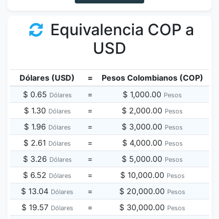
Equivalencia COP a
USD
Dólares (USD)
=
Pesos Colombianos (COP)
$ 0.65
=
$ 1,000.00
Dólares
Pesos
$ 1.30
=
$ 2,000.00
Dólares
Pesos
$ 1.96
=
$ 3,000.00
Dólares
Pesos
$ 2.61
=
$ 4,000.00
Dólares
Pesos
$ 3.26
=
$ 5,000.00
Dólares
Pesos
$ 6.52
=
$ 10,000.00
Dólares
Pesos
$ 13.04
=
$ 20,000.00
Dólares
Pesos
$ 19.57
=
$ 30,000.00
Dólares
Pesos