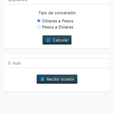
Tipo de conversión
Dólares a Pesos
Pesos a Dólares
Calcular
Correo
Recibir boletín