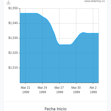
Fecha Inicio