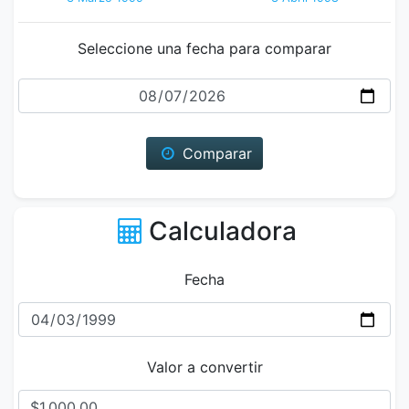
Seleccione una fecha para comparar
Fecha
Comparar
Calculadora
Fecha
Valor a convertir