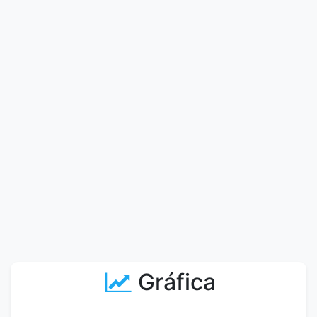
Gráfica