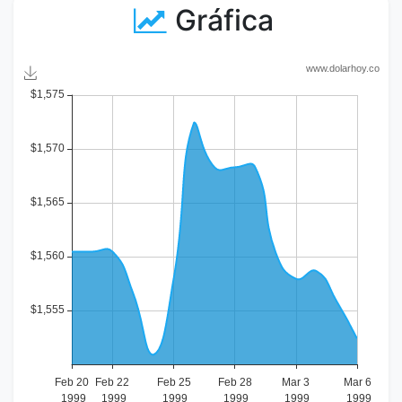
Gráfica