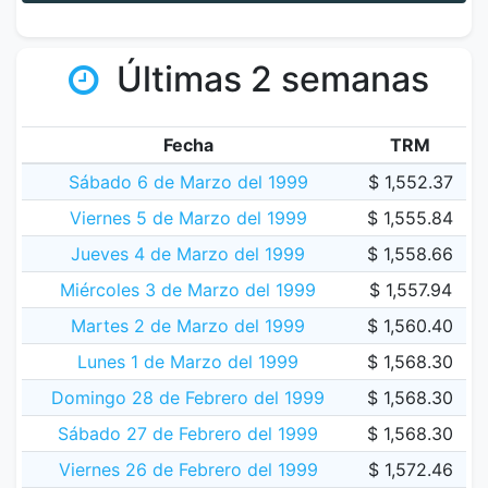
Últimas 2 semanas
Fecha
TRM
Sábado 6 de Marzo del 1999
$ 1,552.37
Viernes 5 de Marzo del 1999
$ 1,555.84
Jueves 4 de Marzo del 1999
$ 1,558.66
Miércoles 3 de Marzo del 1999
$ 1,557.94
Martes 2 de Marzo del 1999
$ 1,560.40
Lunes 1 de Marzo del 1999
$ 1,568.30
Domingo 28 de Febrero del 1999
$ 1,568.30
Sábado 27 de Febrero del 1999
$ 1,568.30
Viernes 26 de Febrero del 1999
$ 1,572.46