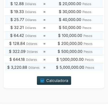
$ 12.88
=
$ 20,000.00
Dólares
Pesos
$ 19.33
=
$ 30,000.00
Dólares
Pesos
$ 25.77
=
$ 40,000.00
Dólares
Pesos
$ 32.21
=
$ 50,000.00
Dólares
Pesos
$ 64.42
=
$ 100,000.00
Dólares
Pesos
$ 128.84
=
$ 200,000.00
Dólares
Pesos
$ 322.09
=
$ 500,000.00
Dólares
Pesos
$ 644.18
=
$ 1,000,000.00
Dólares
Pesos
$ 3,220.88
=
$ 5,000,000.00
Dólares
Pesos
Calculadora