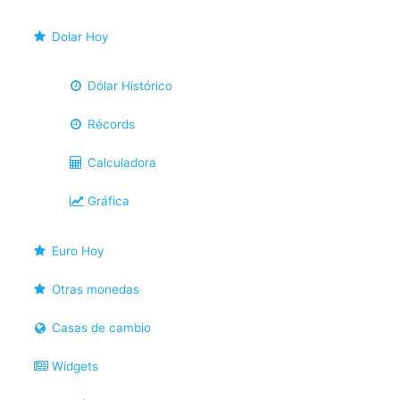
Dolar Hoy
Dólar Histórico
Récords
Calculadora
Gráfica
Euro Hoy
Otras monedas
Casas de cambio
Widgets