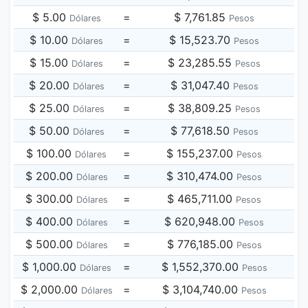
$ 5.00
=
$ 7,761.85
Dólares
Pesos
$ 10.00
=
$ 15,523.70
Dólares
Pesos
$ 15.00
=
$ 23,285.55
Dólares
Pesos
$ 20.00
=
$ 31,047.40
Dólares
Pesos
$ 25.00
=
$ 38,809.25
Dólares
Pesos
$ 50.00
=
$ 77,618.50
Dólares
Pesos
$ 100.00
=
$ 155,237.00
Dólares
Pesos
$ 200.00
=
$ 310,474.00
Dólares
Pesos
$ 300.00
=
$ 465,711.00
Dólares
Pesos
$ 400.00
=
$ 620,948.00
Dólares
Pesos
$ 500.00
=
$ 776,185.00
Dólares
Pesos
$ 1,000.00
=
$ 1,552,370.00
Dólares
Pesos
$ 2,000.00
=
$ 3,104,740.00
Dólares
Pesos