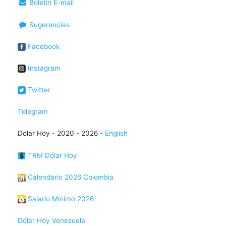
Boletín E-mail
Sugerencias
Facebook
Instagram
Twitter
Telegram
Dolar Hoy - 2020 - 2026 -
English
TRM Dólar Hoy
Calendario 2026 Colombia
Salario Mínimo 2026
Dólar Hoy Venezuela