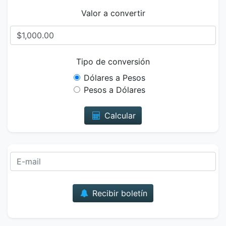
Valor a convertir
Tipo de conversión
Dólares a Pesos
Pesos a Dólares
Calcular
Correo
Recibir boletín