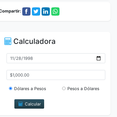
Compartir:
Calculadora
Dólares a Pesos
Pesos a Dólares
Calcular