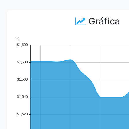
Gráfica