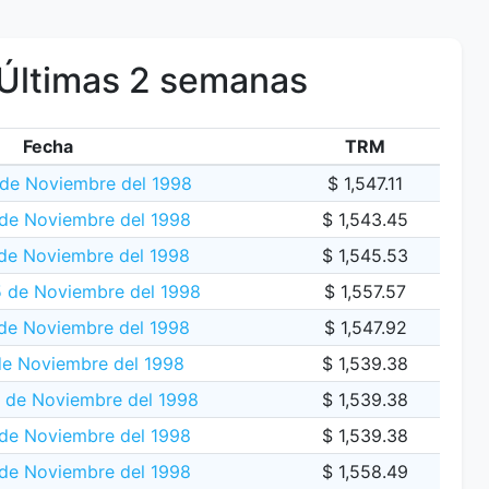
Últimas 2 semanas
Fecha
TRM
de Noviembre del 1998
$ 1,547.11
 de Noviembre del 1998
$ 1,543.45
de Noviembre del 1998
$ 1,545.53
5 de Noviembre del 1998
$ 1,557.57
de Noviembre del 1998
$ 1,547.92
de Noviembre del 1998
$ 1,539.38
 de Noviembre del 1998
$ 1,539.38
de Noviembre del 1998
$ 1,539.38
 de Noviembre del 1998
$ 1,558.49