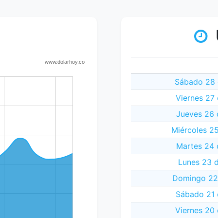
Sábado 28 
Viernes 27
Jueves 26 
Miércoles 2
Martes 24 
Lunes 23 
Domingo 22
Sábado 21 
Viernes 20