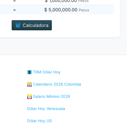
=
$ 1,000,000.00
Pesos
=
$ 5,000,000.00
Pesos
Calculadora
TRM Dólar Hoy
Calendario 2026 Colombia
Salario Mínimo 2026
Dólar Hoy Venezuela
Dólar Hoy US