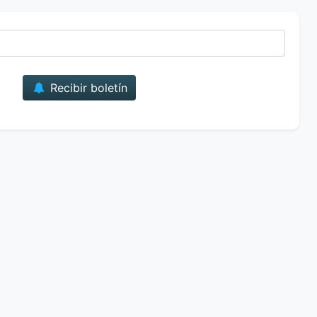
Correo
Recibir boletín