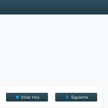
Dólar Hoy
Siguiente