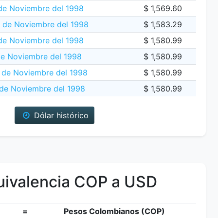
de Noviembre del 1998
$ 1,569.60
8 de Noviembre del 1998
$ 1,583.29
de Noviembre del 1998
$ 1,580.99
de Noviembre del 1998
$ 1,580.99
 de Noviembre del 1998
$ 1,580.99
de Noviembre del 1998
$ 1,580.99
Dólar histórico
ivalencia COP a USD
=
Pesos Colombianos (COP)