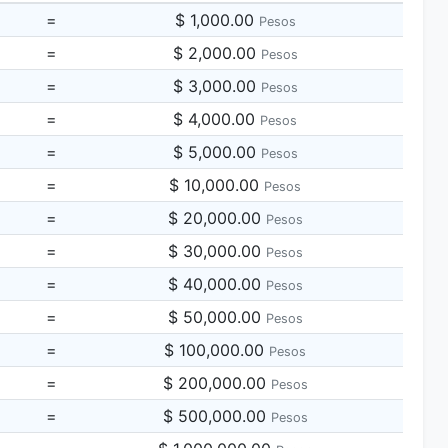
=
$ 1,000.00
Pesos
=
$ 2,000.00
Pesos
=
$ 3,000.00
Pesos
=
$ 4,000.00
Pesos
=
$ 5,000.00
Pesos
=
$ 10,000.00
Pesos
=
$ 20,000.00
Pesos
=
$ 30,000.00
Pesos
=
$ 40,000.00
Pesos
=
$ 50,000.00
Pesos
=
$ 100,000.00
Pesos
=
$ 200,000.00
Pesos
=
$ 500,000.00
Pesos