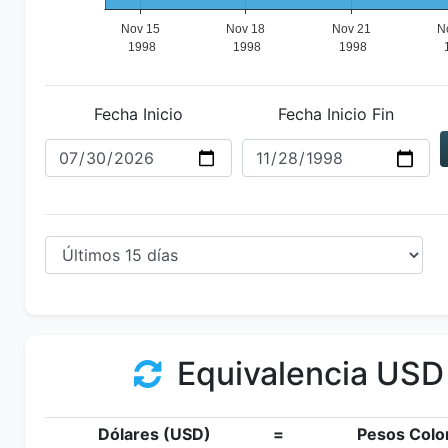
Fecha Inicio
Fecha Inicio Fin
Equivalencia USD
Dólares (USD)
=
Pesos Colo