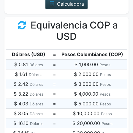
Calculadora
Equivalencia COP a
USD
Dólares (USD)
=
Pesos Colombianos (COP)
$ 0.81
=
$ 1,000.00
Dólares
Pesos
$ 1.61
=
$ 2,000.00
Dólares
Pesos
$ 2.42
=
$ 3,000.00
Dólares
Pesos
$ 3.22
=
$ 4,000.00
Dólares
Pesos
$ 4.03
=
$ 5,000.00
Dólares
Pesos
$ 8.05
=
$ 10,000.00
Dólares
Pesos
$ 16.10
=
$ 20,000.00
Dólares
Pesos