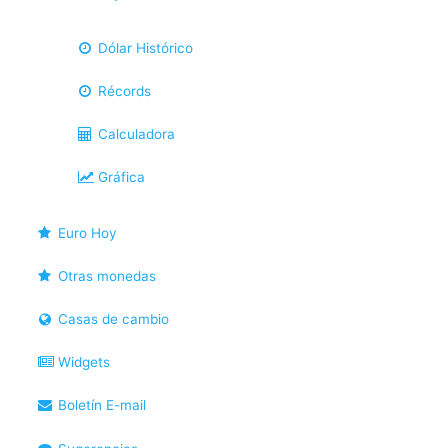
Dólar Histórico
Récords
Calculadora
Gráfica
Euro Hoy
Otras monedas
Casas de cambio
Widgets
Boletín E-mail