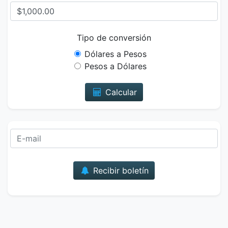
Tipo de conversión
Dólares a Pesos
Pesos a Dólares
Calcular
Correo
Recibir boletín