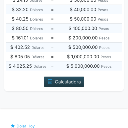
$ 24.15
=
$ 30,000.00
Dólares
Pesos
$ 32.20
=
$ 40,000.00
Dólares
Pesos
$ 40.25
=
$ 50,000.00
Dólares
Pesos
$ 80.50
=
$ 100,000.00
Dólares
Pesos
$ 161.01
=
$ 200,000.00
Dólares
Pesos
$ 402.52
=
$ 500,000.00
Dólares
Pesos
$ 805.05
=
$ 1,000,000.00
Dólares
Pesos
$ 4,025.25
=
$ 5,000,000.00
Dólares
Pesos
Calculadora
Dolar Hoy