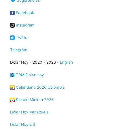
Sugerencias
Facebook
Instagram
Twitter
Telegram
Dolar Hoy - 2020 - 2026 -
English
TRM Dólar Hoy
Calendario 2026 Colombia
Salario Mínimo 2026
Dólar Hoy Venezuela
Dólar Hoy US