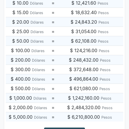
$ 10.00
=
$ 12,421.60
Dólares
Pesos
$ 15.00
=
$ 18,632.40
Dólares
Pesos
$ 20.00
=
$ 24,843.20
Dólares
Pesos
$ 25.00
=
$ 31,054.00
Dólares
Pesos
$ 50.00
=
$ 62,108.00
Dólares
Pesos
$ 100.00
=
$ 124,216.00
Dólares
Pesos
$ 200.00
=
$ 248,432.00
Dólares
Pesos
$ 300.00
=
$ 372,648.00
Dólares
Pesos
$ 400.00
=
$ 496,864.00
Dólares
Pesos
$ 500.00
=
$ 621,080.00
Dólares
Pesos
$ 1,000.00
=
$ 1,242,160.00
Dólares
Pesos
$ 2,000.00
=
$ 2,484,320.00
Dólares
Pesos
$ 5,000.00
=
$ 6,210,800.00
Dólares
Pesos