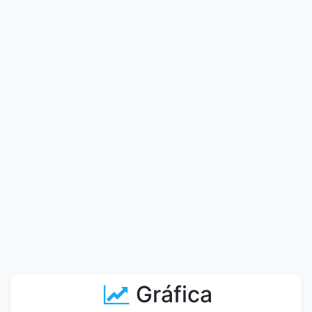
Gráfica