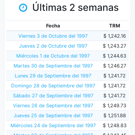
Últimas 2 semanas
Fecha
TRM
Viernes 3 de Octubre del 1997
$ 1,242.16
Jueves 2 de Octubre del 1997
$ 1,243.27
Miércoles 1 de Octubre del 1997
$ 1,244.63
Martes 30 de Septiembre del 1997
$ 1,246.27
Lunes 29 de Septiembre del 1997
$ 1,241.72
Domingo 28 de Septiembre del 1997
$ 1,241.72
Sábado 27 de Septiembre del 1997
$ 1,241.72
Viernes 26 de Septiembre del 1997
$ 1,249.73
Jueves 25 de Septiembre del 1997
$ 1,251.88
Miércoles 24 de Septiembre del 1997
$ 1,248.83