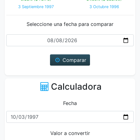
3 Septiembre 1997
3 Octubre 1996
Seleccione una fecha para comparar
Fecha
Comparar
Calculadora
Fecha
Valor a convertir