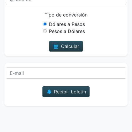
Tipo de conversión
Dólares a Pesos
Pesos a Dólares
Calcular
Correo
Recibir boletín