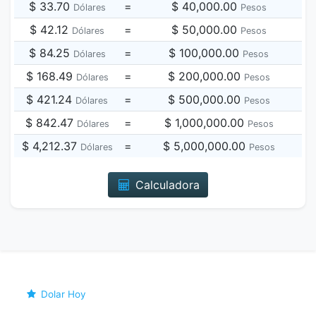
$ 33.70
=
$ 40,000.00
Dólares
Pesos
$ 42.12
=
$ 50,000.00
Dólares
Pesos
$ 84.25
=
$ 100,000.00
Dólares
Pesos
$ 168.49
=
$ 200,000.00
Dólares
Pesos
$ 421.24
=
$ 500,000.00
Dólares
Pesos
$ 842.47
=
$ 1,000,000.00
Dólares
Pesos
$ 4,212.37
=
$ 5,000,000.00
Dólares
Pesos
Calculadora
Dolar Hoy