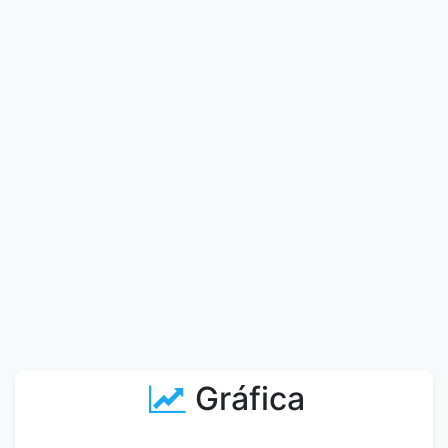
Gráfica