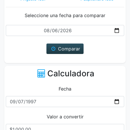
Seleccione una fecha para comparar
Fecha
Comparar
Calculadora
Fecha
Valor a convertir