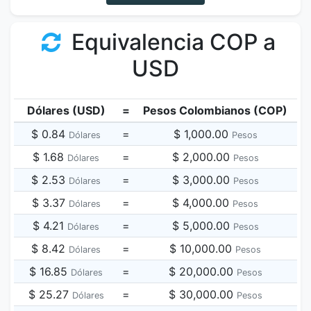
Equivalencia COP a
USD
Dólares (USD)
=
Pesos Colombianos (COP)
$ 0.84
=
$ 1,000.00
Dólares
Pesos
$ 1.68
=
$ 2,000.00
Dólares
Pesos
$ 2.53
=
$ 3,000.00
Dólares
Pesos
$ 3.37
=
$ 4,000.00
Dólares
Pesos
$ 4.21
=
$ 5,000.00
Dólares
Pesos
$ 8.42
=
$ 10,000.00
Dólares
Pesos
$ 16.85
=
$ 20,000.00
Dólares
Pesos
$ 25.27
=
$ 30,000.00
Dólares
Pesos