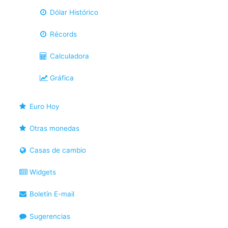
Dólar Histórico
Récords
Calculadora
Gráfica
Euro Hoy
Otras monedas
Casas de cambio
Widgets
Boletín E-mail
Sugerencias