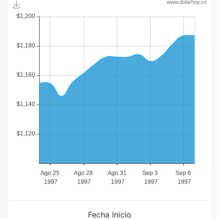
Fecha Inicio