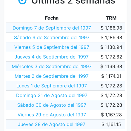
Últimas 2 semanas
Fecha
TRM
Domingo 7 de Septiembre del 1997
$ 1,186.98
Sábado 6 de Septiembre del 1997
$ 1,186.98
Viernes 5 de Septiembre del 1997
$ 1,180.94
Jueves 4 de Septiembre del 1997
$ 1,172.82
Miércoles 3 de Septiembre del 1997
$ 1,169.38
Martes 2 de Septiembre del 1997
$ 1,174.01
Lunes 1 de Septiembre del 1997
$ 1,172.28
Domingo 31 de Agosto del 1997
$ 1,172.28
Sábado 30 de Agosto del 1997
$ 1,172.28
Viernes 29 de Agosto del 1997
$ 1,167.28
Jueves 28 de Agosto del 1997
$ 1,161.15