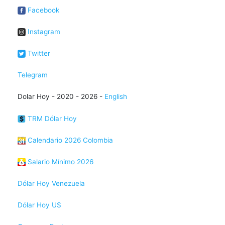
Facebook
Instagram
Twitter
Telegram
Dolar Hoy - 2020 - 2026 -
English
TRM Dólar Hoy
Calendario 2026 Colombia
Salario Mínimo 2026
Dólar Hoy Venezuela
Dólar Hoy US