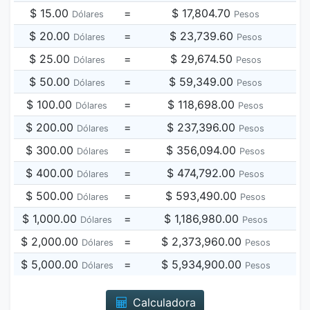
$ 15.00
=
$ 17,804.70
Dólares
Pesos
$ 20.00
=
$ 23,739.60
Dólares
Pesos
$ 25.00
=
$ 29,674.50
Dólares
Pesos
$ 50.00
=
$ 59,349.00
Dólares
Pesos
$ 100.00
=
$ 118,698.00
Dólares
Pesos
$ 200.00
=
$ 237,396.00
Dólares
Pesos
$ 300.00
=
$ 356,094.00
Dólares
Pesos
$ 400.00
=
$ 474,792.00
Dólares
Pesos
$ 500.00
=
$ 593,490.00
Dólares
Pesos
$ 1,000.00
=
$ 1,186,980.00
Dólares
Pesos
$ 2,000.00
=
$ 2,373,960.00
Dólares
Pesos
$ 5,000.00
=
$ 5,934,900.00
Dólares
Pesos
Calculadora