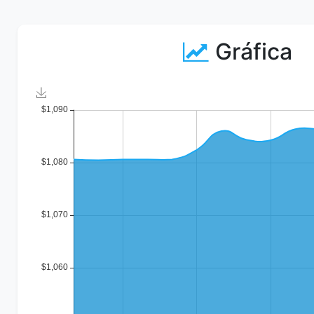
Gráfica