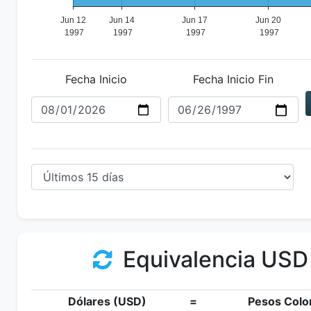
Fecha Inicio
Fecha Inicio Fin
Equivalencia USD
Dólares (USD)
=
Pesos Colo