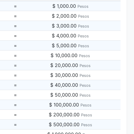
=
$ 1,000.00
Pesos
=
$ 2,000.00
Pesos
=
$ 3,000.00
Pesos
=
$ 4,000.00
Pesos
=
$ 5,000.00
Pesos
=
$ 10,000.00
Pesos
=
$ 20,000.00
Pesos
=
$ 30,000.00
Pesos
=
$ 40,000.00
Pesos
=
$ 50,000.00
Pesos
=
$ 100,000.00
Pesos
=
$ 200,000.00
Pesos
=
$ 500,000.00
Pesos