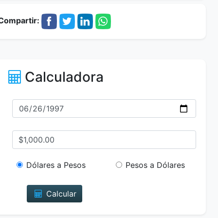
Compartir:
Calculadora
Dólares a Pesos
Pesos a Dólares
Calcular