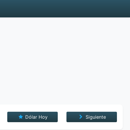
Dólar Hoy
Siguiente