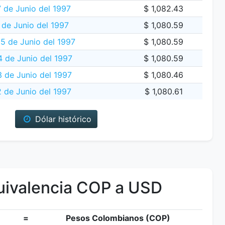
 de Junio del 1997
$ 1,082.43
 de Junio del 1997
$ 1,080.59
5 de Junio del 1997
$ 1,080.59
 de Junio del 1997
$ 1,080.59
3 de Junio del 1997
$ 1,080.46
 de Junio del 1997
$ 1,080.61
Dólar histórico
ivalencia COP a USD
=
Pesos Colombianos (COP)