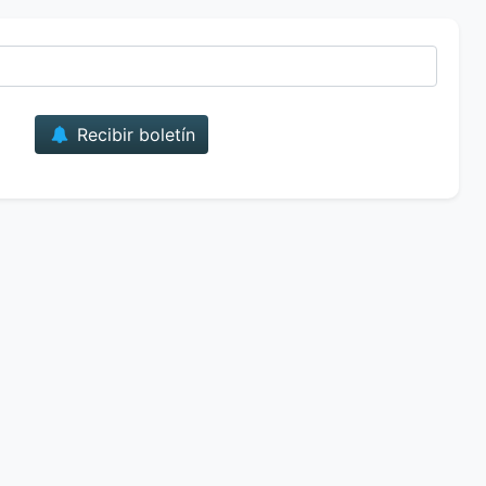
Correo
Recibir boletín