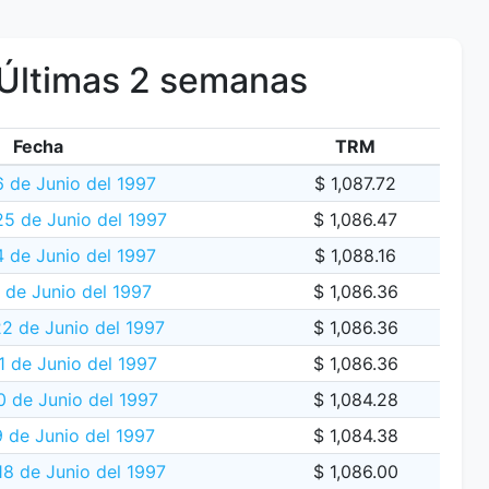
Últimas 2 semanas
Fecha
TRM
 de Junio del 1997
$ 1,087.72
25 de Junio del 1997
$ 1,086.47
 de Junio del 1997
$ 1,088.16
 de Junio del 1997
$ 1,086.36
2 de Junio del 1997
$ 1,086.36
 de Junio del 1997
$ 1,086.36
0 de Junio del 1997
$ 1,084.28
 de Junio del 1997
$ 1,084.38
18 de Junio del 1997
$ 1,086.00