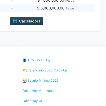
=
$ 1,000,000.00
Pesos
=
$ 5,000,000.00
Pesos
Calculadora
TRM Dólar Hoy
Calendario 2026 Colombia
Salario Mínimo 2026
Dólar Hoy Venezuela
Dólar Hoy US