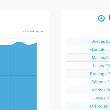
Jueves 26
Miércoles 
Martes 24
Lunes 23
Domingo 2
Sábado 21
Viernes 2
Jueves 19
Miércoles 