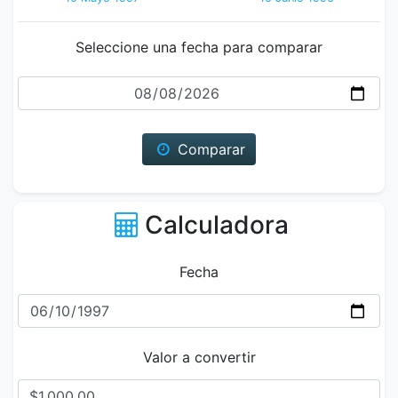
Seleccione una fecha para comparar
Fecha
Comparar
Calculadora
Fecha
Valor a convertir