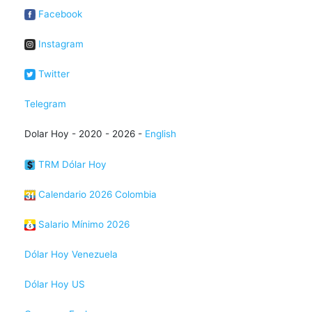
Facebook
Instagram
Twitter
Telegram
Dolar Hoy - 2020 - 2026 -
English
TRM Dólar Hoy
Calendario 2026 Colombia
Salario Mínimo 2026
Dólar Hoy Venezuela
Dólar Hoy US