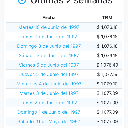
Últimas 2 semanas
Fecha
TRM
Martes 10 de Junio del 1997
$ 1,076.18
Lunes 9 de Junio del 1997
$ 1,076.18
Domingo 8 de Junio del 1997
$ 1,076.18
Sábado 7 de Junio del 1997
$ 1,076.18
Viernes 6 de Junio del 1997
$ 1,076.49
Jueves 5 de Junio del 1997
$ 1,077.19
Miércoles 4 de Junio del 1997
$ 1,079.10
Martes 3 de Junio del 1997
$ 1,077.09
Lunes 2 de Junio del 1997
$ 1,077.09
Domingo 1 de Junio del 1997
$ 1,077.09
Sábado 31 de Mayo del 1997
$ 1,077.09