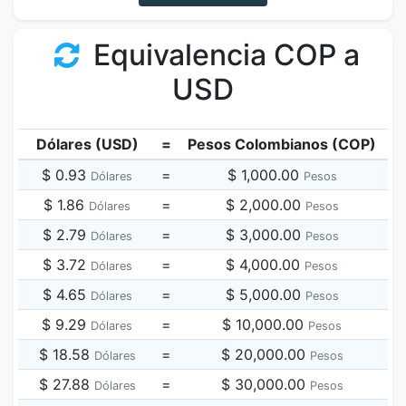
Equivalencia COP a
USD
Dólares (USD)
=
Pesos Colombianos (COP)
$ 0.93
=
$ 1,000.00
Dólares
Pesos
$ 1.86
=
$ 2,000.00
Dólares
Pesos
$ 2.79
=
$ 3,000.00
Dólares
Pesos
$ 3.72
=
$ 4,000.00
Dólares
Pesos
$ 4.65
=
$ 5,000.00
Dólares
Pesos
$ 9.29
=
$ 10,000.00
Dólares
Pesos
$ 18.58
=
$ 20,000.00
Dólares
Pesos
$ 27.88
=
$ 30,000.00
Dólares
Pesos