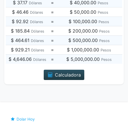
$ 37.17
=
$ 40,000.00
Dólares
Pesos
$ 46.46
=
$ 50,000.00
Dólares
Pesos
$ 92.92
=
$ 100,000.00
Dólares
Pesos
$ 185.84
=
$ 200,000.00
Dólares
Pesos
$ 464.61
=
$ 500,000.00
Dólares
Pesos
$ 929.21
=
$ 1,000,000.00
Dólares
Pesos
$ 4,646.06
=
$ 5,000,000.00
Dólares
Pesos
Calculadora
Dolar Hoy