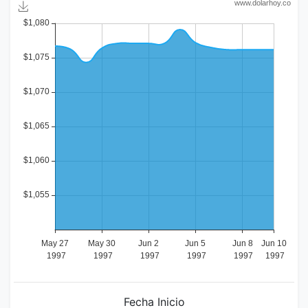
Fecha Inicio