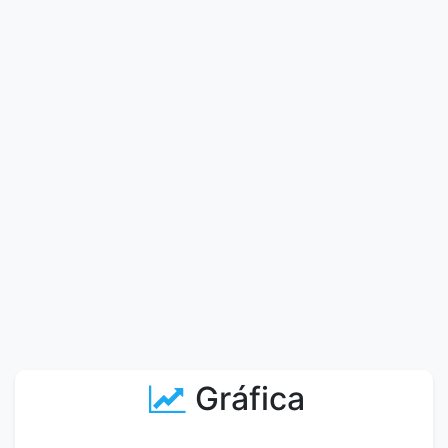
Gráfica