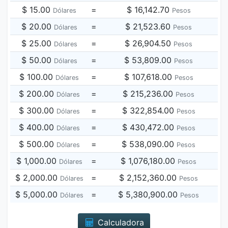
$ 15.00
=
$ 16,142.70
Dólares
Pesos
$ 20.00
=
$ 21,523.60
Dólares
Pesos
$ 25.00
=
$ 26,904.50
Dólares
Pesos
$ 50.00
=
$ 53,809.00
Dólares
Pesos
$ 100.00
=
$ 107,618.00
Dólares
Pesos
$ 200.00
=
$ 215,236.00
Dólares
Pesos
$ 300.00
=
$ 322,854.00
Dólares
Pesos
$ 400.00
=
$ 430,472.00
Dólares
Pesos
$ 500.00
=
$ 538,090.00
Dólares
Pesos
$ 1,000.00
=
$ 1,076,180.00
Dólares
Pesos
$ 2,000.00
=
$ 2,152,360.00
Dólares
Pesos
$ 5,000.00
=
$ 5,380,900.00
Dólares
Pesos
Calculadora