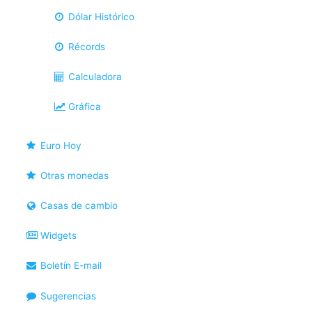
Dólar Histórico
Récords
Calculadora
Gráfica
Euro Hoy
Otras monedas
Casas de cambio
Widgets
Boletín E-mail
Sugerencias