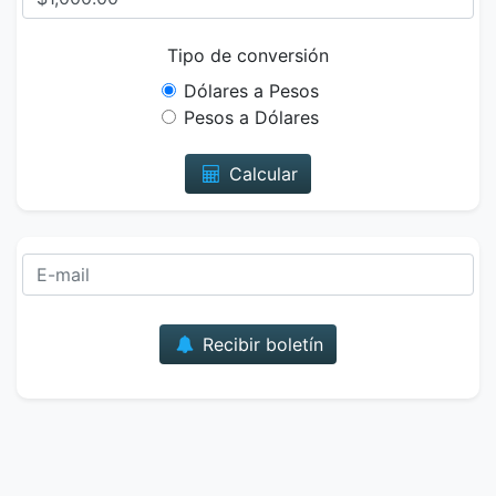
Tipo de conversión
Dólares a Pesos
Pesos a Dólares
Calcular
Correo
Recibir boletín