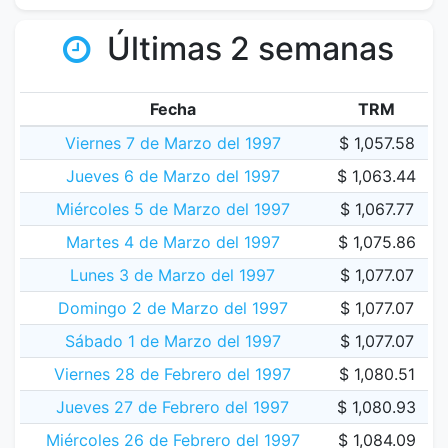
Últimas 2 semanas
Fecha
TRM
Viernes 7 de Marzo del 1997
$ 1,057.58
Jueves 6 de Marzo del 1997
$ 1,063.44
Miércoles 5 de Marzo del 1997
$ 1,067.77
Martes 4 de Marzo del 1997
$ 1,075.86
Lunes 3 de Marzo del 1997
$ 1,077.07
Domingo 2 de Marzo del 1997
$ 1,077.07
Sábado 1 de Marzo del 1997
$ 1,077.07
Viernes 28 de Febrero del 1997
$ 1,080.51
Jueves 27 de Febrero del 1997
$ 1,080.93
Miércoles 26 de Febrero del 1997
$ 1,084.09