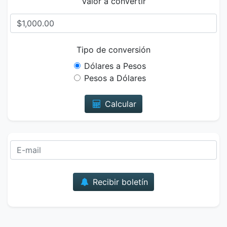
Valor a convertir
Tipo de conversión
Dólares a Pesos
Pesos a Dólares
Calcular
Correo
Recibir boletín