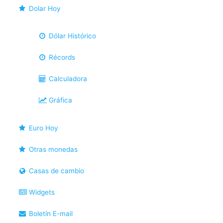
Dolar Hoy
Dólar Histórico
Récords
Calculadora
Gráfica
Euro Hoy
Otras monedas
Casas de cambio
Widgets
Boletín E-mail