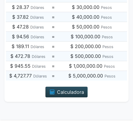
$ 28.37
=
$ 30,000.00
Dólares
Pesos
$ 37.82
=
$ 40,000.00
Dólares
Pesos
$ 47.28
=
$ 50,000.00
Dólares
Pesos
$ 94.56
=
$ 100,000.00
Dólares
Pesos
$ 189.11
=
$ 200,000.00
Dólares
Pesos
$ 472.78
=
$ 500,000.00
Dólares
Pesos
$ 945.55
=
$ 1,000,000.00
Dólares
Pesos
$ 4,727.77
=
$ 5,000,000.00
Dólares
Pesos
Calculadora