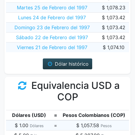
Martes 25 de Febrero del 1997
$ 1,078.23
Lunes 24 de Febrero del 1997
$ 1,073.42
Domingo 23 de Febrero del 1997
$ 1,073.42
Sábado 22 de Febrero del 1997
$ 1,073.42
Viernes 21 de Febrero del 1997
$ 1,074.10
Dólar histórico
Equivalencia USD a
COP
Dólares (USD)
=
Pesos Colombianos (COP)
$ 1.00
=
$ 1,057.58
Dólares
Pesos