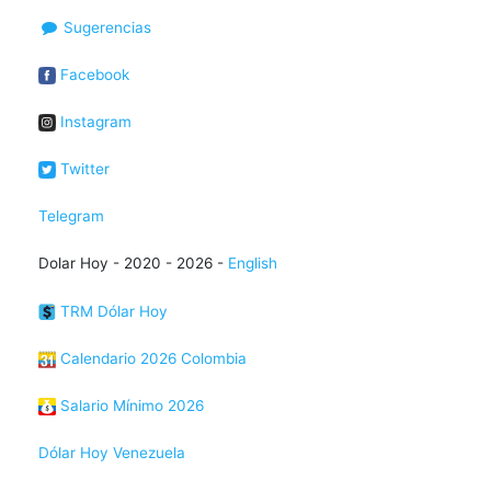
Sugerencias
Facebook
Instagram
Twitter
Telegram
Dolar Hoy - 2020 - 2026 -
English
TRM Dólar Hoy
Calendario 2026 Colombia
Salario Mínimo 2026
Dólar Hoy Venezuela