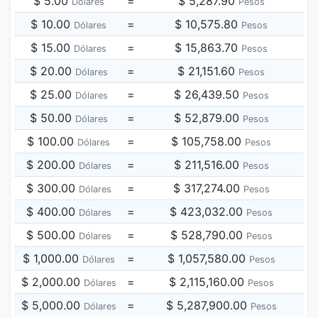
$ 5.00
=
$ 5,287.90
Dólares
Pesos
$ 10.00
=
$ 10,575.80
Dólares
Pesos
$ 15.00
=
$ 15,863.70
Dólares
Pesos
$ 20.00
=
$ 21,151.60
Dólares
Pesos
$ 25.00
=
$ 26,439.50
Dólares
Pesos
$ 50.00
=
$ 52,879.00
Dólares
Pesos
$ 100.00
=
$ 105,758.00
Dólares
Pesos
$ 200.00
=
$ 211,516.00
Dólares
Pesos
$ 300.00
=
$ 317,274.00
Dólares
Pesos
$ 400.00
=
$ 423,032.00
Dólares
Pesos
$ 500.00
=
$ 528,790.00
Dólares
Pesos
$ 1,000.00
=
$ 1,057,580.00
Dólares
Pesos
$ 2,000.00
=
$ 2,115,160.00
Dólares
Pesos
$ 5,000.00
=
$ 5,287,900.00
Dólares
Pesos