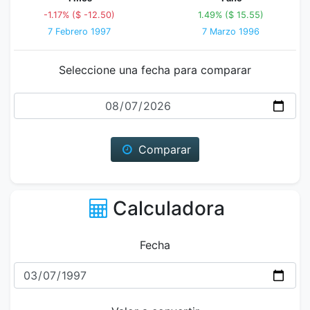
-1.17% ($ -12.50)
1.49% ($ 15.55)
7 Febrero 1997
7 Marzo 1996
Seleccione una fecha para comparar
Fecha
Comparar
Calculadora
Fecha