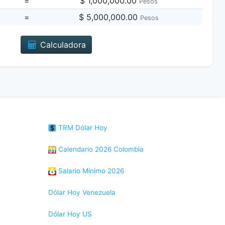
=
$ 1,000,000.00
Pesos
=
$ 5,000,000.00
Pesos
Calculadora
TRM Dólar Hoy
Calendario 2026 Colombia
Salario Mínimo 2026
Dólar Hoy Venezuela
Dólar Hoy US