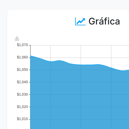
Gráfica