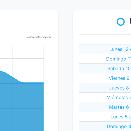
Lunes 12 
Domingo 11
Sábado 10
Viernes 9
Jueves 8 
Miércoles 
Martes 6 
Lunes 5 
Domingo 4