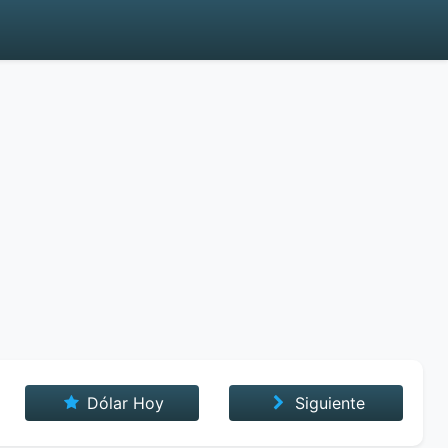
Dólar Hoy
Siguiente