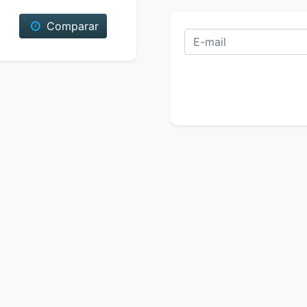
Comparar