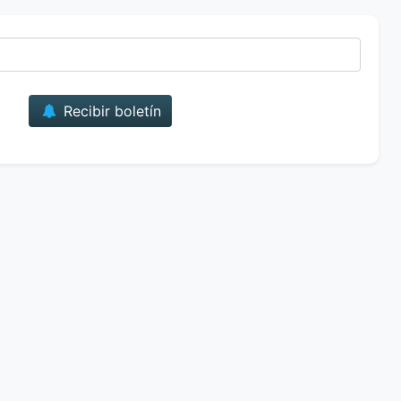
Correo
Recibir boletín