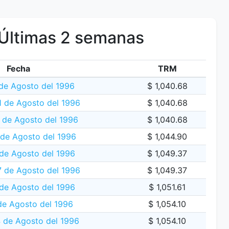
Últimas 2 semanas
Fecha
TRM
de Agosto del 1996
$ 1,040.68
 de Agosto del 1996
$ 1,040.68
 de Agosto del 1996
$ 1,040.68
 de Agosto del 1996
$ 1,044.90
de Agosto del 1996
$ 1,049.37
7 de Agosto del 1996
$ 1,049.37
de Agosto del 1996
$ 1,051.61
de Agosto del 1996
$ 1,054.10
 de Agosto del 1996
$ 1,054.10