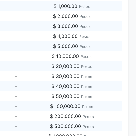
=
$ 1,000.00
Pesos
=
$ 2,000.00
Pesos
=
$ 3,000.00
Pesos
=
$ 4,000.00
Pesos
=
$ 5,000.00
Pesos
=
$ 10,000.00
Pesos
=
$ 20,000.00
Pesos
=
$ 30,000.00
Pesos
=
$ 40,000.00
Pesos
=
$ 50,000.00
Pesos
=
$ 100,000.00
Pesos
=
$ 200,000.00
Pesos
=
$ 500,000.00
Pesos