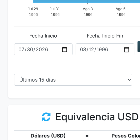
Fecha Inicio
Fecha Inicio Fin
Equivalencia USD
Dólares (USD)
=
Pesos Colo