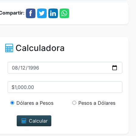
Compartir:
Calculadora
Dólares a Pesos
Pesos a Dólares
Calcular