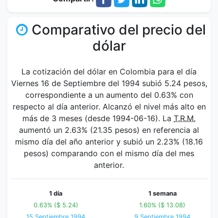
Comparativo del precio del
dólar
La cotización del dólar en Colombia para el día
Viernes 16 de Septiembre del 1994 subió 5.24 pesos,
correspondiente a un aumento del 0.63% con
respecto al día anterior. Alcanzó el nivel más alto en
más de 3 meses (desde 1994-06-16). La
T.R.M.
aumentó un 2.63% (21.35 pesos) en referencia al
mismo día del año anterior y subió un 2.23% (18.16
pesos) comparando con el mismo día del mes
anterior.
1 día
1 semana
0.63% ($ 5.24)
1.60% ($ 13.08)
15 Septiembre 1994
9 Septiembre 1994