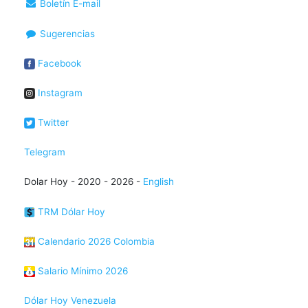
Boletín E-mail
Sugerencias
Facebook
Instagram
Twitter
Telegram
Dolar Hoy - 2020 - 2026 -
English
TRM Dólar Hoy
Calendario 2026 Colombia
Salario Mínimo 2026
Dólar Hoy Venezuela