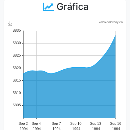
Gráfica