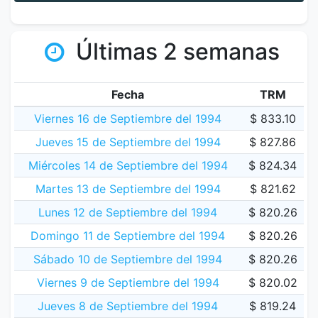
Últimas 2 semanas
Fecha
TRM
Viernes 16 de Septiembre del 1994
$ 833.10
Jueves 15 de Septiembre del 1994
$ 827.86
Miércoles 14 de Septiembre del 1994
$ 824.34
Martes 13 de Septiembre del 1994
$ 821.62
Lunes 12 de Septiembre del 1994
$ 820.26
Domingo 11 de Septiembre del 1994
$ 820.26
Sábado 10 de Septiembre del 1994
$ 820.26
Viernes 9 de Septiembre del 1994
$ 820.02
Jueves 8 de Septiembre del 1994
$ 819.24