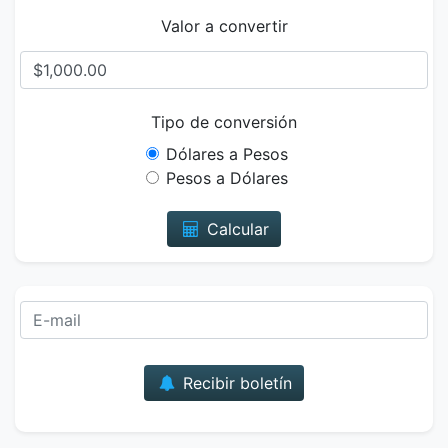
Valor a convertir
Tipo de conversión
Dólares a Pesos
Pesos a Dólares
Calcular
Correo
Recibir boletín