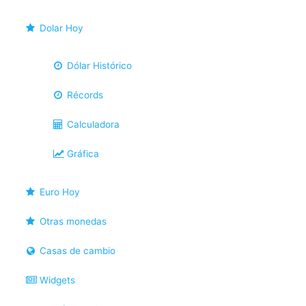
Dolar Hoy
Dólar Histórico
Récords
Calculadora
Gráfica
Euro Hoy
Otras monedas
Casas de cambio
Widgets