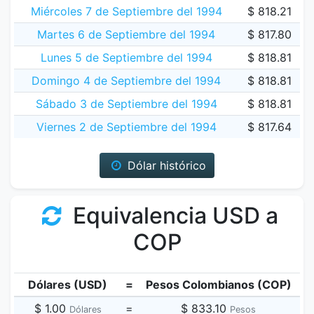
Miércoles 7 de Septiembre del 1994
$ 818.21
Martes 6 de Septiembre del 1994
$ 817.80
Lunes 5 de Septiembre del 1994
$ 818.81
Domingo 4 de Septiembre del 1994
$ 818.81
Sábado 3 de Septiembre del 1994
$ 818.81
Viernes 2 de Septiembre del 1994
$ 817.64
Dólar histórico
Equivalencia USD a
COP
Dólares (USD)
=
Pesos Colombianos (COP)
$ 1.00
=
$ 833.10
Dólares
Pesos