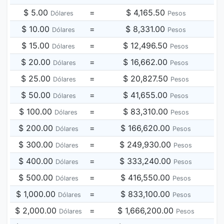
$ 5.00
=
$ 4,165.50
Dólares
Pesos
$ 10.00
=
$ 8,331.00
Dólares
Pesos
$ 15.00
=
$ 12,496.50
Dólares
Pesos
$ 20.00
=
$ 16,662.00
Dólares
Pesos
$ 25.00
=
$ 20,827.50
Dólares
Pesos
$ 50.00
=
$ 41,655.00
Dólares
Pesos
$ 100.00
=
$ 83,310.00
Dólares
Pesos
$ 200.00
=
$ 166,620.00
Dólares
Pesos
$ 300.00
=
$ 249,930.00
Dólares
Pesos
$ 400.00
=
$ 333,240.00
Dólares
Pesos
$ 500.00
=
$ 416,550.00
Dólares
Pesos
$ 1,000.00
=
$ 833,100.00
Dólares
Pesos
$ 2,000.00
=
$ 1,666,200.00
Dólares
Pesos