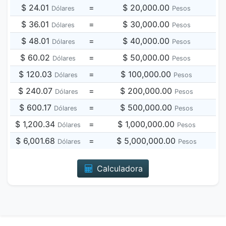
$ 24.01
=
$ 20,000.00
Dólares
Pesos
$ 36.01
=
$ 30,000.00
Dólares
Pesos
$ 48.01
=
$ 40,000.00
Dólares
Pesos
$ 60.02
=
$ 50,000.00
Dólares
Pesos
$ 120.03
=
$ 100,000.00
Dólares
Pesos
$ 240.07
=
$ 200,000.00
Dólares
Pesos
$ 600.17
=
$ 500,000.00
Dólares
Pesos
$ 1,200.34
=
$ 1,000,000.00
Dólares
Pesos
$ 6,001.68
=
$ 5,000,000.00
Dólares
Pesos
Calculadora