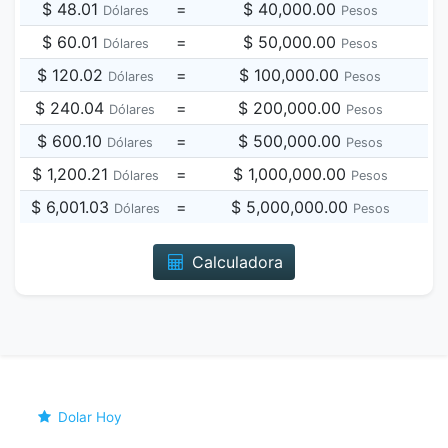
$ 48.01
=
$ 40,000.00
Dólares
Pesos
$ 60.01
=
$ 50,000.00
Dólares
Pesos
$ 120.02
=
$ 100,000.00
Dólares
Pesos
$ 240.04
=
$ 200,000.00
Dólares
Pesos
$ 600.10
=
$ 500,000.00
Dólares
Pesos
$ 1,200.21
=
$ 1,000,000.00
Dólares
Pesos
$ 6,001.03
=
$ 5,000,000.00
Dólares
Pesos
Calculadora
Dolar Hoy