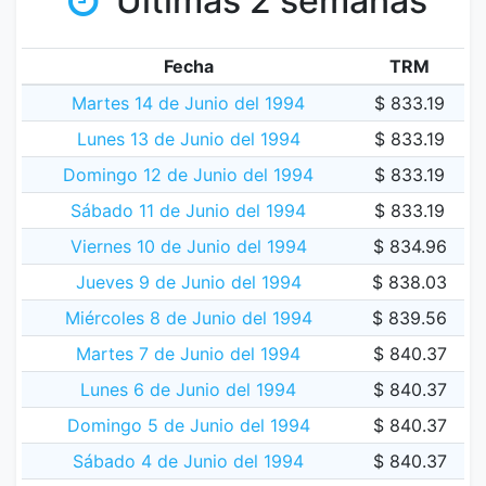
Últimas 2 semanas
Fecha
TRM
Martes 14 de Junio del 1994
$ 833.19
Lunes 13 de Junio del 1994
$ 833.19
Domingo 12 de Junio del 1994
$ 833.19
Sábado 11 de Junio del 1994
$ 833.19
Viernes 10 de Junio del 1994
$ 834.96
Jueves 9 de Junio del 1994
$ 838.03
Miércoles 8 de Junio del 1994
$ 839.56
Martes 7 de Junio del 1994
$ 840.37
Lunes 6 de Junio del 1994
$ 840.37
Domingo 5 de Junio del 1994
$ 840.37
Sábado 4 de Junio del 1994
$ 840.37