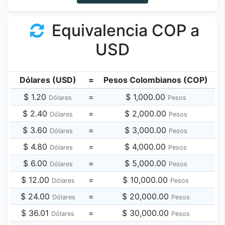
Equivalencia COP a
USD
Dólares (USD)
=
Pesos Colombianos (COP)
$ 1.20
=
$ 1,000.00
Dólares
Pesos
$ 2.40
=
$ 2,000.00
Dólares
Pesos
$ 3.60
=
$ 3,000.00
Dólares
Pesos
$ 4.80
=
$ 4,000.00
Dólares
Pesos
$ 6.00
=
$ 5,000.00
Dólares
Pesos
$ 12.00
=
$ 10,000.00
Dólares
Pesos
$ 24.00
=
$ 20,000.00
Dólares
Pesos
$ 36.01
=
$ 30,000.00
Dólares
Pesos