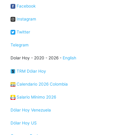
Facebook
Instagram
Twitter
Telegram
Dolar Hoy - 2020 - 2026 -
English
TRM Dólar Hoy
Calendario 2026 Colombia
Salario Mínimo 2026
Dólar Hoy Venezuela
Dólar Hoy US