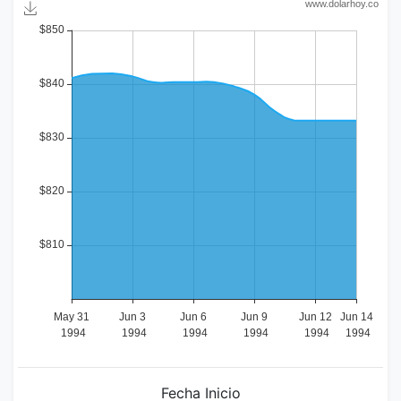
Fecha Inicio