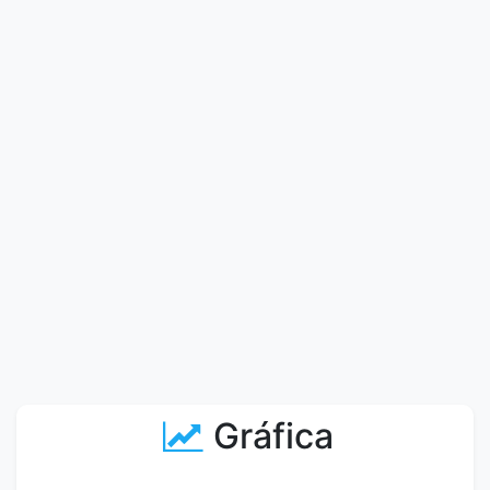
Gráfica