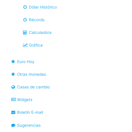
Dólar Histórico
Récords
Calculadora
Gráfica
Euro Hoy
Otras monedas
Casas de cambio
Widgets
Boletín E-mail
Sugerencias