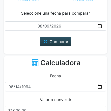
Seleccione una fecha para comparar
Fecha
Comparar
Calculadora
Fecha
Valor a convertir