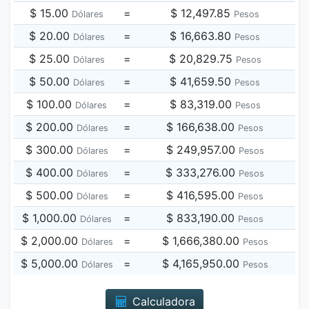
$ 15.00
=
$ 12,497.85
Dólares
Pesos
$ 20.00
=
$ 16,663.80
Dólares
Pesos
$ 25.00
=
$ 20,829.75
Dólares
Pesos
$ 50.00
=
$ 41,659.50
Dólares
Pesos
$ 100.00
=
$ 83,319.00
Dólares
Pesos
$ 200.00
=
$ 166,638.00
Dólares
Pesos
$ 300.00
=
$ 249,957.00
Dólares
Pesos
$ 400.00
=
$ 333,276.00
Dólares
Pesos
$ 500.00
=
$ 416,595.00
Dólares
Pesos
$ 1,000.00
=
$ 833,190.00
Dólares
Pesos
$ 2,000.00
=
$ 1,666,380.00
Dólares
Pesos
$ 5,000.00
=
$ 4,165,950.00
Dólares
Pesos
Calculadora