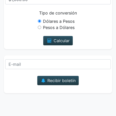
Tipo de conversión
Dólares a Pesos
Pesos a Dólares
Calcular
Correo
Recibir boletín