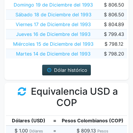
Domingo 19 de Diciembre del 1993
$ 806.50
Sábado 18 de Diciembre del 1993
$ 806.50
Viernes 17 de Diciembre del 1993
$ 804.89
Jueves 16 de Diciembre del 1993
$ 799.43
Miércoles 15 de Diciembre del 1993
$ 798.12
Martes 14 de Diciembre del 1993
$ 798.20
Dólar histórico
Equivalencia USD a
COP
Dólares (USD)
=
Pesos Colombianos (COP)
$ 1.00
=
$ 809.13
Dólares
Pesos