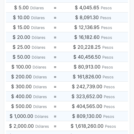
$ 5.00
=
$ 4,045.65
Dólares
Pesos
$ 10.00
=
$ 8,091.30
Dólares
Pesos
$ 15.00
=
$ 12,136.95
Dólares
Pesos
$ 20.00
=
$ 16,182.60
Dólares
Pesos
$ 25.00
=
$ 20,228.25
Dólares
Pesos
$ 50.00
=
$ 40,456.50
Dólares
Pesos
$ 100.00
=
$ 80,913.00
Dólares
Pesos
$ 200.00
=
$ 161,826.00
Dólares
Pesos
$ 300.00
=
$ 242,739.00
Dólares
Pesos
$ 400.00
=
$ 323,652.00
Dólares
Pesos
$ 500.00
=
$ 404,565.00
Dólares
Pesos
$ 1,000.00
=
$ 809,130.00
Dólares
Pesos
$ 2,000.00
=
$ 1,618,260.00
Dólares
Pesos