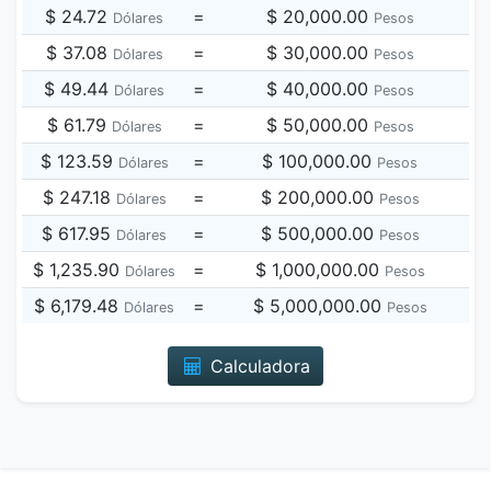
$ 24.72
=
$ 20,000.00
Dólares
Pesos
$ 37.08
=
$ 30,000.00
Dólares
Pesos
$ 49.44
=
$ 40,000.00
Dólares
Pesos
$ 61.79
=
$ 50,000.00
Dólares
Pesos
$ 123.59
=
$ 100,000.00
Dólares
Pesos
$ 247.18
=
$ 200,000.00
Dólares
Pesos
$ 617.95
=
$ 500,000.00
Dólares
Pesos
$ 1,235.90
=
$ 1,000,000.00
Dólares
Pesos
$ 6,179.48
=
$ 5,000,000.00
Dólares
Pesos
Calculadora