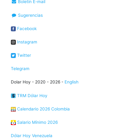
Boletín E-mail
Sugerencias
Facebook
Instagram
Twitter
Telegram
Dolar Hoy - 2020 - 2026 -
English
TRM Dólar Hoy
Calendario 2026 Colombia
Salario Mínimo 2026
Dólar Hoy Venezuela