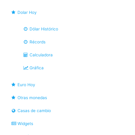
Dolar Hoy
Dólar Histórico
Récords
Calculadora
Gráfica
Euro Hoy
Otras monedas
Casas de cambio
Widgets