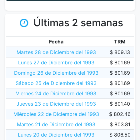
Últimas 2 semanas
Fecha
TRM
Martes 28 de Diciembre del 1993
$ 809.13
Lunes 27 de Diciembre del 1993
$ 801.69
Domingo 26 de Diciembre del 1993
$ 801.69
Sábado 25 de Diciembre del 1993
$ 801.69
Viernes 24 de Diciembre del 1993
$ 801.69
Jueves 23 de Diciembre del 1993
$ 801.40
Miércoles 22 de Diciembre del 1993
$ 802.46
Martes 21 de Diciembre del 1993
$ 803.81
Lunes 20 de Diciembre del 1993
$ 806.50