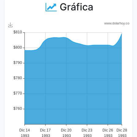
Gráfica