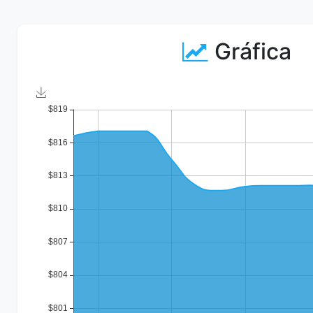
Gráfica