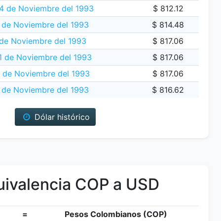
24 de Noviembre del 1993
$ 812.12
 de Noviembre del 1993
$ 814.48
de Noviembre del 1993
$ 817.06
 de Noviembre del 1993
$ 817.06
 de Noviembre del 1993
$ 817.06
9 de Noviembre del 1993
$ 816.62
Dólar histórico
ivalencia COP a USD
=
Pesos Colombianos (COP)