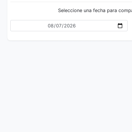
Seleccione una fecha para comp
Fecha