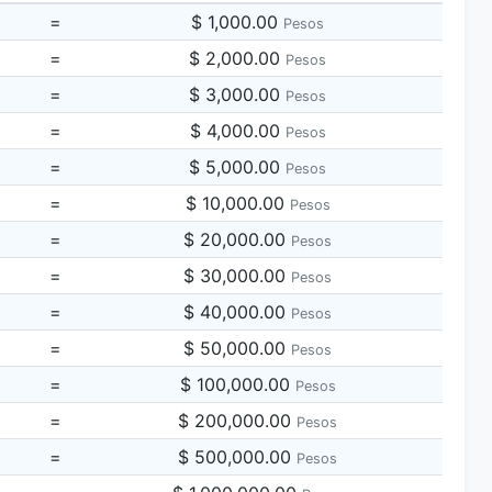
=
$ 1,000.00
Pesos
=
$ 2,000.00
Pesos
=
$ 3,000.00
Pesos
=
$ 4,000.00
Pesos
=
$ 5,000.00
Pesos
=
$ 10,000.00
Pesos
=
$ 20,000.00
Pesos
=
$ 30,000.00
Pesos
=
$ 40,000.00
Pesos
=
$ 50,000.00
Pesos
=
$ 100,000.00
Pesos
=
$ 200,000.00
Pesos
=
$ 500,000.00
Pesos