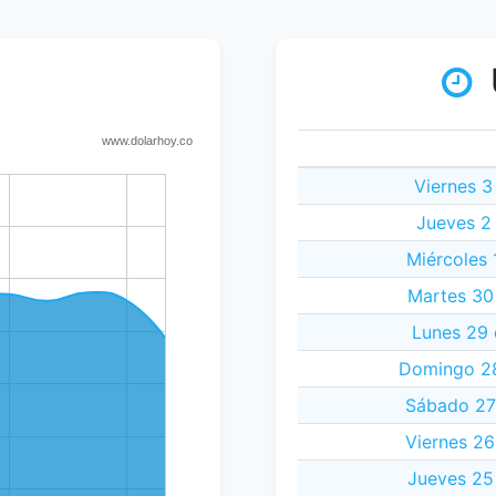
Viernes 3
Jueves 2
Miércoles 
Martes 30
Lunes 29 
Domingo 28
Sábado 27
Viernes 2
Jueves 25