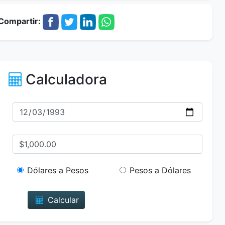
Compartir:
Calculadora
Dólares a Pesos
Pesos a Dólares
Calcular