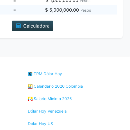
=
$ 1,000,000.00
Pesos
=
$ 5,000,000.00
Pesos
Calculadora
TRM Dólar Hoy
Calendario 2026 Colombia
Salario Mínimo 2026
Dólar Hoy Venezuela
Dólar Hoy US