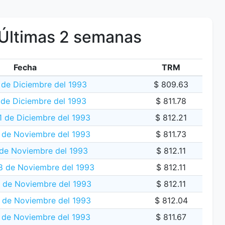
Últimas 2 semanas
Fecha
TRM
 de Diciembre del 1993
$ 809.63
 de Diciembre del 1993
$ 811.78
1 de Diciembre del 1993
$ 812.21
 de Noviembre del 1993
$ 811.73
de Noviembre del 1993
$ 812.11
 de Noviembre del 1993
$ 812.11
 de Noviembre del 1993
$ 812.11
6 de Noviembre del 1993
$ 812.04
 de Noviembre del 1993
$ 811.67