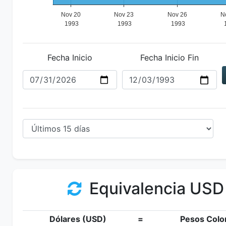
Fecha Inicio
Fecha Inicio Fin
Equivalencia USD
Dólares (USD)
=
Pesos Colo