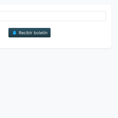
Correo
Recibir boletín