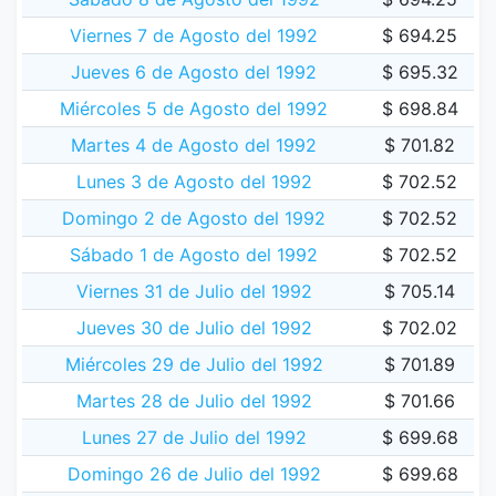
Viernes 7 de Agosto del 1992
$ 694.25
Jueves 6 de Agosto del 1992
$ 695.32
Miércoles 5 de Agosto del 1992
$ 698.84
Martes 4 de Agosto del 1992
$ 701.82
Lunes 3 de Agosto del 1992
$ 702.52
Domingo 2 de Agosto del 1992
$ 702.52
Sábado 1 de Agosto del 1992
$ 702.52
Viernes 31 de Julio del 1992
$ 705.14
Jueves 30 de Julio del 1992
$ 702.02
Miércoles 29 de Julio del 1992
$ 701.89
Martes 28 de Julio del 1992
$ 701.66
Lunes 27 de Julio del 1992
$ 699.68
Domingo 26 de Julio del 1992
$ 699.68