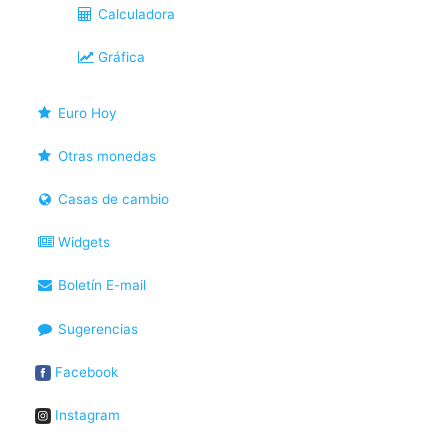
Calculadora
Gráfica
Euro Hoy
Otras monedas
Casas de cambio
Widgets
Boletín E-mail
Sugerencias
Facebook
Instagram