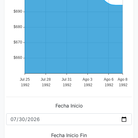
Fecha Inicio
Fecha Inicio Fin