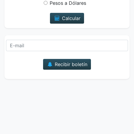
Pesos a Dólares
Calcular
Correo
Recibir boletín