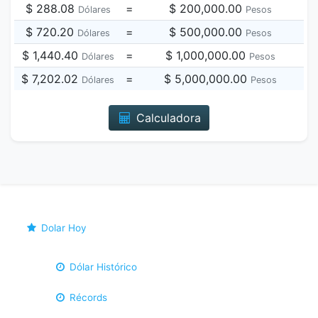
$ 288.08
=
$ 200,000.00
Dólares
Pesos
$ 720.20
=
$ 500,000.00
Dólares
Pesos
$ 1,440.40
=
$ 1,000,000.00
Dólares
Pesos
$ 7,202.02
=
$ 5,000,000.00
Dólares
Pesos
Calculadora
Dolar Hoy
Dólar Histórico
Récords