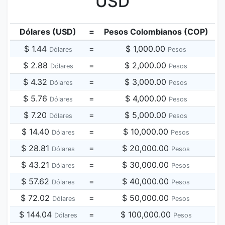
USD
Dólares (USD)
=
Pesos Colombianos (COP)
$ 1.44
=
$ 1,000.00
Dólares
Pesos
$ 2.88
=
$ 2,000.00
Dólares
Pesos
$ 4.32
=
$ 3,000.00
Dólares
Pesos
$ 5.76
=
$ 4,000.00
Dólares
Pesos
$ 7.20
=
$ 5,000.00
Dólares
Pesos
$ 14.40
=
$ 10,000.00
Dólares
Pesos
$ 28.81
=
$ 20,000.00
Dólares
Pesos
$ 43.21
=
$ 30,000.00
Dólares
Pesos
$ 57.62
=
$ 40,000.00
Dólares
Pesos
$ 72.02
=
$ 50,000.00
Dólares
Pesos
$ 144.04
=
$ 100,000.00
Dólares
Pesos