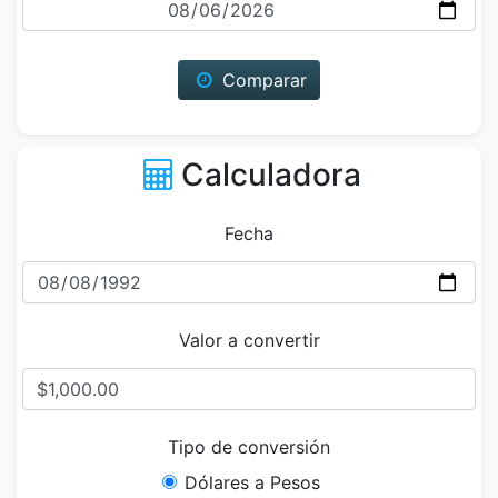
Comparar
Calculadora
Fecha
Valor a convertir
Tipo de conversión
Dólares a Pesos