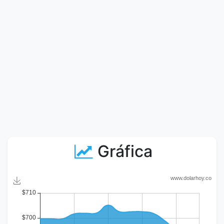
Gráfica