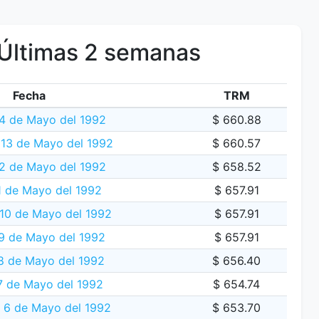
Últimas 2 semanas
Fecha
TRM
4 de Mayo del 1992
$ 660.88
 13 de Mayo del 1992
$ 660.57
2 de Mayo del 1992
$ 658.52
1 de Mayo del 1992
$ 657.91
10 de Mayo del 1992
$ 657.91
9 de Mayo del 1992
$ 657.91
 8 de Mayo del 1992
$ 656.40
7 de Mayo del 1992
$ 654.74
s 6 de Mayo del 1992
$ 653.70