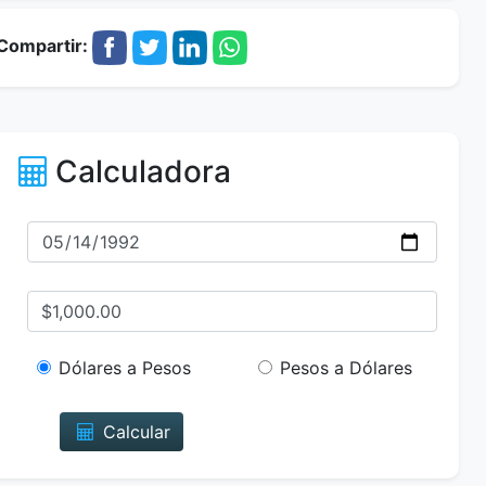
Compartir:
Calculadora
Dólares a Pesos
Pesos a Dólares
Calcular