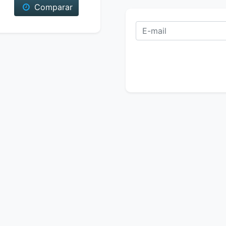
Comparar