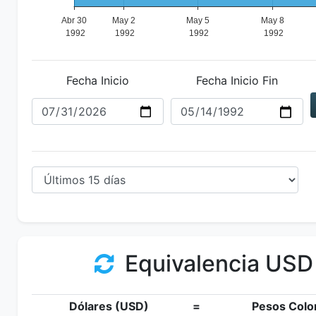
Fecha Inicio
Fecha Inicio Fin
Equivalencia USD
Dólares (USD)
=
Pesos Colo