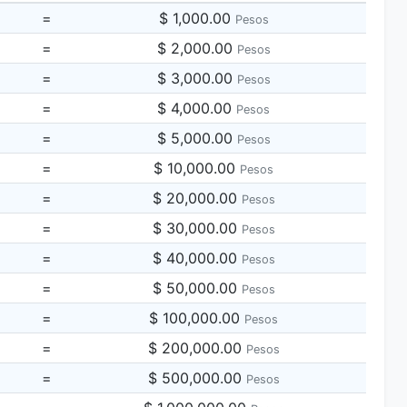
=
$ 1,000.00
Pesos
=
$ 2,000.00
Pesos
=
$ 3,000.00
Pesos
=
$ 4,000.00
Pesos
=
$ 5,000.00
Pesos
=
$ 10,000.00
Pesos
=
$ 20,000.00
Pesos
=
$ 30,000.00
Pesos
=
$ 40,000.00
Pesos
=
$ 50,000.00
Pesos
=
$ 100,000.00
Pesos
=
$ 200,000.00
Pesos
=
$ 500,000.00
Pesos