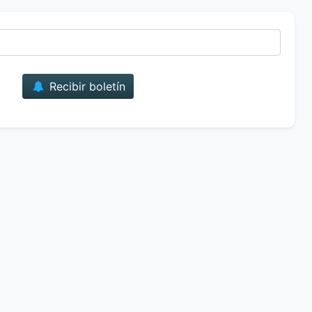
Correo
Recibir boletín