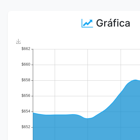
Gráfica