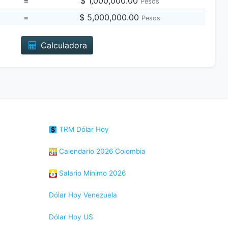
=
$ 1,000,000.00
Pesos
=
$ 5,000,000.00
Pesos
Calculadora
TRM Dólar Hoy
Calendario 2026 Colombia
Salario Mínimo 2026
Dólar Hoy Venezuela
Dólar Hoy US