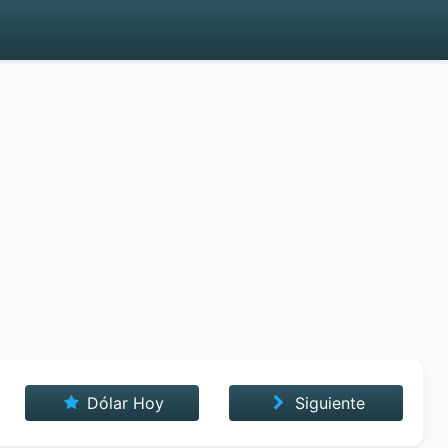
Dólar Hoy
Siguiente