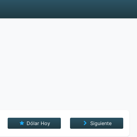
Dólar Hoy
Siguiente