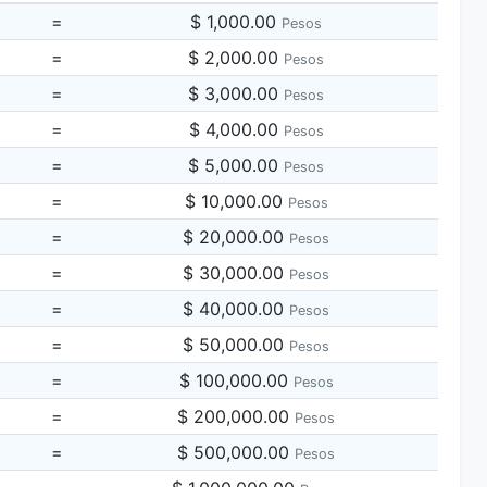
=
$ 1,000.00
Pesos
=
$ 2,000.00
Pesos
=
$ 3,000.00
Pesos
=
$ 4,000.00
Pesos
=
$ 5,000.00
Pesos
=
$ 10,000.00
Pesos
=
$ 20,000.00
Pesos
=
$ 30,000.00
Pesos
=
$ 40,000.00
Pesos
=
$ 50,000.00
Pesos
=
$ 100,000.00
Pesos
=
$ 200,000.00
Pesos
=
$ 500,000.00
Pesos