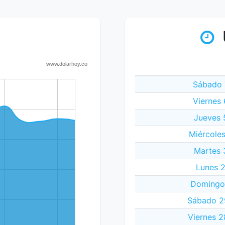
Sábado 
Viernes
Jueves 
Miércole
Martes 
Lunes 2
Domingo 
Sábado 29
Viernes 2