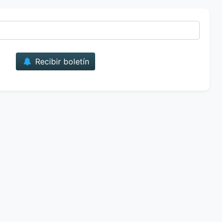
Correo
Recibir boletín