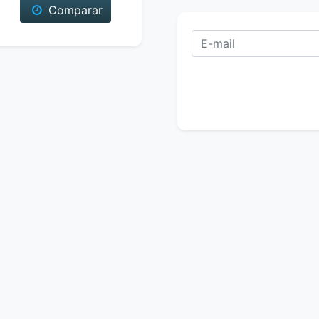
Comparar