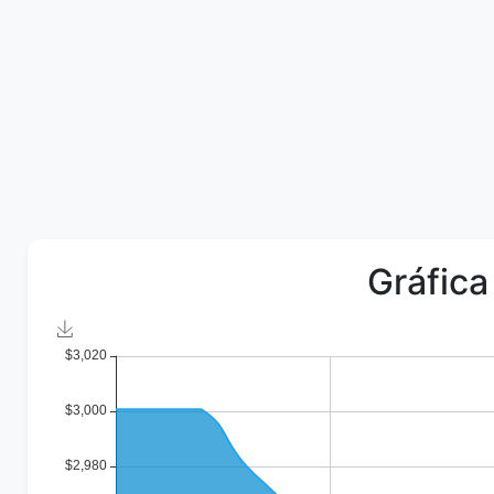
Gráfica