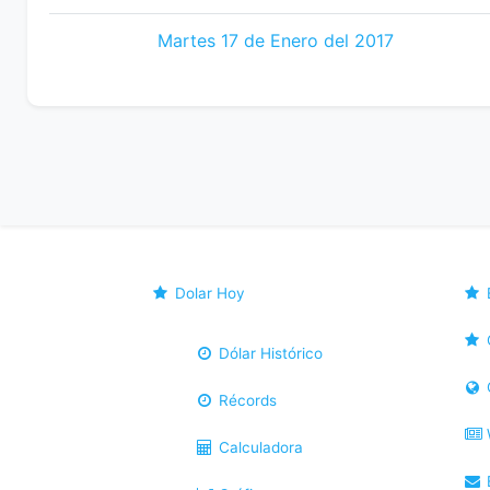
Martes 17 de Enero del 2017
Dolar Hoy
Dólar Histórico
Récords
Calculadora
B