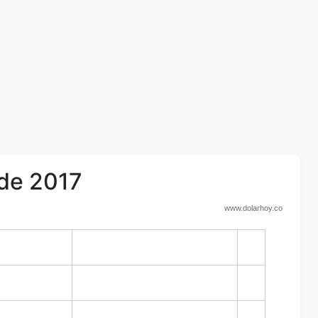
 de 2017