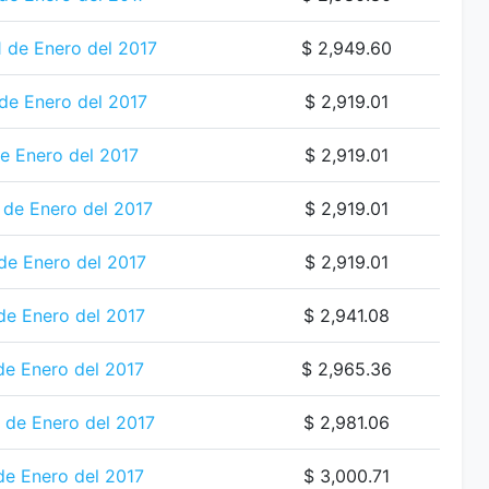
1 de Enero del 2017
$ 2,949.60
de Enero del 2017
$ 2,919.01
e Enero del 2017
$ 2,919.01
de Enero del 2017
$ 2,919.01
de Enero del 2017
$ 2,919.01
de Enero del 2017
$ 2,941.08
de Enero del 2017
$ 2,965.36
 de Enero del 2017
$ 2,981.06
de Enero del 2017
$ 3,000.71