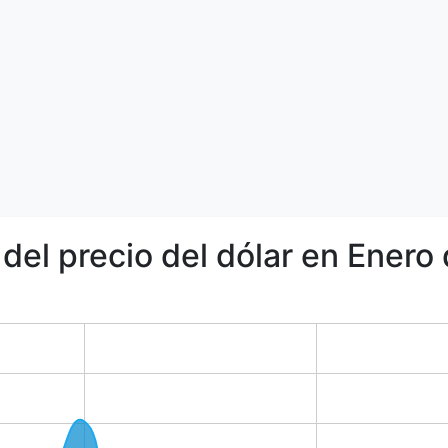
 del precio del dólar en Enero