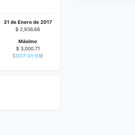
31 de Enero de 2017
$ 2,936.66
Máximo
$ 3,000.71
(
2017-01-03
)