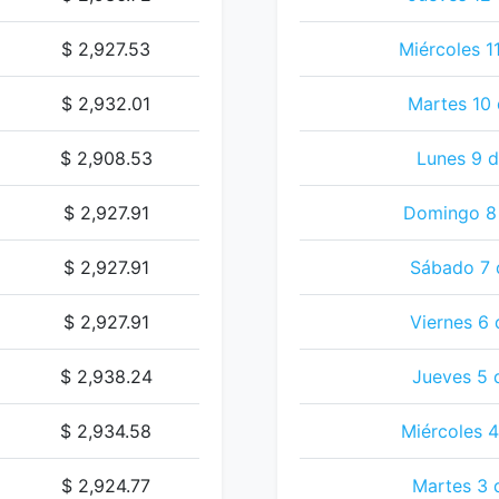
$ 2,927.53
Miércoles 1
$ 2,932.01
Martes 10 
$ 2,908.53
Lunes 9 d
$ 2,927.91
Domingo 8 
$ 2,927.91
Sábado 7 
$ 2,927.91
Viernes 6 
$ 2,938.24
Jueves 5 
$ 2,934.58
Miércoles 4
$ 2,924.77
Martes 3 