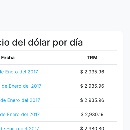
io del dólar por día
Fecha
TRM
de Enero del 2017
$ 2,935.96
 de Enero del 2017
$ 2,935.96
de Enero del 2017
$ 2,935.96
 de Enero del 2017
$ 2,930.19
de Enero del 2017
$ 2,980.80