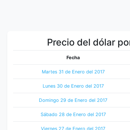
Precio del dólar po
Fecha
Martes 31 de Enero del 2017
Lunes 30 de Enero del 2017
Domingo 29 de Enero del 2017
Sábado 28 de Enero del 2017
Viernes 27 de Enero del 2017