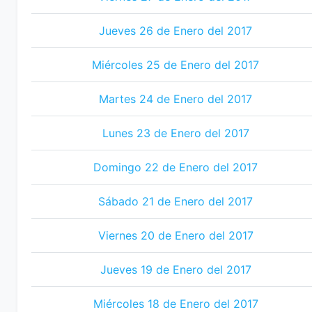
Jueves 26 de Enero del 2017
Miércoles 25 de Enero del 2017
Martes 24 de Enero del 2017
Lunes 23 de Enero del 2017
Domingo 22 de Enero del 2017
Sábado 21 de Enero del 2017
Viernes 20 de Enero del 2017
Jueves 19 de Enero del 2017
Miércoles 18 de Enero del 2017