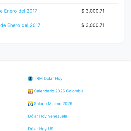
e Enero del 2017
$ 3,000.71
de Enero del 2017
$ 3,000.71
TRM Dólar Hoy
Calendario 2026 Colombia
Salario Mínimo 2026
Dólar Hoy Venezuela
Dólar Hoy US