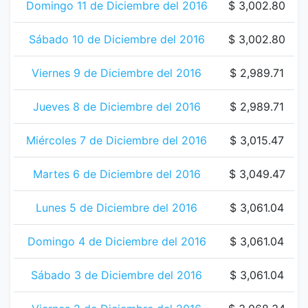
Domingo 11 de Diciembre del 2016
$ 3,002.80
Sábado 10 de Diciembre del 2016
$ 3,002.80
Viernes 9 de Diciembre del 2016
$ 2,989.71
Jueves 8 de Diciembre del 2016
$ 2,989.71
Miércoles 7 de Diciembre del 2016
$ 3,015.47
Martes 6 de Diciembre del 2016
$ 3,049.47
Lunes 5 de Diciembre del 2016
$ 3,061.04
Domingo 4 de Diciembre del 2016
$ 3,061.04
Sábado 3 de Diciembre del 2016
$ 3,061.04