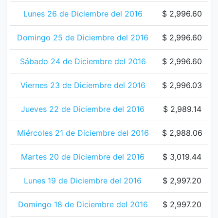
Lunes 26 de Diciembre del 2016
$ 2,996.60
Domingo 25 de Diciembre del 2016
$ 2,996.60
Sábado 24 de Diciembre del 2016
$ 2,996.60
Viernes 23 de Diciembre del 2016
$ 2,996.03
Jueves 22 de Diciembre del 2016
$ 2,989.14
Miércoles 21 de Diciembre del 2016
$ 2,988.06
Martes 20 de Diciembre del 2016
$ 3,019.44
Lunes 19 de Diciembre del 2016
$ 2,997.20
Domingo 18 de Diciembre del 2016
$ 2,997.20