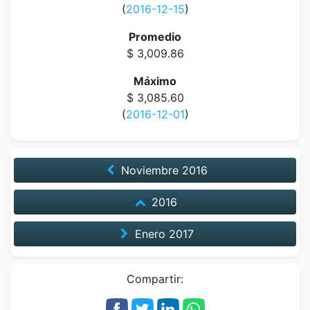
(
2016-12-15
)
Promedio
$ 3,009.86
Máximo
$ 3,085.60
(
2016-12-01
)
Noviembre
2016
2016
Enero
2017
Compartir: