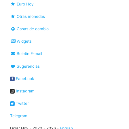
Euro Hoy
Otras monedas
Casas de cambio
Widgets
Boletín E-mail
Sugerencias
Facebook
Instagram
Twitter
Telegram
Dolar Hoy - 2020 - 2026 -
English