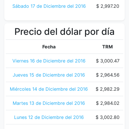
Sábado 17 de Diciembre del 2016
$ 2,997.20
Precio del dólar por día
Fecha
TRM
Viernes 16 de Diciembre del 2016
$ 3,000.47
Jueves 15 de Diciembre del 2016
$ 2,964.56
Miércoles 14 de Diciembre del 2016
$ 2,982.29
Martes 13 de Diciembre del 2016
$ 2,984.02
Lunes 12 de Diciembre del 2016
$ 3,002.80