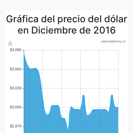
Gráfica del precio del dólar
en Diciembre de 2016