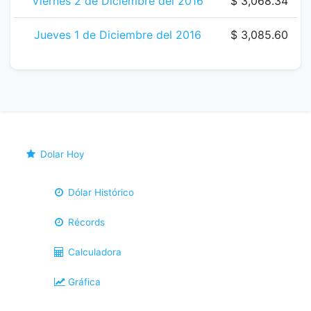
Viernes 2 de Diciembre del 2016
$ 3,068.34
Jueves 1 de Diciembre del 2016
$ 3,085.60
Dolar Hoy
Dólar Histórico
Récords
Calculadora
Gráfica