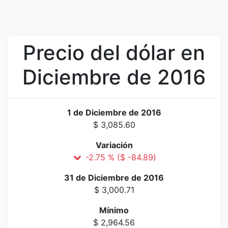
Precio del dólar en
Diciembre de 2016
1 de Diciembre de 2016
$ 3,085.60
Variación
-2.75 % ($ -84.89)
31 de Diciembre de 2016
$ 3,000.71
Mínimo
$ 2,964.56