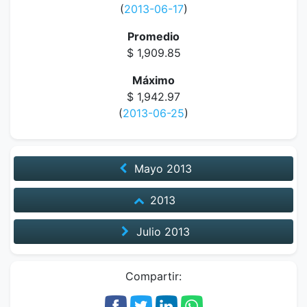
(
2013-06-17
)
Promedio
$ 1,909.85
Máximo
$ 1,942.97
(
2013-06-25
)
Mayo
2013
2013
Julio
2013
Compartir: