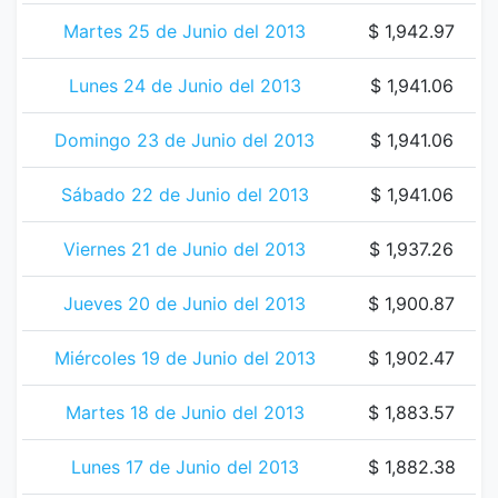
Martes 25 de Junio del 2013
$ 1,942.97
Lunes 24 de Junio del 2013
$ 1,941.06
Domingo 23 de Junio del 2013
$ 1,941.06
Sábado 22 de Junio del 2013
$ 1,941.06
Viernes 21 de Junio del 2013
$ 1,937.26
Jueves 20 de Junio del 2013
$ 1,900.87
Miércoles 19 de Junio del 2013
$ 1,902.47
Martes 18 de Junio del 2013
$ 1,883.57
Lunes 17 de Junio del 2013
$ 1,882.38