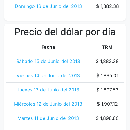
Domingo 16 de Junio del 2013
$ 1,882.38
Precio del dólar por día
Fecha
TRM
Sábado 15 de Junio del 2013
$ 1,882.38
Viernes 14 de Junio del 2013
$ 1,895.01
Jueves 13 de Junio del 2013
$ 1,897.53
Miércoles 12 de Junio del 2013
$ 1,907.12
Martes 11 de Junio del 2013
$ 1,898.80