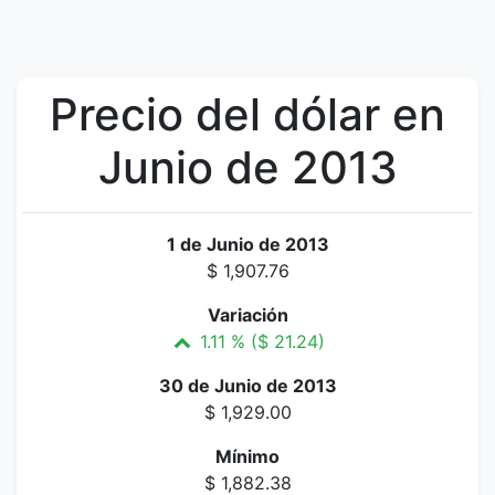
Precio del dólar en
Junio de 2013
1 de Junio de 2013
$ 1,907.76
Variación
1.11 % ($ 21.24)
30 de Junio de 2013
$ 1,929.00
Mínimo
$ 1,882.38