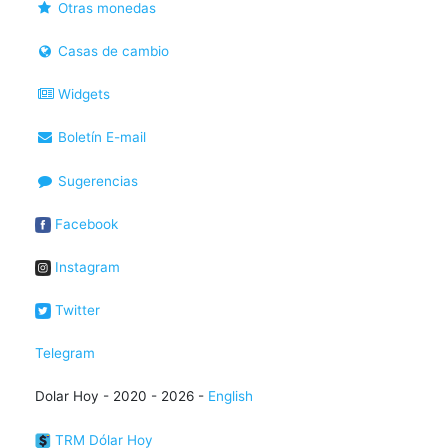
Otras monedas
Casas de cambio
Widgets
Boletín E-mail
Sugerencias
Facebook
Instagram
Twitter
Telegram
Dolar Hoy - 2020 - 2026 -
English
TRM Dólar Hoy