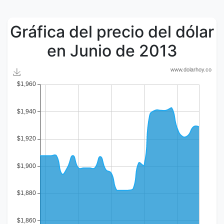
Gráfica del precio del dólar
en Junio de 2013