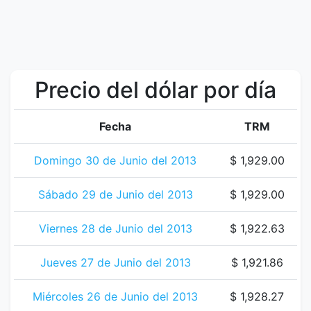
Precio del dólar por día
Fecha
TRM
Domingo 30 de Junio del 2013
$ 1,929.00
Sábado 29 de Junio del 2013
$ 1,929.00
Viernes 28 de Junio del 2013
$ 1,922.63
Jueves 27 de Junio del 2013
$ 1,921.86
Miércoles 26 de Junio del 2013
$ 1,928.27