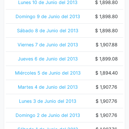
Lunes 10 de Junio del 2013
$ 1,898.80
Domingo 9 de Junio del 2013
$ 1,898.80
Sábado 8 de Junio del 2013
$ 1,898.80
Viernes 7 de Junio del 2013
$ 1,907.88
Jueves 6 de Junio del 2013
$ 1,899.08
Miércoles 5 de Junio del 2013
$ 1,894.40
Martes 4 de Junio del 2013
$ 1,907.76
Lunes 3 de Junio del 2013
$ 1,907.76
Domingo 2 de Junio del 2013
$ 1,907.76