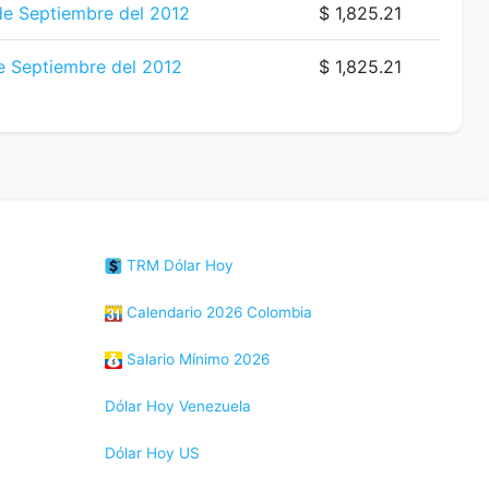
e Septiembre del 2012
$ 1,825.21
e Septiembre del 2012
$ 1,825.21
TRM Dólar Hoy
Calendario 2026 Colombia
Salario Mínimo 2026
Dólar Hoy Venezuela
Dólar Hoy US