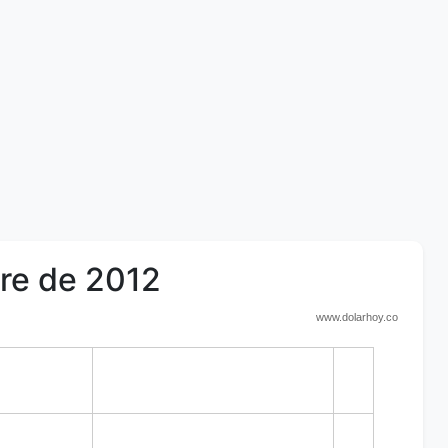
bre de 2012