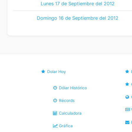
Lunes 17 de Septiembre del 2012
Domingo 16 de Septiembre del 2012
Dolar Hoy
Dólar Histórico
Récords
Calculadora
B
Gráfica