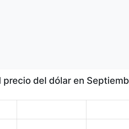
l precio del dólar en Septiem