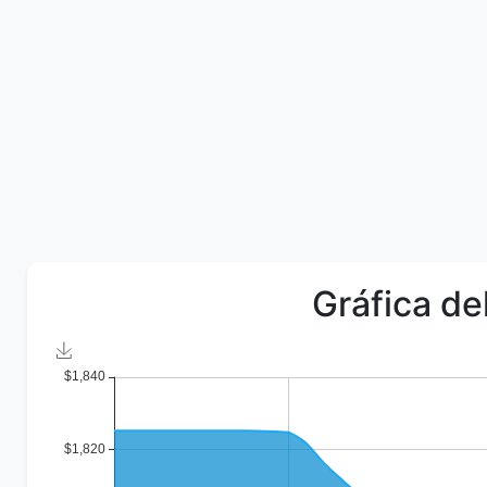
Gráfica de