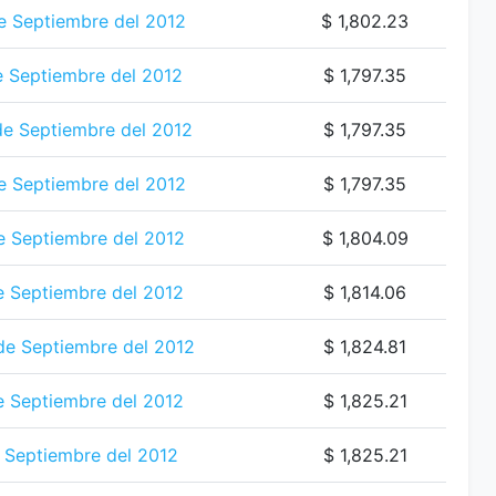
e Septiembre del 2012
$ 1,802.23
e Septiembre del 2012
$ 1,797.35
e Septiembre del 2012
$ 1,797.35
e Septiembre del 2012
$ 1,797.35
e Septiembre del 2012
$ 1,804.09
e Septiembre del 2012
$ 1,814.06
de Septiembre del 2012
$ 1,824.81
e Septiembre del 2012
$ 1,825.21
 Septiembre del 2012
$ 1,825.21