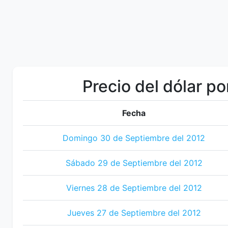
Precio del dólar po
Fecha
Domingo 30 de Septiembre del 2012
Sábado 29 de Septiembre del 2012
Viernes 28 de Septiembre del 2012
Jueves 27 de Septiembre del 2012