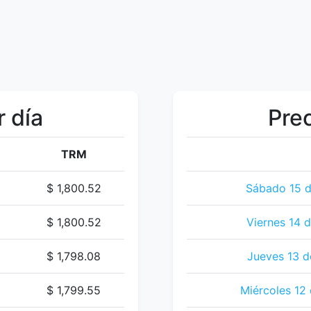
r día
Prec
TRM
$ 1,800.52
Sábado 15 d
$ 1,800.52
Viernes 14 
$ 1,798.08
Jueves 13 d
$ 1,799.55
Miércoles 12