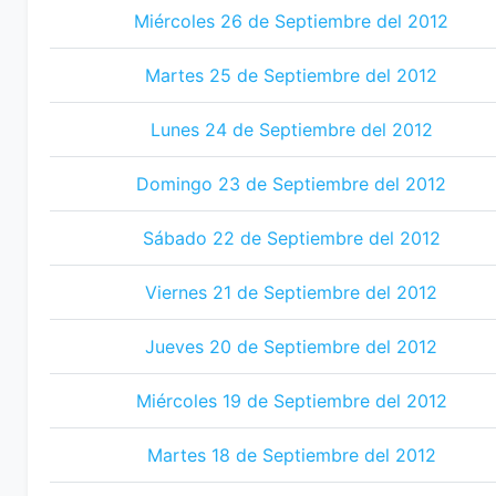
Miércoles 26 de Septiembre del 2012
Martes 25 de Septiembre del 2012
Lunes 24 de Septiembre del 2012
Domingo 23 de Septiembre del 2012
Sábado 22 de Septiembre del 2012
Viernes 21 de Septiembre del 2012
Jueves 20 de Septiembre del 2012
Miércoles 19 de Septiembre del 2012
Martes 18 de Septiembre del 2012