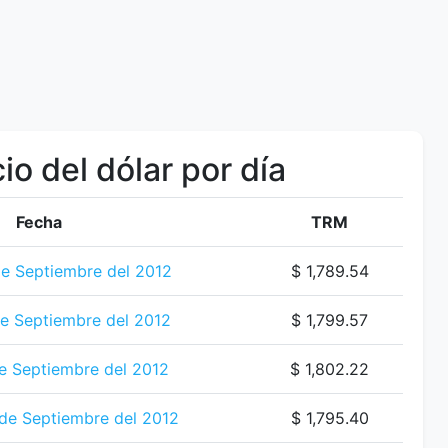
io del dólar por día
Fecha
TRM
e Septiembre del 2012
$ 1,789.54
de Septiembre del 2012
$ 1,799.57
e Septiembre del 2012
$ 1,802.22
 de Septiembre del 2012
$ 1,795.40