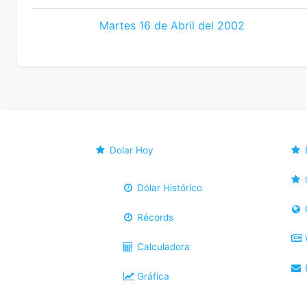
Martes 16 de Abril del 2002
Dolar Hoy
Dólar Histórico
Récords
Calculadora
B
Gráfica