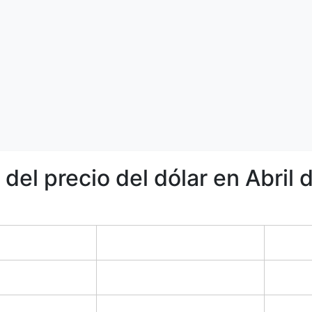
 del precio del dólar en Abril