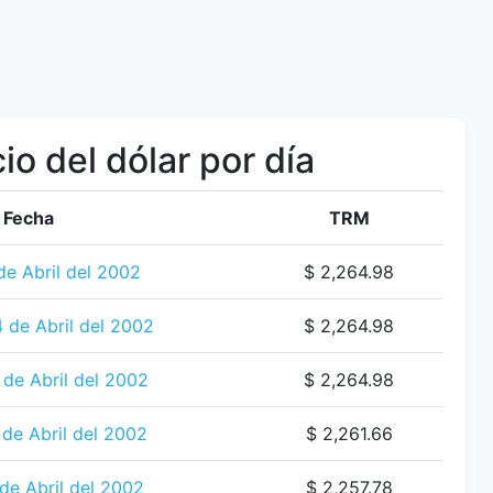
io del dólar por día
Fecha
TRM
de Abril del 2002
$ 2,264.98
 de Abril del 2002
$ 2,264.98
de Abril del 2002
$ 2,264.98
 de Abril del 2002
$ 2,261.66
de Abril del 2002
$ 2,257.78