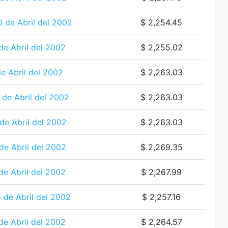
0 de Abril del 2002
$ 2,254.45
de Abril del 2002
$ 2,255.02
e Abril del 2002
$ 2,263.03
de Abril del 2002
$ 2,263.03
de Abril del 2002
$ 2,263.03
de Abril del 2002
$ 2,269.35
de Abril del 2002
$ 2,267.99
 de Abril del 2002
$ 2,257.16
de Abril del 2002
$ 2,264.57