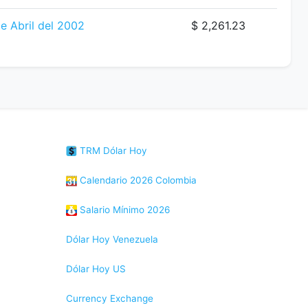
e Abril del 2002
$ 2,261.23
TRM Dólar Hoy
Calendario 2026 Colombia
Salario Mínimo 2026
Dólar Hoy Venezuela
Dólar Hoy US
Currency Exchange