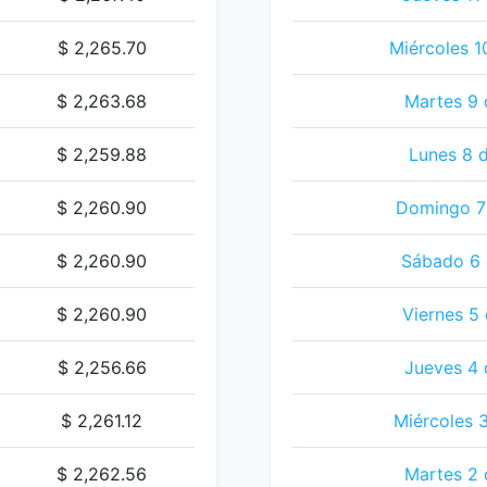
$ 2,265.70
Miércoles 1
$ 2,263.68
Martes 9 
$ 2,259.88
Lunes 8 d
$ 2,260.90
Domingo 7 
$ 2,260.90
Sábado 6 
$ 2,260.90
Viernes 5 
$ 2,256.66
Jueves 4 
$ 2,261.12
Miércoles 3
$ 2,262.56
Martes 2 