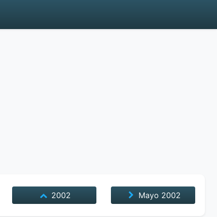
2002
Mayo
2002