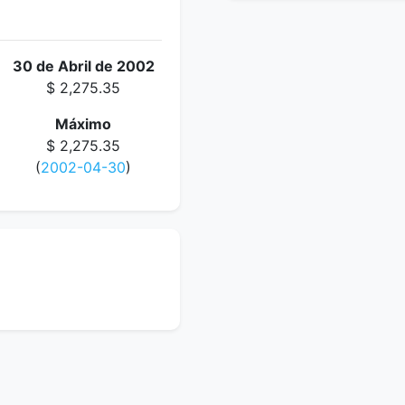
30 de Abril de 2002
$ 2,275.35
Máximo
$ 2,275.35
(
2002-04-30
)