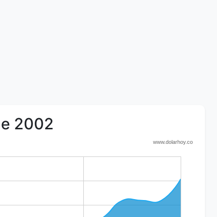
 de 2002