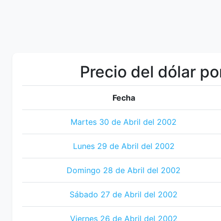
Precio del dólar po
Fecha
Martes 30 de Abril del 2002
Lunes 29 de Abril del 2002
Domingo 28 de Abril del 2002
Sábado 27 de Abril del 2002
Viernes 26 de Abril del 2002