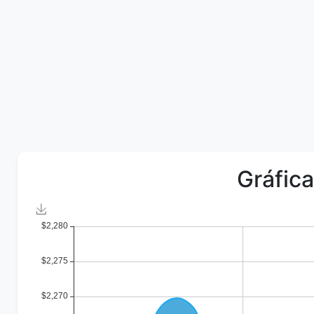
Gráfica