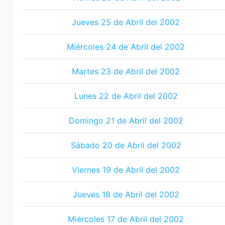
Jueves 25 de Abril del 2002
Miércoles 24 de Abril del 2002
Martes 23 de Abril del 2002
Lunes 22 de Abril del 2002
Domingo 21 de Abril del 2002
Sábado 20 de Abril del 2002
Viernes 19 de Abril del 2002
Jueves 18 de Abril del 2002
Miércoles 17 de Abril del 2002