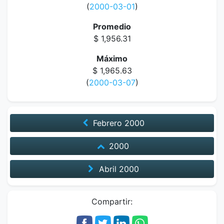
(
2000-03-01
)
Promedio
$ 1,956.31
Máximo
$ 1,965.63
(
2000-03-07
)
Febrero
2000
2000
Abril
2000
Compartir: