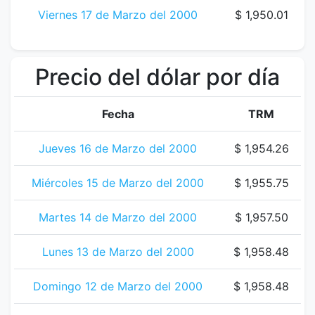
Viernes 17 de Marzo del 2000
$ 1,950.01
Precio del dólar por día
Fecha
TRM
Jueves 16 de Marzo del 2000
$ 1,954.26
Miércoles 15 de Marzo del 2000
$ 1,955.75
Martes 14 de Marzo del 2000
$ 1,957.50
Lunes 13 de Marzo del 2000
$ 1,958.48
Domingo 12 de Marzo del 2000
$ 1,958.48