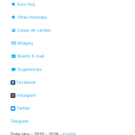
Euro Hoy
Otras monedas
Casas de cambio
Widgets
Boletín E-mail
Sugerencias
Facebook
Instagram
Twitter
Telegram
Dolar Hoy - 2020 - 2026 -
English