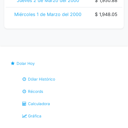
Jueves 2 de Marzo del 2000
$ 1,950.88
Miércoles 1 de Marzo del 2000
$ 1,948.05
Dolar Hoy
Dólar Histórico
Récords
Calculadora
Gráfica