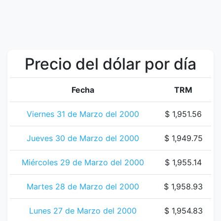
Precio del dólar por día
Fecha
TRM
Viernes 31 de Marzo del 2000
$ 1,951.56
Jueves 30 de Marzo del 2000
$ 1,949.75
Miércoles 29 de Marzo del 2000
$ 1,955.14
Martes 28 de Marzo del 2000
$ 1,958.93
Lunes 27 de Marzo del 2000
$ 1,954.83