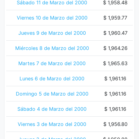
Sábado 11 de Marzo del 2000
$ 1,958.48
Viernes 10 de Marzo del 2000
$ 1,959.77
Jueves 9 de Marzo del 2000
$ 1,960.47
Miércoles 8 de Marzo del 2000
$ 1,964.26
Martes 7 de Marzo del 2000
$ 1,965.63
Lunes 6 de Marzo del 2000
$ 1,961.16
Domingo 5 de Marzo del 2000
$ 1,961.16
Sábado 4 de Marzo del 2000
$ 1,961.16
Viernes 3 de Marzo del 2000
$ 1,956.80