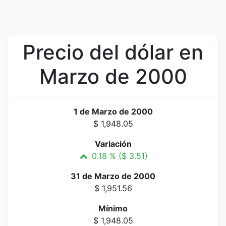
Precio del dólar en
Marzo de 2000
1 de Marzo de 2000
$ 1,948.05
Variación
0.18 % ($ 3.51)
31 de Marzo de 2000
$ 1,951.56
Mínimo
$ 1,948.05