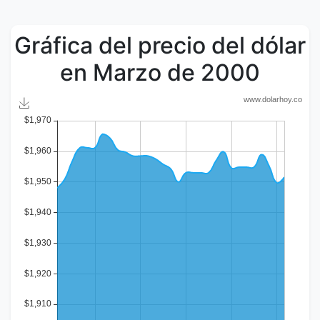
Gráfica del precio del dólar
en Marzo de 2000