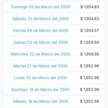
Domingo 26 de Marzo del 2000
$ 1,954.83
Sábado 25 de Marzo del 2000
$ 1,954.83
Viernes 24 de Marzo del 2000
$ 1,954.57
Jueves 23 de Marzo del 2000
$ 1,959.84
Miércoles 22 de Marzo del 2000
$ 1,956.98
Martes 21 de Marzo del 2000
$ 1,952.98
Lunes 20 de Marzo del 2000
$ 1,952.98
Domingo 19 de Marzo del 2000
$ 1,952.98
Sábado 18 de Marzo del 2000
$ 1,952.98