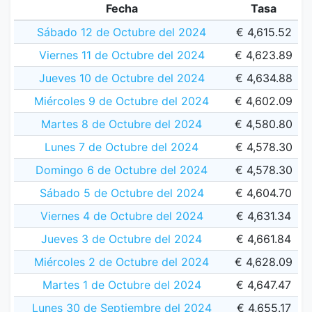
Fecha
Tasa
Sábado 12 de Octubre del 2024
€ 4,615.52
Viernes 11 de Octubre del 2024
€ 4,623.89
Jueves 10 de Octubre del 2024
€ 4,634.88
Miércoles 9 de Octubre del 2024
€ 4,602.09
Martes 8 de Octubre del 2024
€ 4,580.80
Lunes 7 de Octubre del 2024
€ 4,578.30
Domingo 6 de Octubre del 2024
€ 4,578.30
Sábado 5 de Octubre del 2024
€ 4,604.70
Viernes 4 de Octubre del 2024
€ 4,631.34
Jueves 3 de Octubre del 2024
€ 4,661.84
Miércoles 2 de Octubre del 2024
€ 4,628.09
Martes 1 de Octubre del 2024
€ 4,647.47
Lunes 30 de Septiembre del 2024
€ 4,655.17