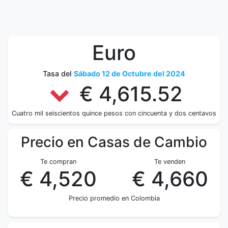
Euro
Tasa del
Sábado 12 de Octubre del 2024
€ 4,615.52
Cuatro mil seiscientos quince pesos con cincuenta y dos centavos
Precio en Casas de Cambio
Te compran
Te venden
€ 4,520
€ 4,660
Precio promedio en Colombia