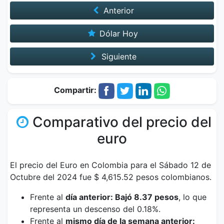
Anterior
Dólar Hoy
Siguiente
Compartir:
Comparativo del precio del
euro
El precio del Euro en Colombia para el Sábado 12 de
Octubre del 2024 fue $ 4,615.52 pesos colombianos.
Frente al
día anterior: Bajó 8.37 pesos
, lo que
representa un descenso del 0.18%.
Frente al
mismo día de la semana anterior: