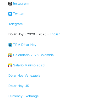
Instagram
Twitter
Telegram
Dolar Hoy - 2020 - 2026 -
English
TRM Dólar Hoy
Calendario 2026 Colombia
Salario Mínimo 2026
Dólar Hoy Venezuela
Dólar Hoy US
Currency Exchange