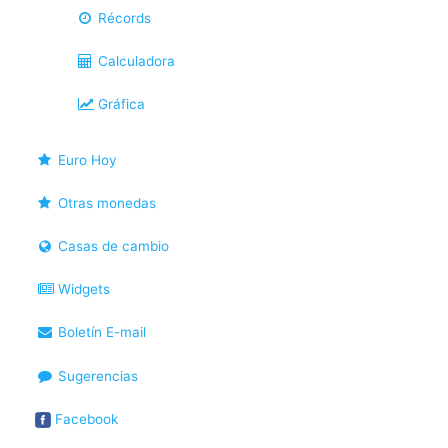
Récords
Calculadora
Gráfica
Euro Hoy
Otras monedas
Casas de cambio
Widgets
Boletín E-mail
Sugerencias
Facebook