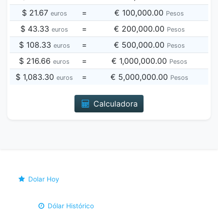
$ 21.67
=
€ 100,000.00
euros
Pesos
$ 43.33
=
€ 200,000.00
euros
Pesos
$ 108.33
=
€ 500,000.00
euros
Pesos
$ 216.66
=
€ 1,000,000.00
euros
Pesos
$ 1,083.30
=
€ 5,000,000.00
euros
Pesos
Calculadora
Dolar Hoy
Dólar Histórico