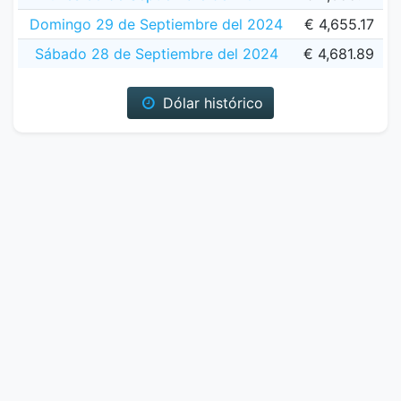
Domingo 29 de Septiembre del 2024
€ 4,655.17
Sábado 28 de Septiembre del 2024
€ 4,681.89
Dólar histórico