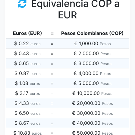
Equivalencia COP a
EUR
Euros (EUR)
=
Pesos Colombianos (COP)
$ 0.22
=
€ 1,000.00
euros
Pesos
$ 0.43
=
€ 2,000.00
euros
Pesos
$ 0.65
=
€ 3,000.00
euros
Pesos
$ 0.87
=
€ 4,000.00
euros
Pesos
$ 1.08
=
€ 5,000.00
euros
Pesos
$ 2.17
=
€ 10,000.00
euros
Pesos
$ 4.33
=
€ 20,000.00
euros
Pesos
$ 6.50
=
€ 30,000.00
euros
Pesos
$ 8.67
=
€ 40,000.00
euros
Pesos
$ 10.83
=
€ 50,000.00
euros
Pesos