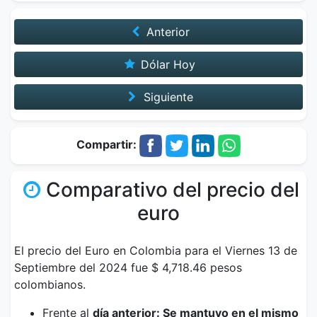
Anterior
Dólar Hoy
Siguiente
Compartir:
Comparativo del precio del
euro
El precio del Euro en Colombia para el Viernes 13 de
Septiembre del 2024 fue $ 4,718.46 pesos
colombianos.
Frente al
día anterior: Se mantuvo en el mismo