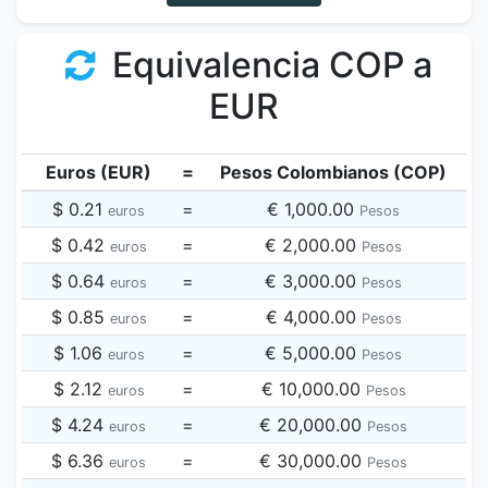
Equivalencia COP a
EUR
Euros (EUR)
=
Pesos Colombianos (COP)
$ 0.21
=
€ 1,000.00
euros
Pesos
$ 0.42
=
€ 2,000.00
euros
Pesos
$ 0.64
=
€ 3,000.00
euros
Pesos
$ 0.85
=
€ 4,000.00
euros
Pesos
$ 1.06
=
€ 5,000.00
euros
Pesos
$ 2.12
=
€ 10,000.00
euros
Pesos
$ 4.24
=
€ 20,000.00
euros
Pesos
$ 6.36
=
€ 30,000.00
euros
Pesos