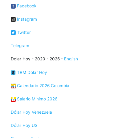
Facebook
Instagram
Twitter
Telegram
Dolar Hoy - 2020 - 2026 -
English
TRM Dólar Hoy
Calendario 2026 Colombia
Salario Mínimo 2026
Dólar Hoy Venezuela
Dólar Hoy US