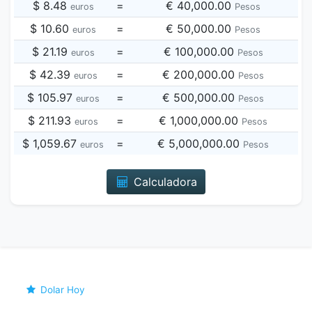
$ 8.48
=
€ 40,000.00
euros
Pesos
$ 10.60
=
€ 50,000.00
euros
Pesos
$ 21.19
=
€ 100,000.00
euros
Pesos
$ 42.39
=
€ 200,000.00
euros
Pesos
$ 105.97
=
€ 500,000.00
euros
Pesos
$ 211.93
=
€ 1,000,000.00
euros
Pesos
$ 1,059.67
=
€ 5,000,000.00
euros
Pesos
Calculadora
Dolar Hoy