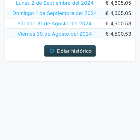
Lunes 2 de Septiembre del 2024
€ 4,605.05
Domingo 1 de Septiembre del 2024
€ 4,605.05
Sábado 31 de Agosto del 2024
€ 4,500.53
Viernes 30 de Agosto del 2024
€ 4,500.53
Dólar histórico