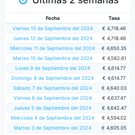
Fecha
Tasa
Viernes 13 de Septiembre del 2024
€ 4,718.46
Jueves 12 de Septiembre del 2024
€ 4,718.46
Miércoles 11 de Septiembre del 2024
€ 4,650.35
Martes 10 de Septiembre del 2024
€ 4,582.61
Lunes 9 de Septiembre del 2024
€ 4,614.77
Domingo 8 de Septiembre del 2024
€ 4,614.77
Sábado 7 de Septiembre del 2024
€ 4,640.03
Viernes 6 de Septiembre del 2024
€ 4,637.47
Jueves 5 de Septiembre del 2024
€ 4,642.47
Miércoles 4 de Septiembre del 2024
€ 4,594.02
Martes 3 de Septiembre del 2024
€ 4,605.05