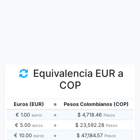
Equivalencia EUR a
COP
Euros (EUR)
=
Pesos Colombianos (COP)
€ 1.00
=
$ 4,718.46
euros
Pesos
€ 5.00
=
$ 23,592.28
euros
Pesos
€ 10.00
=
$ 47,184.57
euros
Pesos