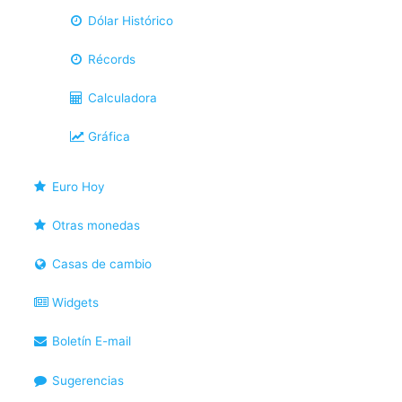
Dólar Histórico
Récords
Calculadora
Gráfica
Euro Hoy
Otras monedas
Casas de cambio
Widgets
Boletín E-mail
Sugerencias