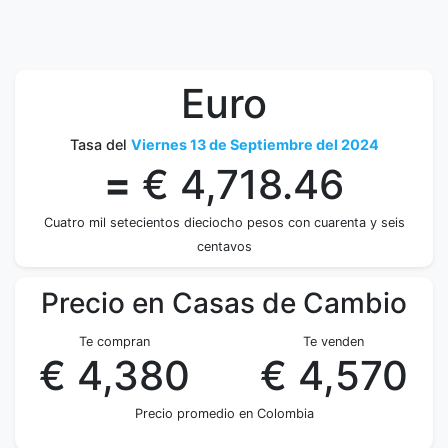
Euro
Tasa del
Viernes 13 de Septiembre del 2024
=
€ 4,718.46
Cuatro mil setecientos dieciocho pesos con cuarenta y seis
centavos
Precio en Casas de Cambio
Te compran
Te venden
€ 4,380
€ 4,570
Precio promedio en Colombia