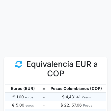
Equivalencia EUR a
COP
Euros (EUR)
=
Pesos Colombianos (COP)
€ 1.00
=
$ 4,431.41
euros
Pesos
€ 5.00
=
$ 22,157.06
euros
Pesos