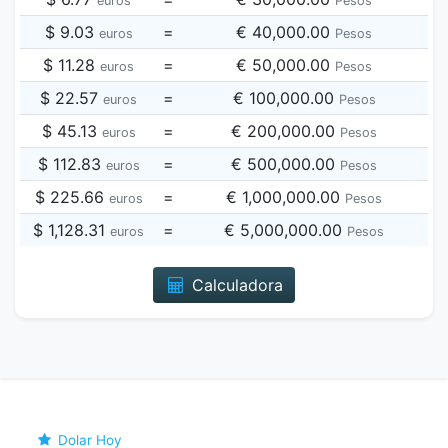
euros
Pesos
$ 9.03
=
€ 40,000.00
euros
Pesos
$ 11.28
=
€ 50,000.00
euros
Pesos
$ 22.57
=
€ 100,000.00
euros
Pesos
$ 45.13
=
€ 200,000.00
euros
Pesos
$ 112.83
=
€ 500,000.00
euros
Pesos
$ 225.66
=
€ 1,000,000.00
euros
Pesos
$ 1,128.31
=
€ 5,000,000.00
euros
Pesos
Calculadora
Dolar Hoy