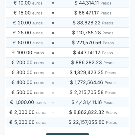
€ 10.00
=
$ 44,314.11
euros
Pesos
€ 15.00
=
$ 66,471.17
euros
Pesos
€ 20.00
=
$ 88,628.22
euros
Pesos
€ 25.00
=
$ 110,785.28
euros
Pesos
€ 50.00
=
$ 221,570.56
euros
Pesos
€ 100.00
=
$ 443,141.12
euros
Pesos
€ 200.00
=
$ 886,282.23
euros
Pesos
€ 300.00
=
$ 1,329,423.35
euros
Pesos
€ 400.00
=
$ 1,772,564.46
euros
Pesos
€ 500.00
=
$ 2,215,705.58
euros
Pesos
€ 1,000.00
=
$ 4,431,411.16
euros
Pesos
€ 2,000.00
=
$ 8,862,822.32
euros
Pesos
€ 5,000.00
=
$ 22,157,055.80
euros
Pesos