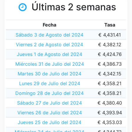
Últimas 2 semanas
Fecha
Tasa
Sábado 3 de Agosto del 2024
€ 4,431.41
Viernes 2 de Agosto del 2024
€ 4,382.12
Jueves 1 de Agosto del 2024
€ 4,424.76
Miércoles 31 de Julio del 2024
€ 4,386.73
Martes 30 de Julio del 2024
€ 4,342.15
Lunes 29 de Julio del 2024
€ 4,358.21
Domingo 28 de Julio del 2024
€ 4,358.21
Sábado 27 de Julio del 2024
€ 4,380.40
Viernes 26 de Julio del 2024
€ 4,393.94
Jueves 25 de Julio del 2024
€ 4,353.03