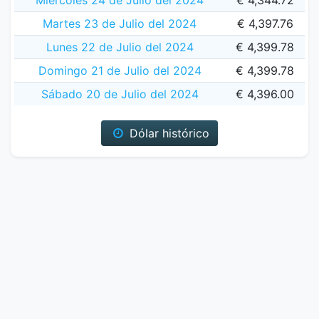
Miércoles 24 de Julio del 2024
€ 4,344.72
Martes 23 de Julio del 2024
€ 4,397.76
Lunes 22 de Julio del 2024
€ 4,399.78
Domingo 21 de Julio del 2024
€ 4,399.78
Sábado 20 de Julio del 2024
€ 4,396.00
Dólar histórico