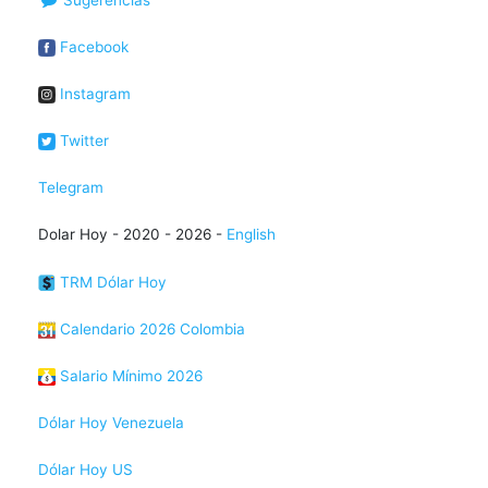
Sugerencias
Facebook
Instagram
Twitter
Telegram
Dolar Hoy - 2020 - 2026 -
English
TRM Dólar Hoy
Calendario 2026 Colombia
Salario Mínimo 2026
Dólar Hoy Venezuela
Dólar Hoy US