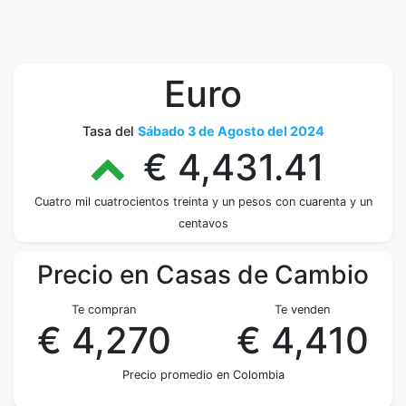
Euro
Tasa del
Sábado 3 de Agosto del 2024
€ 4,431.41
Cuatro mil cuatrocientos treinta y un pesos con cuarenta y un
centavos
Precio en Casas de Cambio
Te compran
Te venden
€ 4,270
€ 4,410
Precio promedio en Colombia