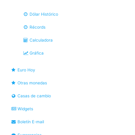
Dólar Histórico
Récords
Calculadora
Gráfica
Euro Hoy
Otras monedas
Casas de cambio
Widgets
Boletín E-mail