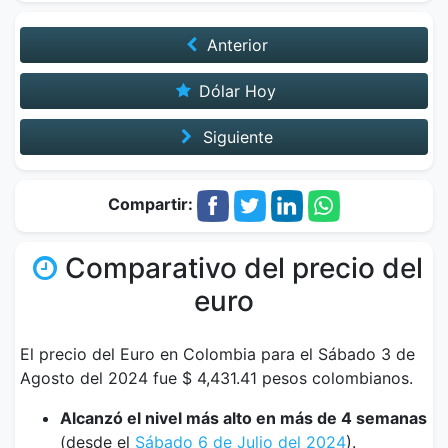
Anterior
Dólar Hoy
Siguiente
Compartir:
Comparativo del precio del
euro
El precio del Euro en Colombia para el Sábado 3 de
Agosto del 2024 fue $ 4,431.41 pesos colombianos.
Alcanzó el nivel más alto en más de 4 semanas
(desde el
Sábado 6 de Julio del 2024
).