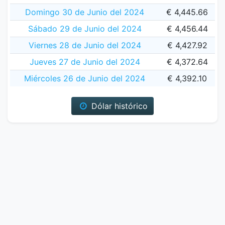
Domingo 30 de Junio del 2024
€ 4,445.66
Sábado 29 de Junio del 2024
€ 4,456.44
Viernes 28 de Junio del 2024
€ 4,427.92
Jueves 27 de Junio del 2024
€ 4,372.64
Miércoles 26 de Junio del 2024
€ 4,392.10
Dólar histórico