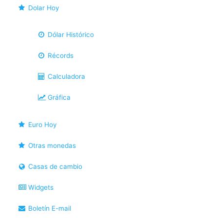
Dolar Hoy
Dólar Histórico
Récords
Calculadora
Gráfica
Euro Hoy
Otras monedas
Casas de cambio
Widgets
Boletín E-mail