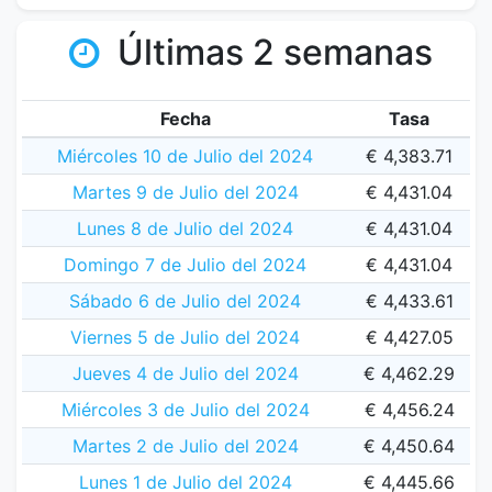
Últimas 2 semanas
Fecha
Tasa
Miércoles 10 de Julio del 2024
€ 4,383.71
Martes 9 de Julio del 2024
€ 4,431.04
Lunes 8 de Julio del 2024
€ 4,431.04
Domingo 7 de Julio del 2024
€ 4,431.04
Sábado 6 de Julio del 2024
€ 4,433.61
Viernes 5 de Julio del 2024
€ 4,427.05
Jueves 4 de Julio del 2024
€ 4,462.29
Miércoles 3 de Julio del 2024
€ 4,456.24
Martes 2 de Julio del 2024
€ 4,450.64
Lunes 1 de Julio del 2024
€ 4,445.66