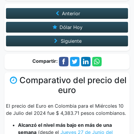
Anterior
Dólar Hoy
Siguiente
Compartir:
Comparativo del precio del
euro
El precio del Euro en Colombia para el Miércoles 10
de Julio del 2024 fue $ 4,383.71 pesos colombianos.
Alcanzó el nivel más bajo en más de una
semana
(desde el
Jueves 27 de Junio del