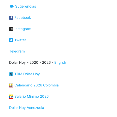
Sugerencias
Facebook
Instagram
Twitter
Telegram
Dolar Hoy - 2020 - 2026 -
English
TRM Dólar Hoy
Calendario 2026 Colombia
Salario Mínimo 2026
Dólar Hoy Venezuela