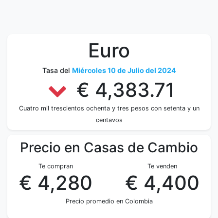
Euro
Tasa del
Miércoles 10 de Julio del 2024
€ 4,383.71
Cuatro mil trescientos ochenta y tres pesos con setenta y un
centavos
Precio en Casas de Cambio
Te compran
Te venden
€ 4,280
€ 4,400
Precio promedio en Colombia