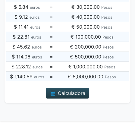
$ 6.84
=
€ 30,000.00
euros
Pesos
$ 9.12
=
€ 40,000.00
euros
Pesos
$ 11.41
=
€ 50,000.00
euros
Pesos
$ 22.81
=
€ 100,000.00
euros
Pesos
$ 45.62
=
€ 200,000.00
euros
Pesos
$ 114.06
=
€ 500,000.00
euros
Pesos
$ 228.12
=
€ 1,000,000.00
euros
Pesos
$ 1,140.59
=
€ 5,000,000.00
euros
Pesos
Calculadora