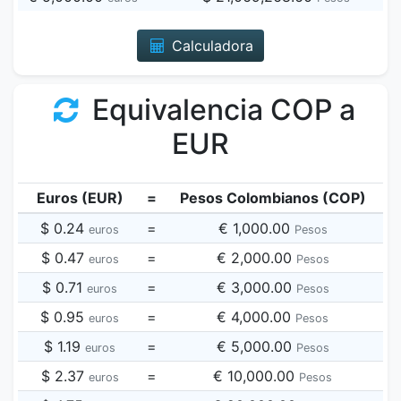
Calculadora
Equivalencia COP a
EUR
Euros (EUR)
=
Pesos Colombianos (COP)
$ 0.24
=
€ 1,000.00
euros
Pesos
$ 0.47
=
€ 2,000.00
euros
Pesos
$ 0.71
=
€ 3,000.00
euros
Pesos
$ 0.95
=
€ 4,000.00
euros
Pesos
$ 1.19
=
€ 5,000.00
euros
Pesos
$ 2.37
=
€ 10,000.00
euros
Pesos