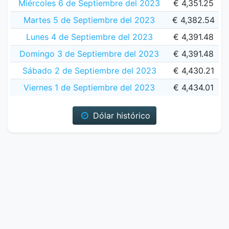
Miércoles 6 de Septiembre del 2023
€ 4,351.25
Martes 5 de Septiembre del 2023
€ 4,382.54
Lunes 4 de Septiembre del 2023
€ 4,391.48
Domingo 3 de Septiembre del 2023
€ 4,391.48
Sábado 2 de Septiembre del 2023
€ 4,430.21
Viernes 1 de Septiembre del 2023
€ 4,434.01
Dólar histórico