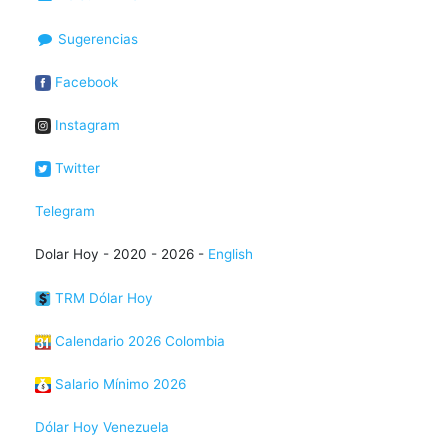
Sugerencias
Facebook
Instagram
Twitter
Telegram
Dolar Hoy - 2020 - 2026 -
English
TRM Dólar Hoy
Calendario 2026 Colombia
Salario Mínimo 2026
Dólar Hoy Venezuela