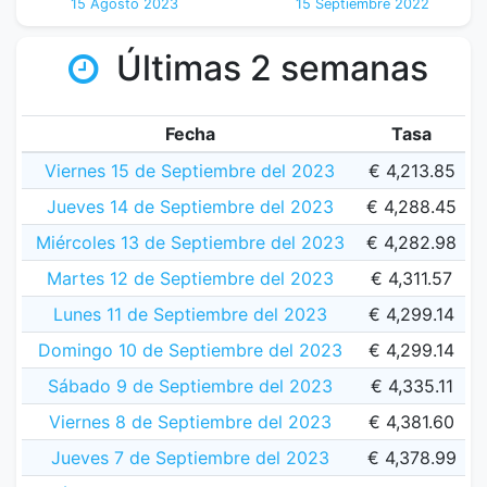
15 Agosto 2023
15 Septiembre 2022
Últimas 2 semanas
Fecha
Tasa
Viernes 15 de Septiembre del 2023
€ 4,213.85
Jueves 14 de Septiembre del 2023
€ 4,288.45
Miércoles 13 de Septiembre del 2023
€ 4,282.98
Martes 12 de Septiembre del 2023
€ 4,311.57
Lunes 11 de Septiembre del 2023
€ 4,299.14
Domingo 10 de Septiembre del 2023
€ 4,299.14
Sábado 9 de Septiembre del 2023
€ 4,335.11
Viernes 8 de Septiembre del 2023
€ 4,381.60
Jueves 7 de Septiembre del 2023
€ 4,378.99