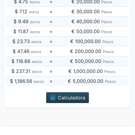
$ 4.75
=
€ 20,000.00
euros
Pesos
$ 7.12
=
€ 30,000.00
euros
Pesos
$ 9.49
=
€ 40,000.00
euros
Pesos
$ 11.87
=
€ 50,000.00
euros
Pesos
$ 23.73
=
€ 100,000.00
euros
Pesos
$ 47.46
=
€ 200,000.00
euros
Pesos
$ 118.66
=
€ 500,000.00
euros
Pesos
$ 237.31
=
€ 1,000,000.00
euros
Pesos
$ 1,186.56
=
€ 5,000,000.00
euros
Pesos
Calculadora