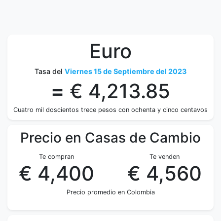
Euro
Tasa del
Viernes 15 de Septiembre del 2023
=
€ 4,213.85
Cuatro mil doscientos trece pesos con ochenta y cinco centavos
Precio en Casas de Cambio
Te compran
Te venden
€ 4,400
€ 4,560
Precio promedio en Colombia