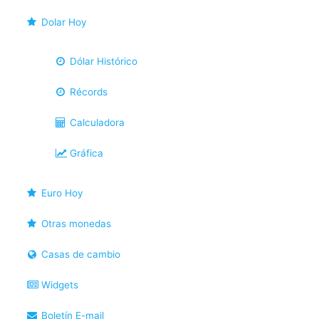
Dolar Hoy
Dólar Histórico
Récords
Calculadora
Gráfica
Euro Hoy
Otras monedas
Casas de cambio
Widgets
Boletín E-mail