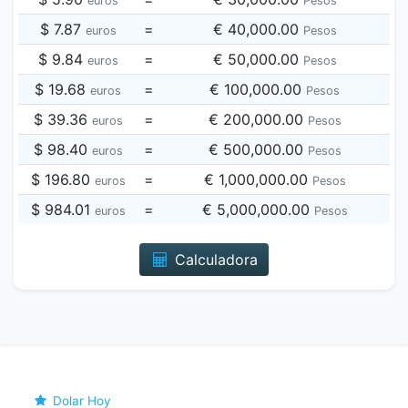
euros
Pesos
$ 7.87
=
€ 40,000.00
euros
Pesos
$ 9.84
=
€ 50,000.00
euros
Pesos
$ 19.68
=
€ 100,000.00
euros
Pesos
$ 39.36
=
€ 200,000.00
euros
Pesos
$ 98.40
=
€ 500,000.00
euros
Pesos
$ 196.80
=
€ 1,000,000.00
euros
Pesos
$ 984.01
=
€ 5,000,000.00
euros
Pesos
Calculadora
Dolar Hoy