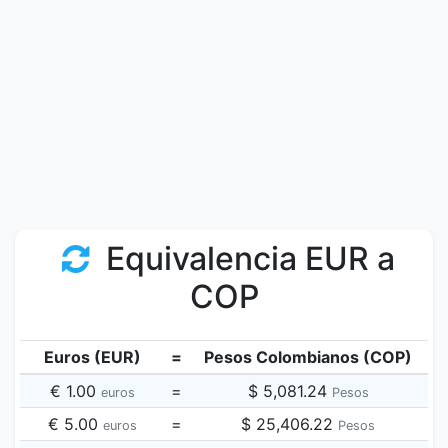
Equivalencia EUR a
COP
Euros (EUR)
=
Pesos Colombianos (COP)
€ 1.00
=
$ 5,081.24
euros
Pesos
€ 5.00
=
$ 25,406.22
euros
Pesos