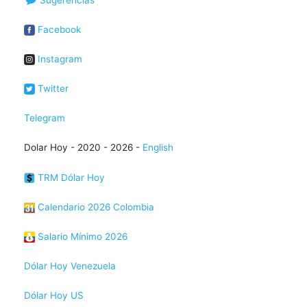
Sugerencias
Facebook
Instagram
Twitter
Telegram
Dolar Hoy - 2020 - 2026 -
English
TRM Dólar Hoy
Calendario 2026 Colombia
Salario Mínimo 2026
Dólar Hoy Venezuela
Dólar Hoy US