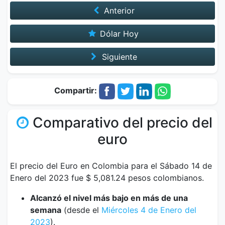
Anterior
Dólar Hoy
Siguiente
Compartir:
Comparativo del precio del
euro
El precio del Euro en Colombia para el Sábado 14 de
Enero del 2023 fue $ 5,081.24 pesos colombianos.
Alcanzó el nivel más bajo en más de una
semana
(desde el
Miércoles 4 de Enero del
2023
).