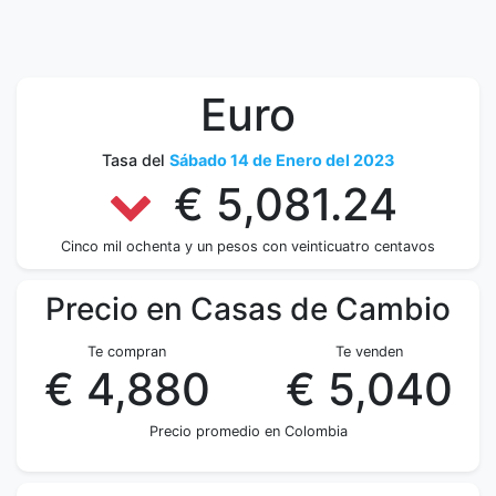
Euro
Tasa del
Sábado 14 de Enero del 2023
€ 5,081.24
Cinco mil ochenta y un pesos con veinticuatro centavos
Precio en Casas de Cambio
Te compran
Te venden
€ 4,880
€ 5,040
Precio promedio en Colombia