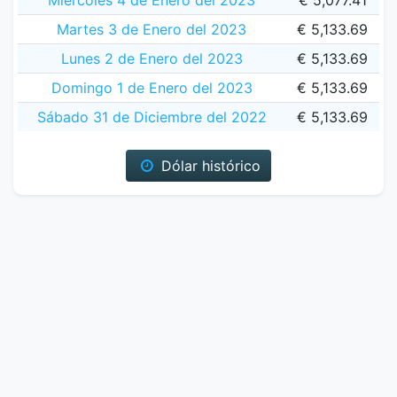
Miércoles 4 de Enero del 2023
€ 5,077.41
Martes 3 de Enero del 2023
€ 5,133.69
Lunes 2 de Enero del 2023
€ 5,133.69
Domingo 1 de Enero del 2023
€ 5,133.69
Sábado 31 de Diciembre del 2022
€ 5,133.69
Dólar histórico