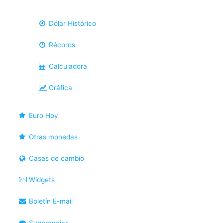
Dólar Histórico
Récords
Calculadora
Gráfica
Euro Hoy
Otras monedas
Casas de cambio
Widgets
Boletín E-mail