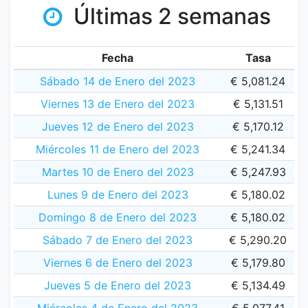
Últimas 2 semanas
Fecha
Tasa
Sábado 14 de Enero del 2023
€ 5,081.24
Viernes 13 de Enero del 2023
€ 5,131.51
Jueves 12 de Enero del 2023
€ 5,170.12
Miércoles 11 de Enero del 2023
€ 5,241.34
Martes 10 de Enero del 2023
€ 5,247.93
Lunes 9 de Enero del 2023
€ 5,180.02
Domingo 8 de Enero del 2023
€ 5,180.02
Sábado 7 de Enero del 2023
€ 5,290.20
Viernes 6 de Enero del 2023
€ 5,179.80
Jueves 5 de Enero del 2023
€ 5,134.49