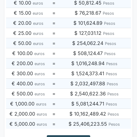
€ 10.00
=
$ 50,812.45
euros
Pesos
€ 15.00
=
$ 76,218.67
euros
Pesos
€ 20.00
=
$ 101,624.89
euros
Pesos
€ 25.00
=
$ 127,031.12
euros
Pesos
€ 50.00
=
$ 254,062.24
euros
Pesos
€ 100.00
=
$ 508,124.47
euros
Pesos
€ 200.00
=
$ 1,016,248.94
euros
Pesos
€ 300.00
=
$ 1,524,373.41
euros
Pesos
€ 400.00
=
$ 2,032,497.88
euros
Pesos
€ 500.00
=
$ 2,540,622.36
euros
Pesos
€ 1,000.00
=
$ 5,081,244.71
euros
Pesos
€ 2,000.00
=
$ 10,162,489.42
euros
Pesos
€ 5,000.00
=
$ 25,406,223.55
euros
Pesos